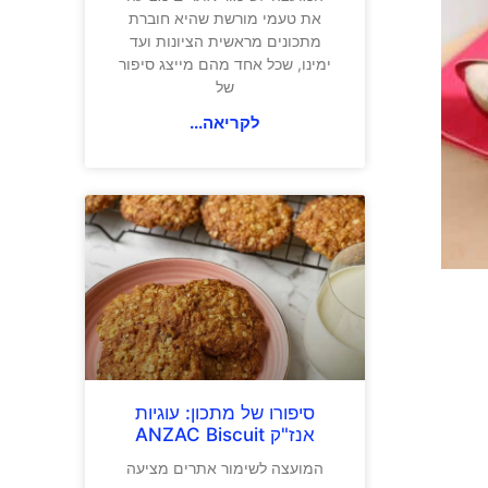
את טעמי מורשת שהיא חוברת
מתכונים מראשית הציונות ועד
ימינו, שכל אחד מהם מייצג סיפור
של
לקריאה...
סיפורו של מתכון: עוגיות
אנז"ק ANZAC Biscuit
המועצה לשימור אתרים מציעה