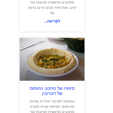
מתכונים מראשית הציונות ועד
ימינו, שכל אחד מהם מייצג סיפור
של
לקריאה...
סיפורו של מתכון: החומוס
של דוברובין
המועצה לשימור אתרים מציעה
את טעמי מורשת שהיא חוברת
מתכונים מראשית הציונות ועד