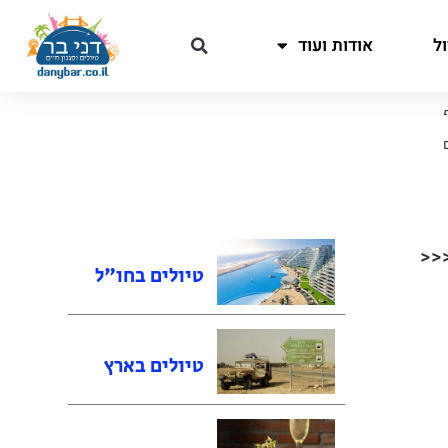
ל
אודות ועוד
<<<
טיולים בחו"ל
טיולים בארץ