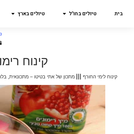
בית
טיולים בחו"ל
טיולים בארץ
ב
קינוח רימו
קינוח לימי החורף
|||
מתכון של אתי בטיטו – מתכונאית, בל