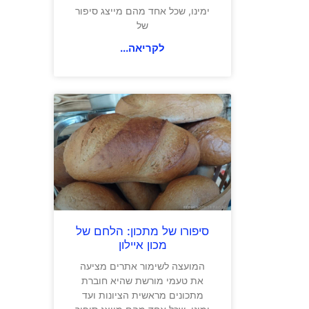
ימינו, שכל אחד מהם מייצג סיפור
של
לקריאה...
סיפורו של מתכון: הלחם של
מכון איילון
המועצה לשימור אתרים מציעה
את טעמי מורשת שהיא חוברת
מתכונים מראשית הציונות ועד