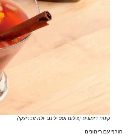
קינוח רימונים (צילום וסטיילינג: יולה זובריצקי)
חורף עם רימונים