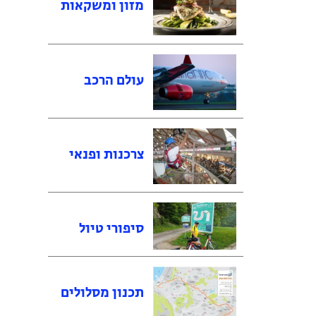
מזון ומשקאות
עולם הרכב
צרכנות ופנאי
סיפורי טיול
תכנון מסלולים