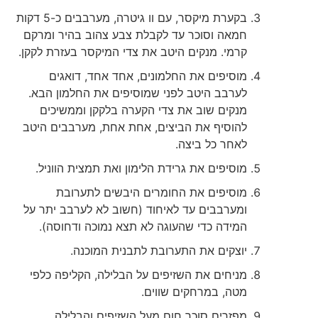
בקערת מיקסר, עם וו גיטרה, מערבבים כ-5 דקות
חמאה וסוכר עד לקבלת צבע צהוב בהיר ומרקם
קרמי. מנקים היטב את צדי המיקסר בעזרת לקקן.
מוסיפים את החלמונים, אחד אחד, דואגים
לערבב היטב לפני שמוסיפים את החלמון הבא.
מנקים שוב את צדי הקערה בלקקן וממשיכים
להוסיף את הביצים, אחת אחת, מערבבים היטב
לאחר כל ביצה.
מוסיפים את גרידת הלימון ואת תמצית הווניל.
מוסיפים את החומרים היבשים לתערובת
ומערבבים עד לאיחוד (חשוב לא לערבב יתר על
המידה כדי שהעוגה לא תצא נמוכה ודחוסה).
יוצקים את התערובת לתבנית המוכנה.
מניחים את השזיפים על הבלילה, הקליפה כלפי
מטה, במרחקים שווים.
מפזרים סוכר חום מעל השזיפים והבלילה.