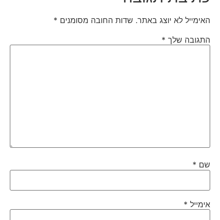
האימייל לא יוצג באתר.
שדות החובה מסומנים
*
התגובה שלך
*
שם
*
אימייל
*