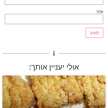
אתר
אולי יעניין אותך: