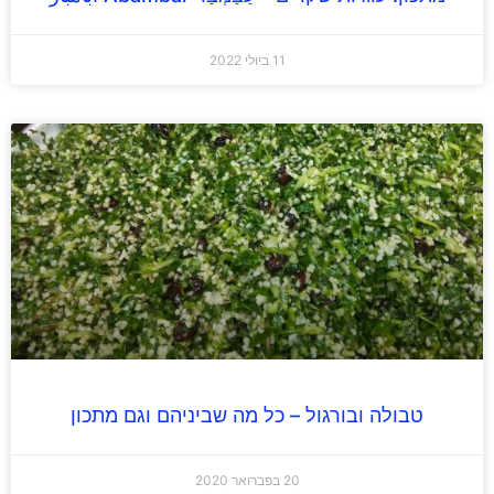
11 ביולי 2022
טבולה ובורגול – כל מה שביניהם וגם מתכון
20 בפברואר 2020