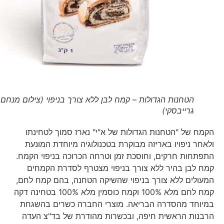
הטחנות הגדולות – קמח לבן ללא צורך בניפוי (צילום מנחם
גרייבסקי)
הקמח של "הטחנות הגדולות של א"י" נארז סמוך לטחינתו
ולאחר ניפויו באריזה מבוקרת בטכנולוגיה מיוחדת המונעת
התפתחות חרקים, וחוסכת זמן וטרחה הכרוכה בניפוי הקמח.
קמח לבן בהיר ללא צורך בניפוי מצטרף לסדרת הקמחים
המעולים ללא צורך בניפוי שהשיקה הטחנה, בהם קמח לחם,
קמח לחם מלא 100% וקמח כוסמין מלא 100% בטחינה דקה
במיוחד מהסדרה הבריאה. מוצרי החברה כשרים בהשגחת
הרבנות הראשית חיפה, ובכשרות מהודרת של בד"צ העדה