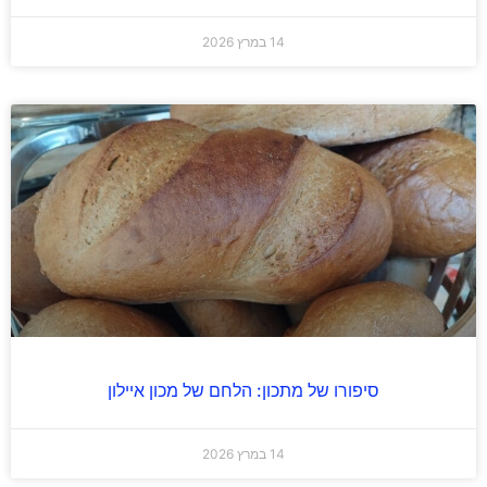
14 במרץ 2026
סיפורו של מתכון: הלחם של מכון איילון
14 במרץ 2026