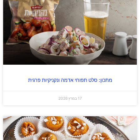
מתכון: סלט תפוחי אדמה ונקניקיות פרגית
17 במרץ 2026