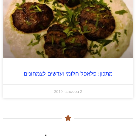
מתכון: פלאפל חלומי ועדשים לצמחונים
2 בספטמבר 2019