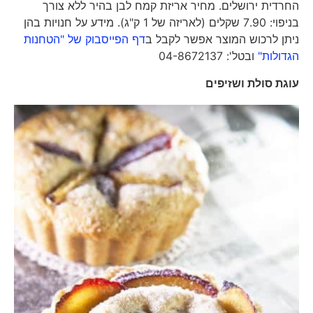
החרדית ירושלים. מחיר אריזת קמח לבן בהיר ללא צורך
בניפוי: 7.90 שקלים (לאריזה של 1 ק"ג). מידע על חנויות בהן
ניתן לרכוש המוצר אפשר לקבל ב
דף הפייסבוק של "הטחנות
הגדולות"
ובטל': 04-8672137
עוגת סולת ושזיפים