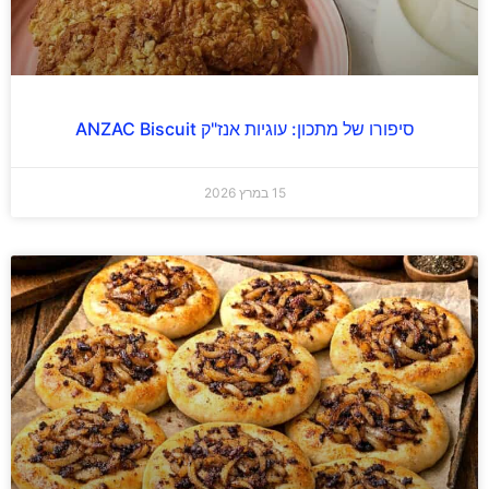
סיפורו של מתכון: עוגיות אנז"ק ANZAC Biscuit
15 במרץ 2026