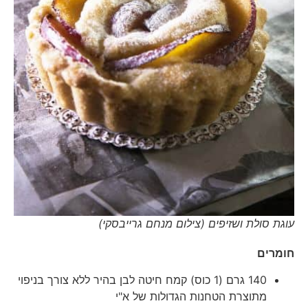
עוגת סולת ושזיפים (צילום מנחם גרייבסקי)
חומרים
140 גרם (1 כוס) קמח חיטה לבן בהיר ללא צורך בניפוי
מתוצרת הטחנות הגדולות של א"י