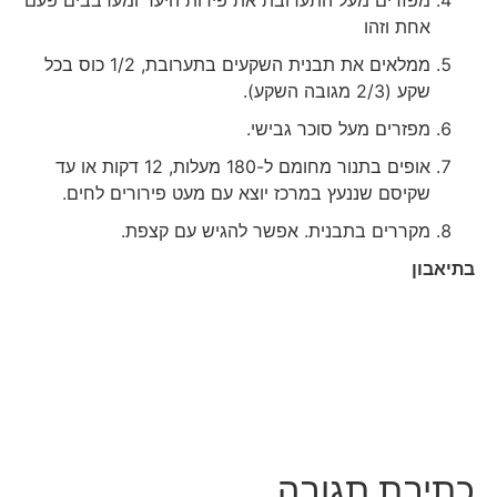
אחת וזהו
ממלאים את תבנית השקעים בתערובת, 1/2 כוס בכל
שקע (2/3 מגובה השקע).
מפזרים מעל סוכר גבישי.
אופים בתנור מחומם ל-180 מעלות, 12 דקות או עד
שקיסם שננעץ במרכז יוצא עם מעט פירורים לחים.
מקררים בתבנית. אפשר להגיש עם קצפת.
בתיאבון
כתיבת תגובה