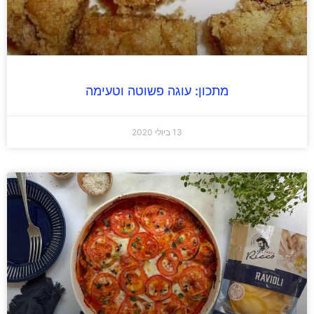
מתכון: עוגה פשוטה וטעימה
13 ביולי 2020