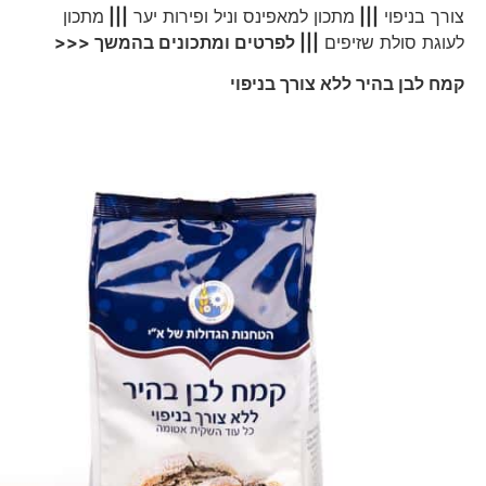
צורך בניפוי
|||
מתכון למאפינס וניל ופירות יער
|||
מתכון
לעוגת סולת שזיפים
||| לפרטים ומתכונים בהמשך <<<
קמח לבן בהיר ללא צורך בניפוי