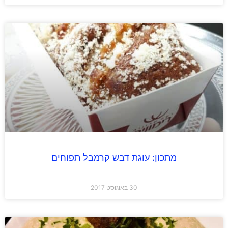
מתכון: עוגת דבש קרמבל תפוחים
30 באוגוסט 2017