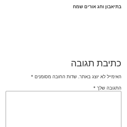
בתיאבון וחג אורים שמח
כתיבת תגובה
האימייל לא יוצג באתר.
שדות החובה מסומנים
*
התגובה שלך
*