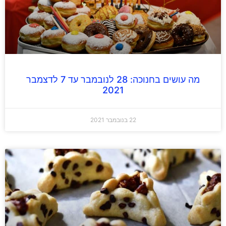
מה עושים בחנוכה: 28 לנובמבר עד 7 לדצמבר
2021
22 בנובמבר 2021