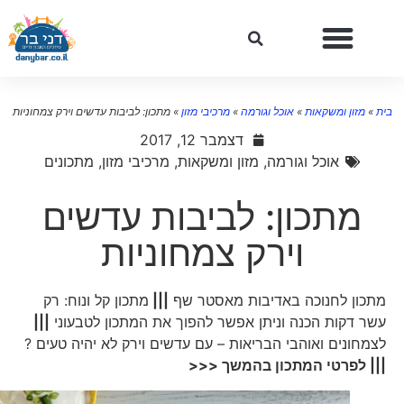
ת
»
מזון ומשקאות
»
אוכל וגורמה
»
מרכיבי מזון
»
מתכון: לביבות עדשים וירק צמחוניות
דצמבר 12, 2017
אוכל וגורמה
,
מזון ומשקאות
,
מרכיבי מזון
,
מתכונים
מתכון: לביבות עדשים
וירק צמחוניות
מתכון לחנוכה באדיבות מאסטר שף
|||
מתכון קל ונוח: רק
עשר דקות הכנה וניתן אפשר להפוך את המתכון לטבעוני
|||
לצמחונים ואוהבי הבריאות – עם עדשים וירק לא יהיה טעים ?
||| לפרטי המתכון בהמשך <<<