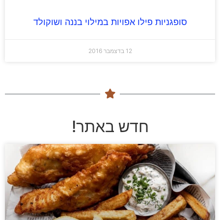
סופגניות פילו אפויות במילוי בננה ושוקולד
12 בדצמבר 2016
חדש באתר!