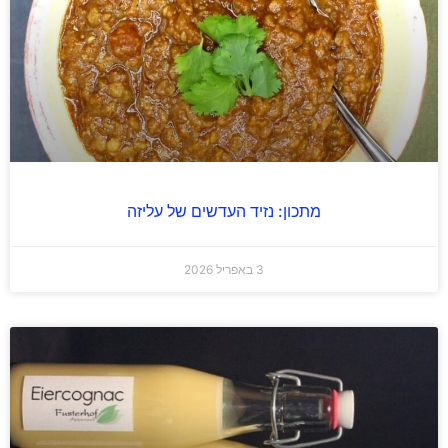
מתכון: נזיד העדשים של עליזה
3 באפריל 2026