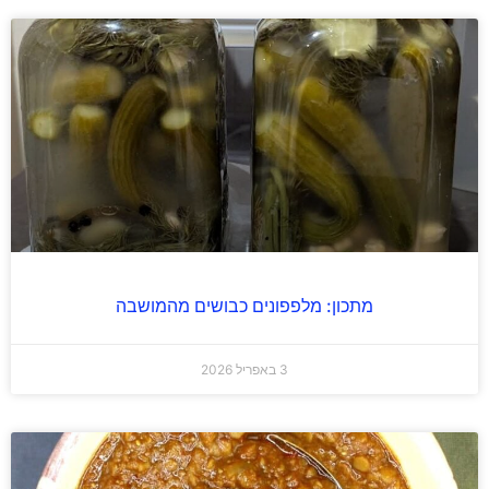
מתכון: מלפפונים כבושים מהמושבה
3 באפריל 2026