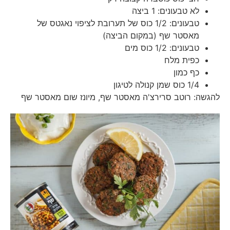
לא טבעונים: 1 ביצה
טבעונים: 1/2 כוס של תערובת לציפוי נאגטס של
מאסטר שף (במקום הביצה)
טבעונים: 1/2 כוס מים
כפית מלח
כף כמון
1/4 כוס שמן קנולה לטיגון
להגשה: רוטב סרירצ'ה מאסטר שף, מיונז שום מאסטר שף