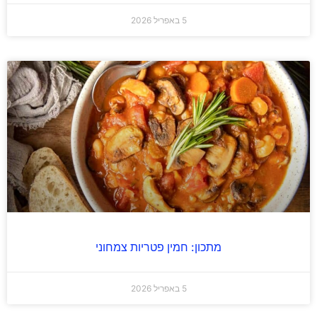
5 באפריל 2026
מתכון: חמין פטריות צמחוני
5 באפריל 2026