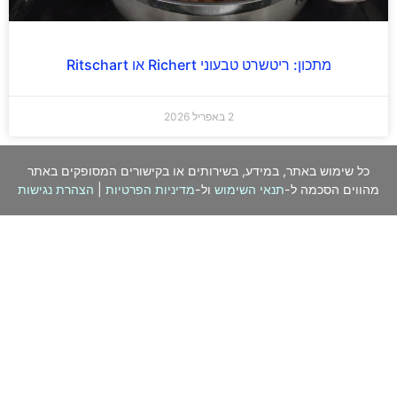
מתכון: ריטשרט טבעוני Richert או Ritschart
2 באפריל 2026
כל שימוש באתר, במידע, בשירותים או בקישורים המסופקים באתר
מהווים הסכמה ל-
תנאי השימוש
ול-
מדיניות הפרטיות
|
הצהרת נגישות