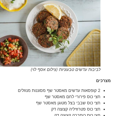
לביבות עדשים טבעוניות (צילום אסף לוי)
מצרכים
2 קופסאות עדשים מאסטר שף מסוננות מנוזלים
חצי כוס פירורי לחם מאסטר שף
חצי כוס שבבי בצל מטוגן מאסטר שף
חצי כוס פטרוזיליה קצוצה דק
חצי כוס כוסברה קצוצה דק