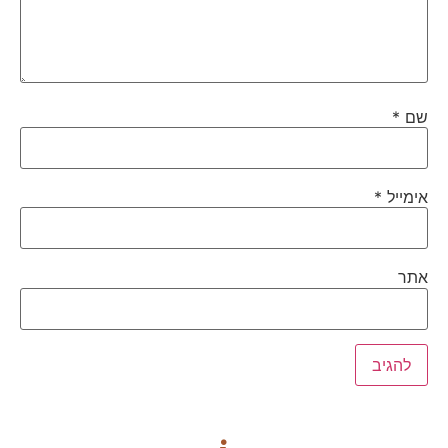
שם
*
אימייל
*
אתר