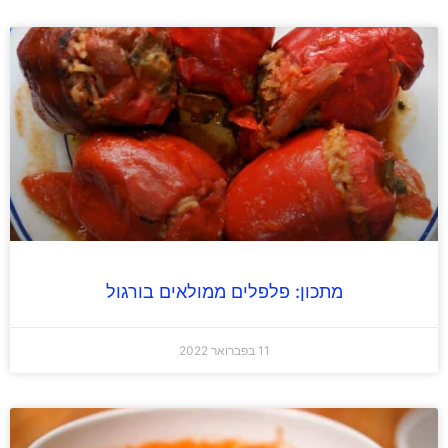
מתכון: פלפלים ממולאים בורגול
11 בפברואר 2022