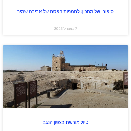
סיפורו של מתכון: לחמניות הפסח של אביבה שמיר
7 באפריל 2026
טיול מורשת בצפון הנגב