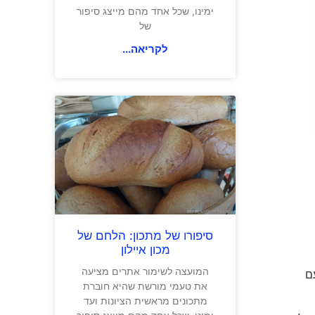
ימינו, שכל אחד מהם מייצג סיפור
של
לקריאה...
סיפורו של מתכון: הלחם של
מכון איילון
המועצה לשימור אתרים מציעה
ם
את טעמי מורשת שהיא חוברת
מתכונים מראשית הציונות ועד