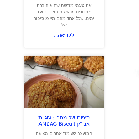
את טעמי מורשת שהיא חוברת
מתכונים מראשית הציונות ועד
ימינו, שכל אחד מהם מייצג סיפור
של
לקריאה...
סיפורו של מתכון: עוגיות
אנז"ק ANZAC Biscuit
המועצה לשימור אתרים מציעה