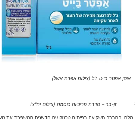
אוטן אפטר בייט ג'ל (צילום אפרת אשל)
זן-בר – סדרת פריכיות כוסמת (צילום יח"צ)
 מלח. החברה השקיעה בפיתוח טכנולוגיה חדשנית המשפרת את טע