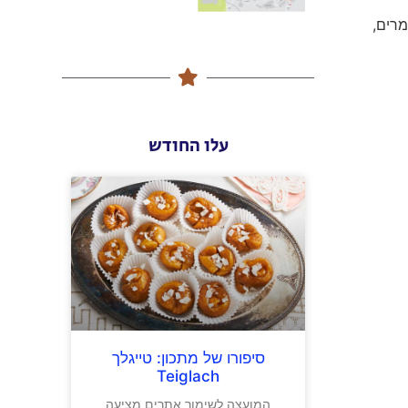
מרים,
עלו החודש
סיפורו של מתכון: טייגלך
Teiglach
המועצה לשימור אתרים מציעה