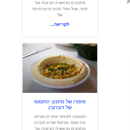
 נחשון.
מתכונים מראשית הציונות ועד
ימינו, שכל אחד מהם מייצג סיפור
של
לקריאה...
סיפורו של מתכון: החומוס
של דוברובין
המועצה לשימור אתרים מציעה
את טעמי מורשת שהיא חוברת
מתכונים מראשית הציונות ועד