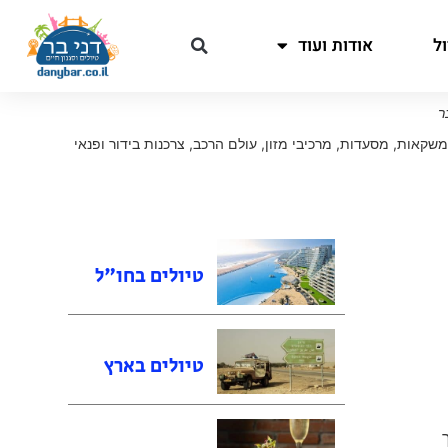
ל
אודות ועוד
ר
ומשקאות
,
מסעדות
,
מרכיבי מזון
,
עולם הרכב
,
צרכנות בידור ופנאי
טיולים בחו"ל
טיולים בארץ