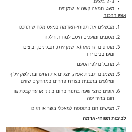
2-3 ביצים.
מעט חמאה קשה או שמן זית.
אופן ההכנה
מבשלים את תפוחי-האדמה במעט מלח שיתרככו
מסננים ומועכים היטב למחית חלקה
מוסיפים החמאה(או שמן זית), תבלינים, וביצים
ומערבבים יחד
מתבלים לפי הטעם
משמנים תבנית אפיה, יוצקים את התערובת לשק זילוף
ומזלפים בתבנית בצורת פרחים במרחקים שווים
אופים כחצי שעה בתנור בחום בינוני או עד קבלת גוון
חום בהיר יפה
מגישים חם בתוספת למאכלי בשר או דגים
לביבות תפוחי-אדמה