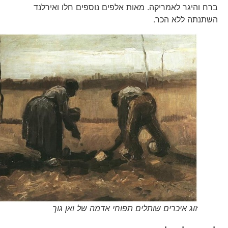
ברח והיגר לאמריקה. מאות אלפים נוספים חלו ואירלנד
השתנתה ללא הכר.
זוג איכרים שותלים תפוחי אדמה של ואן גוך