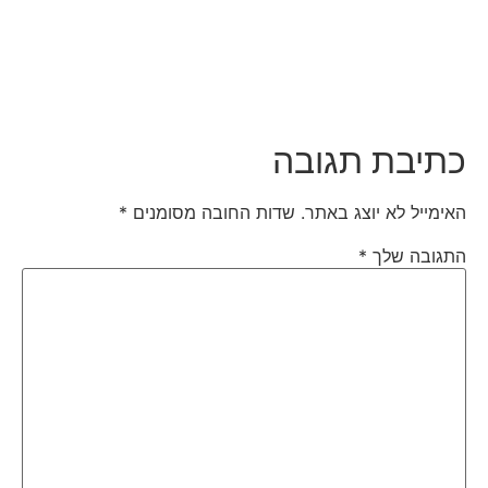
כתיבת תגובה
האימייל לא יוצג באתר.
שדות החובה מסומנים
*
התגובה שלך
*