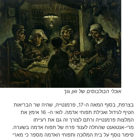
אוכלי הבולבוסים של ואן גוך
בצרפת, בסוף המאה ה-17, פרמנטייה, שהיה שר הבריאות
הטיף לגידול ואכילת תפוחי אדמה. לואי ה- 16 אימץ את
המלצות פרמנטייה ורתם לצורך זה גם את רעייתו
מרי-אנטואנט שהחלה לענוד פרח של תפוח אדמה בשערה.
סיפור נוסף על בית המלוכה ותפוחי האדמה מספר כי מארי