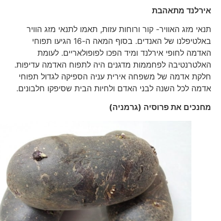
אירלנד מתאהבת
תנאי מזג האוויר- קור ורוחות עזות, תאמו לתנאי מזג הוויר
באלטיפלנו של האנדים. בסוף המאה ה-16 הגיעו תפוחי
האדמה לחופי אירלנד ומיד הפכו לפופולאריים. לעומת
האלטרנטיבה לפחממות מדגנים היה לתפוח האדמה עדיפות.
חלקת אדמה של משפחה אירית עניה הספיקה לגדול תפוחי
אדמה לכל השנה לבני האדם ולחיות הבית שסיפקו חלבונים.
מחנכים את פרוסיה (גרמניה)