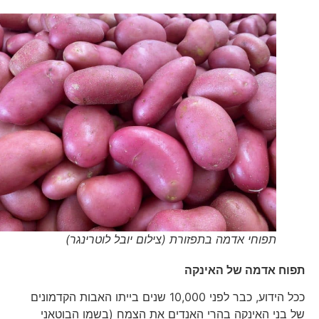
תפוחי אדמה בתפזורת (צילום יובל לוטרינגר)
תפוח אדמה של האינקה
ככל הידוע, כבר לפני 10,000 שנים בייתו האבות הקדמונים
של בני האינקה בהרי האנדים את הצמח (בשמו הבוטאני