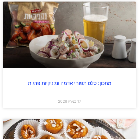
מתכון: סלט תפוחי אדמה ונקניקיות פרגית
17 במרץ 2026