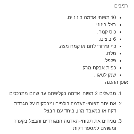
רכיבים
10 תפוחי אדמה בינוניים.
בצל בינוני.
כוס קמח.
6 ביצים.
כף פירורי לחם או קמח מצה.
מלח.
פלפל.
כפית אבקת מרק.
שמן לטיגון.
אופן ההכנה
מבשלים 2 תפוחי אדמה בקליפתם עד שהם מתרככים
את יתר תפוחי-האדמה קולפים ומרסקים על מגרדת
דקה או במעבד מזון, ביחד עם הבצל
מניחים את תפוחי-האדמה המגורדים והבצל בקערה
ומשהים למספר דקות