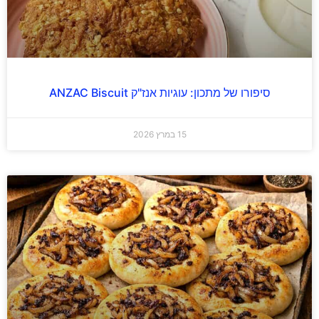
סיפורו של מתכון: עוגיות אנז"ק ANZAC Biscuit
15 במרץ 2026