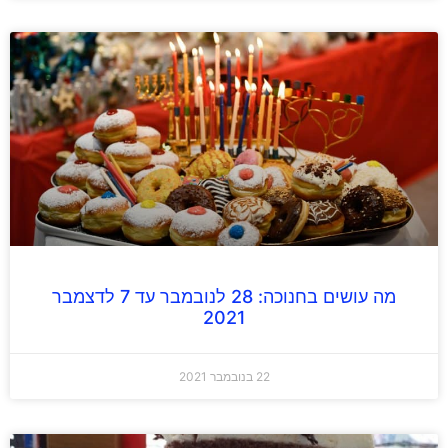
מה עושים בחנוכה: 28 לנובמבר עד 7 לדצמבר
2021
22 בנובמבר 2021