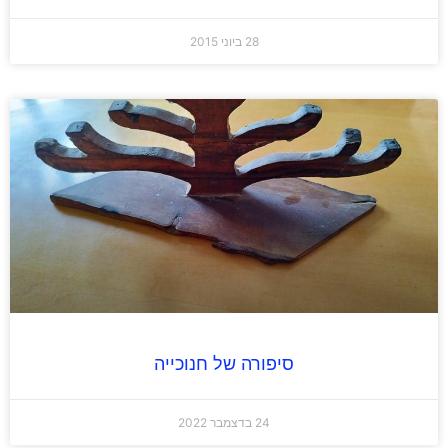
28 ביוני 2015
סיפורה של חנוכייה
24 בדצמבר 2022