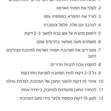
לקלף את תפוחי האדמה
לגרד את התפו"א בפומפיה גסה
לערבב עם מלח, פלפל וכוסברה
לחמם מחבת על אש גבוה למשך 2-3 דקות.
משמנים מעט (אפשר בתרסיס שמן)
מעבירים את תערובת תפוחי האדמה למחבת ומהדקים
היטב
להקטין גובה להבות הכיריים
כל 2-3 דקות להזיז המחבת למניעת התדבקות
אחרי 15 דקות להפוך התוכן של המחבת, לצלחת גדולה
להחזיר התוכן מהצלחת למחבת, כיחידה אחת
לטגן 15 דקות נוספות ולנער מידי פעם המחבת