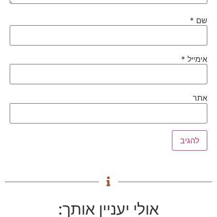
שם
*
אימייל
*
אתר
אולי יעניין אותך: