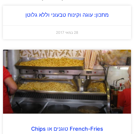
מתכון: עוגה וקינוח טבעוני וללא גלוטן
28 במאי 2017
French-Fries טוגנים או Chips