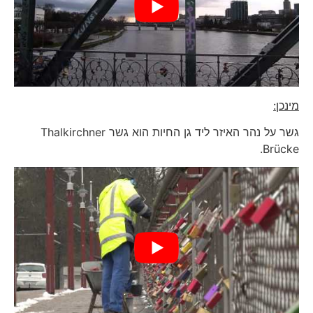
מינכן:
גשר על נהר האיזר ליד גן החיות הוא גשר Thalkirchner
Brücke.