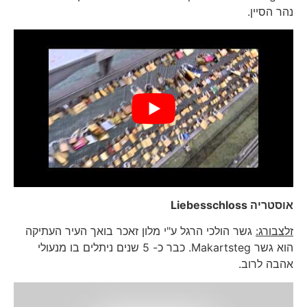
נהר הסיין.
אוסטריה
Liebesschloss
זלצבורג:
גשר הולכי הרגל ע"י מלון זאכר בואך העיר העתיקה
הוא גשר Makartsteg. כבר כ- 5 שנים ניתלים בו מנעולי
אהבה לרוב.