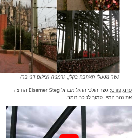
גשר מנעולי האהבה בקלן, גרמניה (צילום דני בר)
פרנקפורט:
גשר הולכי הרגל מברזל Eiserner Steg החוצה
את נהר המיין סמוך לכיכר רומר.