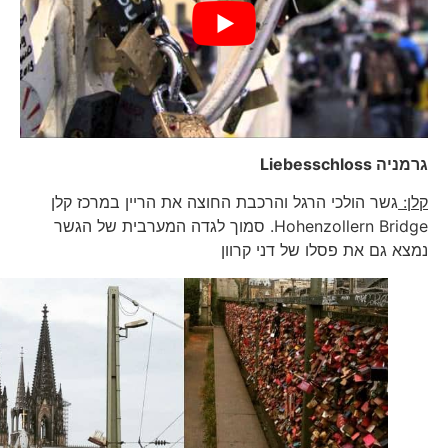
גרמניה
Liebesschloss
קלן:
גשר הולכי הרגל והרכבת החוצה את הריין במרכז קלן
Hohenzollern Bridge. סמוך לגדה המערבית של הגשר
נמצא גם את פסלו של דני קרוון