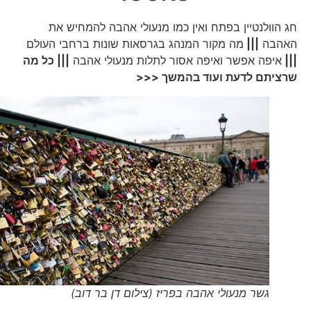
חג הוולנטיין בפתח ואין כמו מנעולי אהבה להמחיש את
האהבה
|||
מה מקור המנהג בגרסאות שונות ברחבי העולם
|||
איפה אפשר ואיפה אסור לתלות מנעולי אהבה
||| כל מה
שרציתם לדעת ועוד בהמשך <<<
גשר מנעולי אהבה בפריז (צילום דן בר דוב)