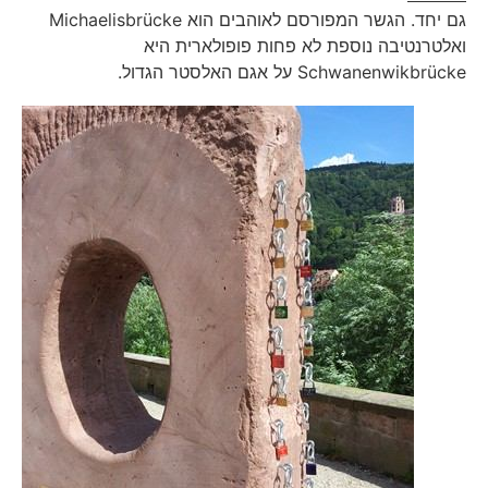
גם יחד. הגשר המפורסם לאוהבים הוא Michaelisbrücke
ואלטרנטיבה נוספת לא פחות פופולארית היא
Schwanenwikbrücke על אגם האלסטר הגדול.