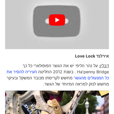
אירלנד
Love Lock
דבלין:
על נהר הליפי יש את הגשר הפופולארי כל כך
Ha'penny Bridge . בשנת 2012 החליטה
העיריה להסיר את
כל המנעולים מהגשר
מחשש לקריסתו מכובד המשקל ובעיקר
מחשש לנזק למראה המיוחד של הגשר.