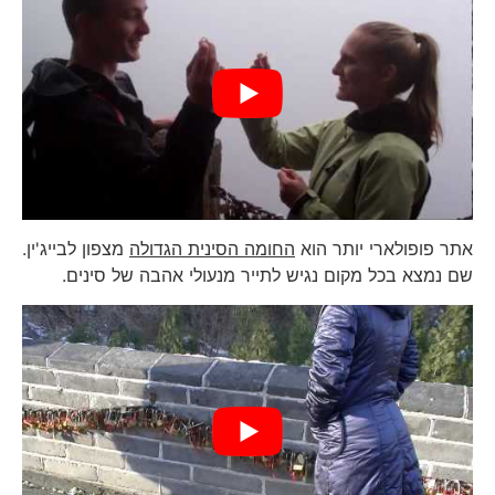
אתר פופולארי יותר הוא
החומה הסינית הגדולה
מצפון לבייג'ין.
שם נמצא בכל מקום נגיש לתייר מנעולי אהבה של סינים.