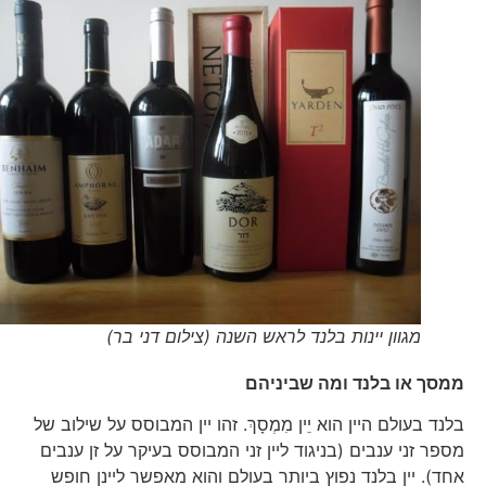
מגוון יינות בלנד לראש השנה (צילום דני בר)
ממסך או בלנד ומה שביניהם
בלנד בעולם היין הוא יֵין מִמְסָךְ. זהו יין המבוסס על שילוב של
מספר זני ענבים (בניגוד ליין זני המבוסס בעיקר על זן ענבים
אחד). יין בלנד נפוץ ביותר בעולם והוא מאפשר ליינן חופש