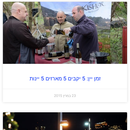
זמן יין: 5 יקבים 5 מארזים 5 יינות
23 במרץ 2015