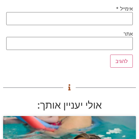
אימייל
*
אתר
אולי יעניין אותך: