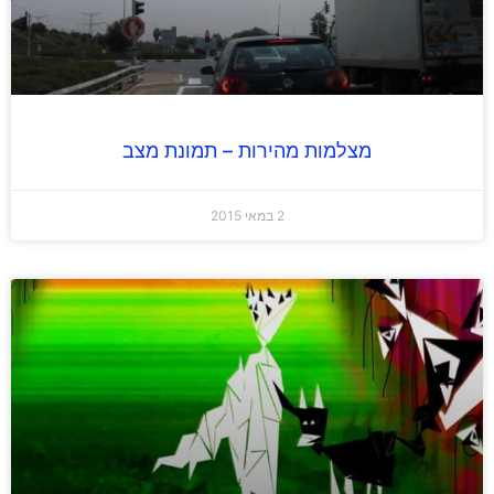
מצלמות מהירות – תמונת מצב
2 במאי 2015