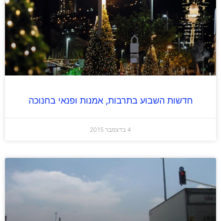
חדשות השבוע בתרבות, אמנות ופנאי בחנוכה
4 בדצמבר 2015