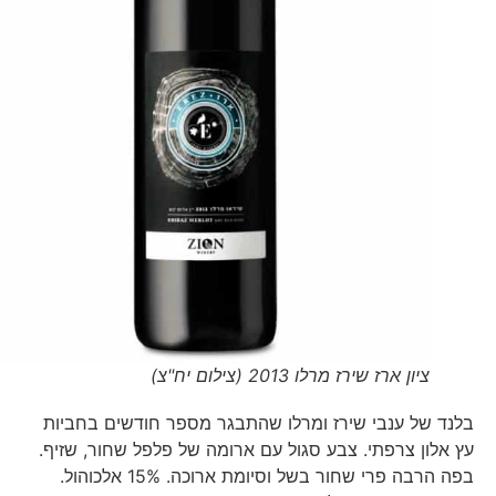
ציון ארז שירז מרלו 2013 (צילום יח"צ)
בלנד של ענבי שירז ומרלו שהתבגר מספר חודשים בחביות
עץ אלון צרפתי. צבע סגול עם ארומה של פלפל שחור, שזיף.
בפה הרבה פרי שחור בשל וסיומת ארוכה. 15% אלכוהול.