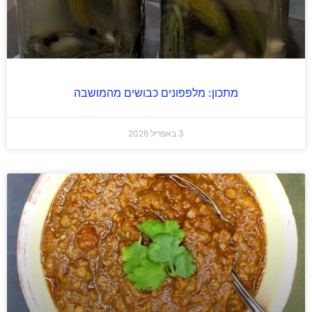
מתכון: מלפפונים כבושים מהמושבה
3 באפריל 2026