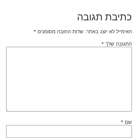
כתיבת תגובה
האימייל לא יוצג באתר.
שדות החובה מסומנים
*
התגובה שלך
*
שם
*