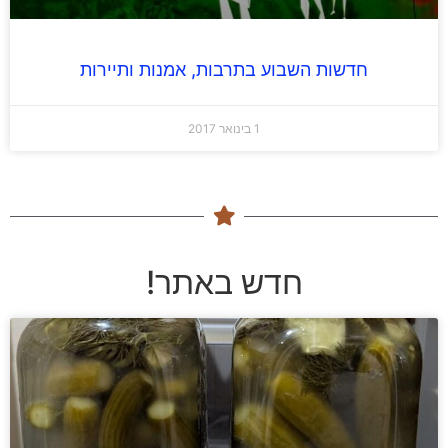
חדשות השבוע בתרבות, אמנות ותיירות
1 בינואר 2017
חדש באתר!