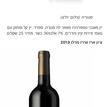
סנגריה (צילום יח"צ)
יין מענבי טמפרניניו מאזור לה מנצ'ה, ספרד. יין קל ומתוק עם
טעמי פירות קיץ והדרים. 7% אלכוהול. כשר. מחיר 25 שקלים.
ציון ארז שירז מרלו 2013