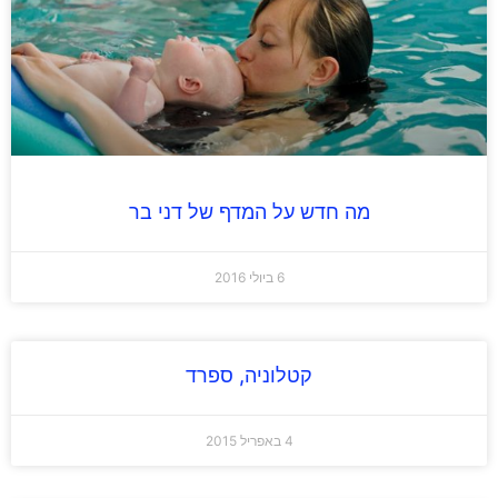
מה חדש על המדף של דני בר
6 ביולי 2016
קטלוניה, ספרד
4 באפריל 2015