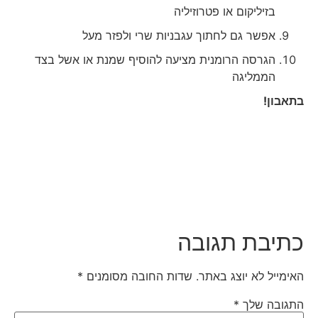
בזיליקום או פטרוזיליה
אפשר גם לחתוך עגבניות שרי ולפזר מעל
הגרסה הרומנית מציעה להוסיף שמנת או אשל בצד
הממליגה
בתאבון!
כתיבת תגובה
האימייל לא יוצג באתר.
שדות החובה מסומנים
*
התגובה שלך
*