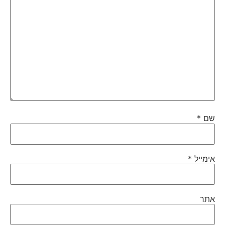
שם
*
אימייל
*
אתר