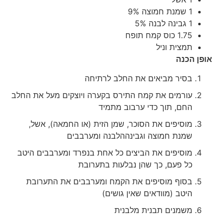
1 שמנת חמוצה 9%
1 גבינה לבנה 5%
1.75 כוס קמח תופח
תמצית וניל
אופן הכנה
בסיר מביאים את החלב לרתיחה
עורמים את קמח התירס בקערה ויוצקים מעל את החלב
החם, תוך כדי ערבוב מתמיד
מוסיפים את הסוכר, שמן הזית (או החמאה), אשל,
שמנת חמוצה וגבינההלבנה ומערבבים
מוסיפים את הביצים כל אחת בנפרד ומערבבים היטב
כל פעם, כך שהן נבלעות בתערובת
בסוף מוסיפים את הקמח ומערבבים את התערובת
היטב (מוודאים שאין גושים)
משמנים תבנית מלבנית