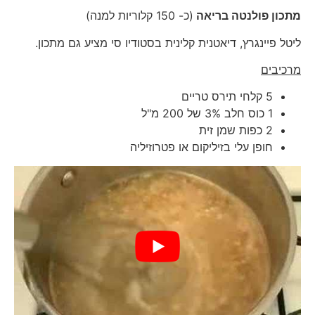
מתכון פולנטה בריאה
(כ- 150 קלוריות למנה)
ליטל פיינגרץ, דיאטנית קלינית בסטודיו סי מציע גם מתכון.
מרכיבים
5 קלחי תירס טריים
1 כוס חלב 3% של 200 מ"ל
2 כפות שמן זית
חופן עלי בזיליקום או פטרוזיליה