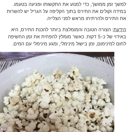
למשך זמן ממושך, כדי למנוע את התקשותו ופגיעה בטעמו.
במידה וקולים את התירס בתוך הקליפה על הגריל יש להשרות
את התירס ולהרתיחו מראש לפני הצלייה.
הידעת
: הצורה הטובה והמומלצת ביותר להכנת התירס, היא
באידוי של כ-5 דקות. כאשר מומלץ להפחית את זמן החשיפה
לחום למינימום, זמן בישול מינימלי, ומגע מינימלי עם המים.