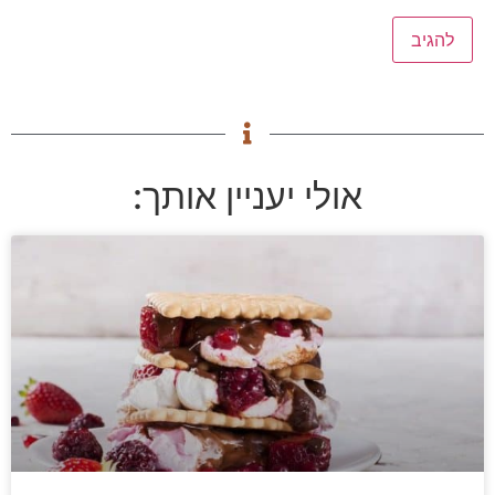
אולי יעניין אותך: