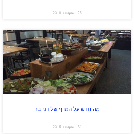
25 באוקטובר 2019
מה חדש על המדף של דני בר
31 באוקטובר 2015