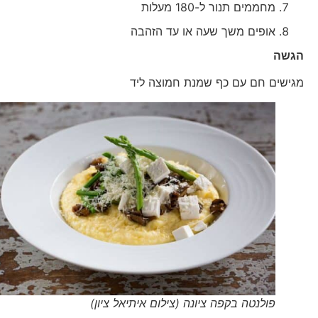
מחממים תנור ל-180 מעלות
אופים משך שעה או עד הזהבה
הגשה
מגישים חם עם כף שמנת חמוצה ליד
פולנטה בקפה ציונה (צילום איתיאל ציון)