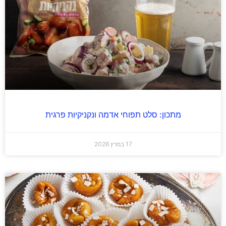
מתכון: סלט תפוחי אדמה ונקניקיות פרגית
17 במרץ 2026