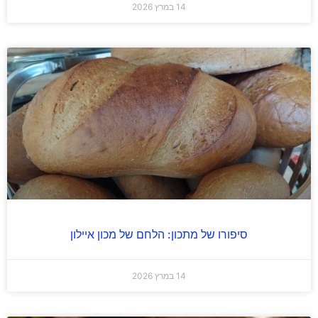
14 במרץ 2026
סיפורו של מתכון: הלחם של מכון איילון
14 במרץ 2026