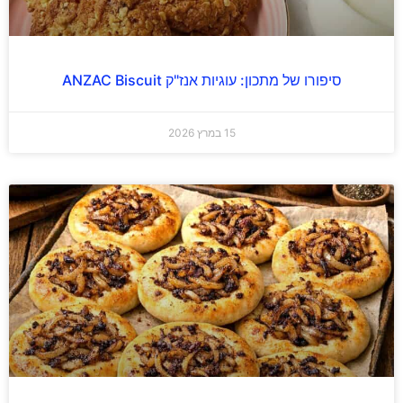
סיפורו של מתכון: עוגיות אנז"ק ANZAC Biscuit
15 במרץ 2026