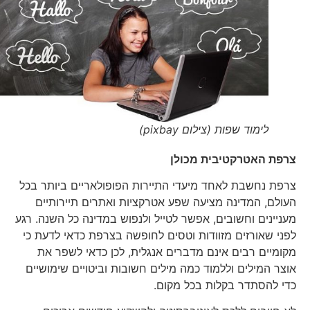
לימוד שפות (צילום pixbay)
צרפת האטרקטיבית מכולן
צרפת נחשבת לאחד מיעדי התיירות הפופולאריים ביותר בכל
העולם, המדינה מציעה שפע אטרקציות ואתרים תיירותיים
מעניינים וחשובים, אפשר לטייל ולנפוש במדינה כל השנה. רגע
לפני שאורזים מזוודות וטסים לחופשה בצרפת כדאי לדעת כי
מקומיים רבים אינם מדברים אנגלית, לכן כדאי לשפר את
אוצר המילים וללמוד כמה מילים חשובות וביטויים שימושיים
כדי להסתדר בקלות בכל מקום.