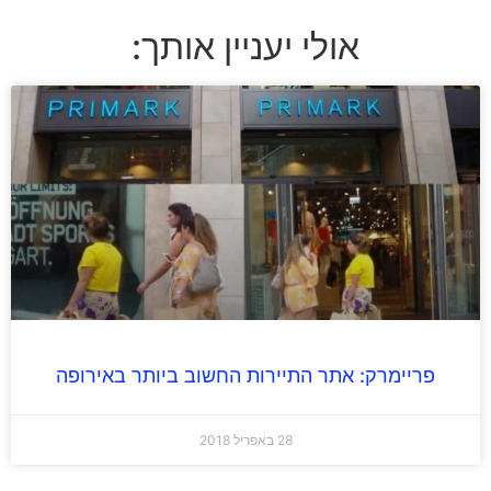
אולי יעניין אותך:
פריימרק: אתר התיירות החשוב ביותר באירופה
28 באפריל 2018