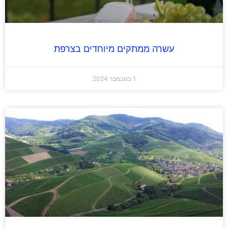
עשרה ממתקים מיוחדים בצרפת
1 בנובמבר 2024