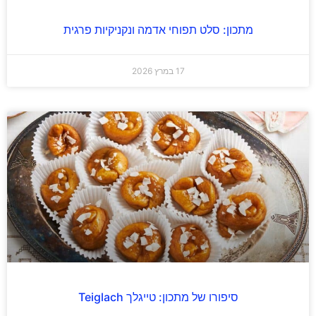
מתכון: סלט תפוחי אדמה ונקניקיות פרגית
17 במרץ 2026
סיפורו של מתכון: טייגלך Teiglach