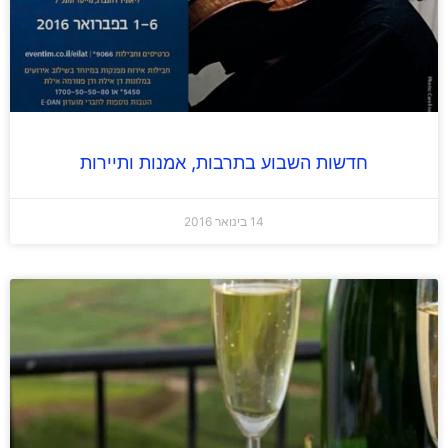
חדשות השבוע בתרבות, אמנות ותיירות
14 בינואר 2016