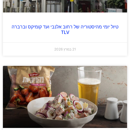
טיול יומי מהיסטוריה של רחוב אלנבי ועד קומיקס וברברה
TLV
21 במרץ 2026