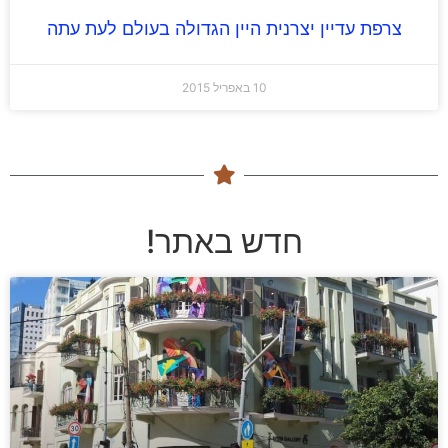
צרפת עדיין יצרנית היין הגדולה בעולם לעת עתה
10 באפריל 2015
חדש באתר!