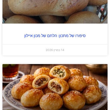
סיפורו של מתכון: הלחם של מכון איילון
14 במרץ 2026