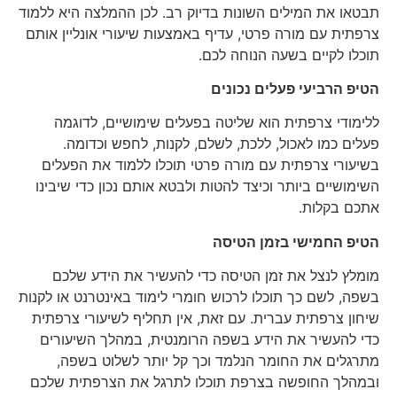
תבטאו את המילים השונות בדיוק רב. לכן ההמלצה היא ללמוד
צרפתית עם מורה פרטי, עדיף באמצעות שיעורי אונליין אותם
תוכלו לקיים בשעה הנוחה לכם.
הטיפ הרביעי פעלים נכונים
ללימודי צרפתית הוא שליטה בפעלים שימושיים, לדוגמה
פעלים כמו לאכול, ללכת, לשלם, לקנות, לחפש וכדומה.
בשיעורי צרפתית עם מורה פרטי תוכלו ללמוד את הפעלים
השימושיים ביותר וכיצד להטות ולבטא אותם נכון כדי שיבינו
אתכם בקלות.
הטיפ החמישי בזמן הטיסה
מומלץ לנצל את זמן הטיסה כדי להעשיר את הידע שלכם
בשפה, לשם כך תוכלו לרכוש חומרי לימוד באינטרנט או לקנות
שיחון צרפתית עברית. עם זאת, אין תחליף לשיעורי צרפתית
כדי להעשיר את הידע בשפה הרומנטית, במהלך השיעורים
מתרגלים את החומר הנלמד וכך קל יותר לשלוט בשפה,
ובמהלך החופשה בצרפת תוכלו לתרגל את הצרפתית שלכם