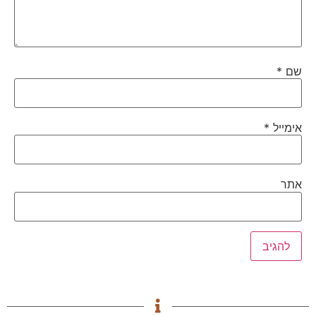
שם
*
אימייל
*
אתר