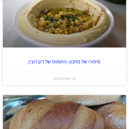
סיפורו של מתכון: החומוס של דוברובין
14 במרץ 2026