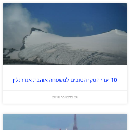
10 יעדי הסקי הטובים למשפחה אוהבת אנדרנלין
26 בדצמבר 2018