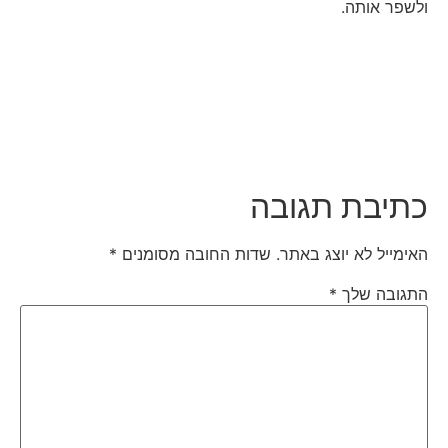
ולשפר אותה.
כתיבת תגובה
האימייל לא יוצג באתר.
שדות החובה מסומנים
*
התגובה שלך
*