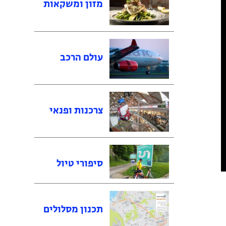
מזון ומשקאות
עולם הרכב
צרכנות ופנאי
סיפורי טיול
תכנון מסלולים