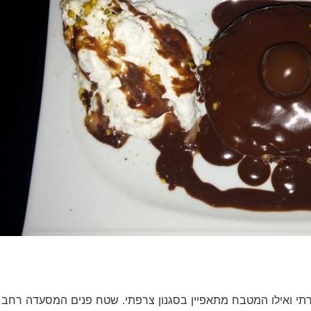
קרתי ואילו המטבח מתאפיין בסגנון צרפתי. שטח פנים המסעדה רחב