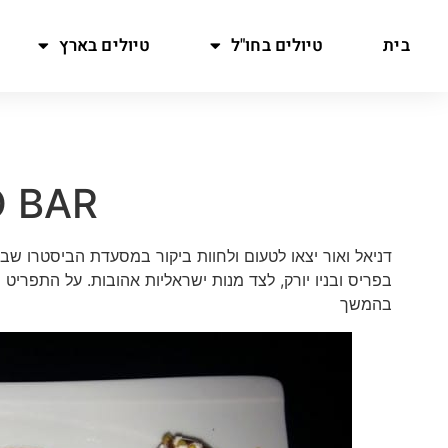
בית
טיולים בחו"ל
טיולים בארץ
O BAR
דניאל ואור יצאו לטעום ולחוות ביקור במסעדת הביסטרו ש
בפריס ובניו יורק, לצד מנות ישראליות אהובות. על התפרי
בהמשך