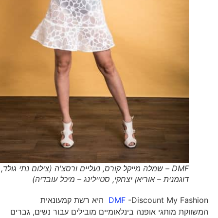
DMF – שמלה מייקל קורס, נעליים ורסצ'ה (צילום נתי גולד,
דוגמנית – אוריאן יצחקי, סטיילינג – מיכל עובדיה)
DMF
-Discount My Fashion היא רשת קמעונאית
המשווקת מותגי אופנה בינלאומיים מובילים עבור נשים, גברים