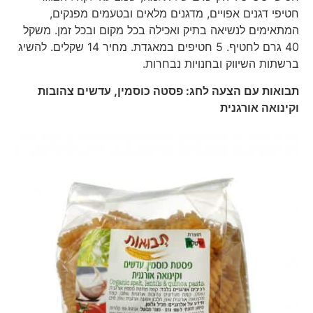
חטיפי דגנים אפויים, מדגנים מלאים ובטעמים מפנקים,
המתאימים לנשיאה בתיק ואכילה בכל מקום ובכל זמן. משקל
40 גרם לחטיף. 5 חטיפים במאגדת. מחיר 14 שקלים. להשיג
ברשתות השיווק ובחנויות נבחרות.
תבואות עם הצעה לחג: פסטה כוסמין, עדשים צהובות
וקינואה אורגנית