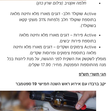
תלמה אקטיב (צילום שרון כהן)
Active שוקולד חלב- דגנים מאורז מלא וחיטה מלאה
בתוספת שוקולד חלב (לפחות 31% מוצקי קקאו
בשוקולד).
Active פירות – דגנים מאורז מלא וחיטה מלאה
בתוספת פירות יבשים.
Active צימוקים ושקדים – דגנים מאורז מלא וחיטה
מלאה בתוספת צימוקים ופרוסות שקדים.
מומלץ לשקשק את השקית לפני ההגשה, על מנת ליהנות בכל
מנה מהתוספות המפנקות. מחיר: 17.90 שקלים.
חגי תשרי תש"פ
יקב ברבדו עם אירוע ראש השנה חמישי 19 ספטמבר