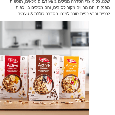
שלנו. כל מוצרי הסדרה מכילים 99% דגנים מלאים, תוספות
מפנקות והם מהווים מקור לסיבים, והם מכילים בין כפית
לכפית ורבע כפית סוכר למנה. הסדרה כוללת 3 טעמים: