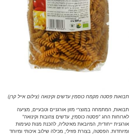
תבואות פסטה מקמח כוסמין עדשים וקינואה (צילום אייל קרן)
תבואות, המתמחה במוצרי מזון אורגניים וטבעיים, מציעה
לארוחות החג "פסטה כוסמין, עדשים צהובות וקינואה"
אורגנית ייחודית, המיובאת מאיטליה, להכנת מנות טעימות
ומיוחדות. הפסטה, בצורת פוזילי, מכילה שילוב איכותי ומיוחד