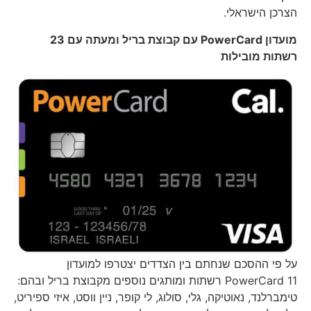
הצרכן הישראלי.
מועדון
PowerCard
עם קבוצת בריל ומעתה עם 23
רשתות מובילות
על פי ההסכם שנחתם בין הצדדים יצטרפו למועדון
PowerCard 11 רשתות ומותגים נוספים מקבוצת בריל ובהם:
טימברלנד, נאוטיקה, גלי, סולוג, לי קופר, ניין ווסט, איזי ספיריט,