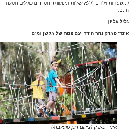
למשפחות וילדים (ללא עגלות תינוקות), הסיורים כוללים הסעה
חינם.
גליל עליון
אינדי פארק נהר הירדן עם פסח של אקשן ומים
אינדי פארק (צילום רונן טופלברג)