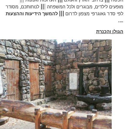
מופעים לילדים, מבוגרים ולכל המשפחה |
||
לנוחותכם, מסודר
לפי סדר גאוגרפי מצפון לדרום
|||
להמשך הידיעות וההצעות
….
הגולן והכנרת