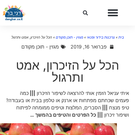
בית
»
צרכנות בידור ופנאי
»
מגזין - תוכן מקודם
»
הכל על הזיכרון, אמט ותרגול
פברואר 16, 2019
מגזין - תוכן מקודם
הכל על הזיכרון, אמט
ותרגול
איתי עניאל הזמין אותי להרצאה לשיפור הזיכרון
|||
כמה
פעמים שכחתם מפתחות או ארנק או טלפון בבית או בעבודה?
טיפ מנצח
|||
הסברים, המלצות וטיפים ממומחה לפיתוח
ושיפור זיכרון
||| כל הפרטים והטיפים בהמשך …