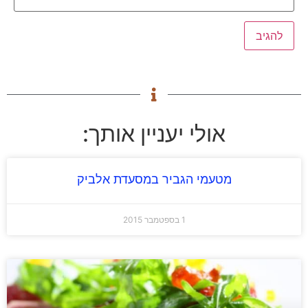
אולי יעניין אותך:
מטעמי הגביר במסעדת אלביק
1 בספטמבר 2015