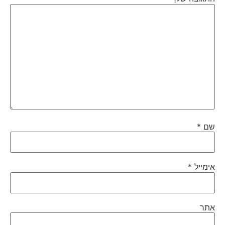
שם
*
אימייל
*
אתר