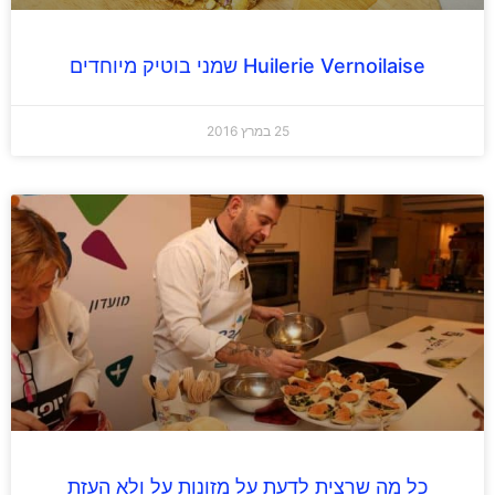
Huilerie Vernoilaise שמני בוטיק מיוחדים
25 במרץ 2016
כל מה שרצית לדעת על מזונות על ולא העזת