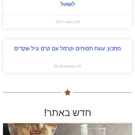
לשאול
24 בינואר 2017
מתכון: עוגת תפוחים וקרמל עם קרם וניל שקדים
14 באוגוסט 2018
חדש באתר!