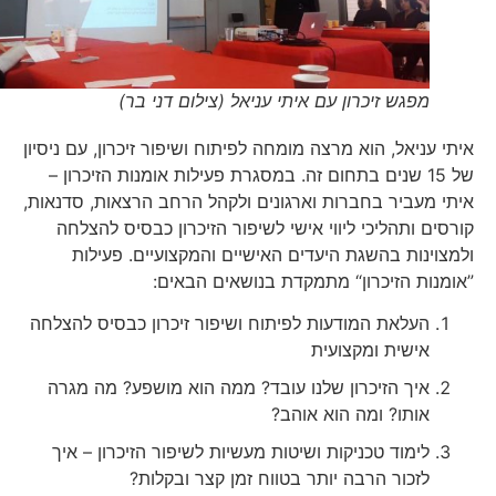
מפגש זיכרון עם איתי עניאל (צילום דני בר)
איתי עניאל, הוא מרצה מומחה לפיתוח ושיפור זיכרון, עם ניסיון
של 15 שנים בתחום זה. במסגרת פעילות אומנות הזיכרון –
איתי מעביר בחברות וארגונים ולקהל הרחב הרצאות, סדנאות,
קורסים ותהליכי ליווי אישי לשיפור הזיכרון כבסיס להצלחה
ולמצוינות בהשגת היעדים האישיים והמקצועיים. פעילות
”אומנות הזיכרון“ מתמקדת בנושאים הבאים:
העלאת המודעות לפיתוח ושיפור זיכרון כבסיס להצלחה
אישית ומקצועית
איך הזיכרון שלנו עובד? ממה הוא מושפע? מה מגרה
אותו? ומה הוא אוהב?
לימוד טכניקות ושיטות מעשיות לשיפור הזיכרון – איך
לזכור הרבה יותר בטווח זמן קצר ובקלות?