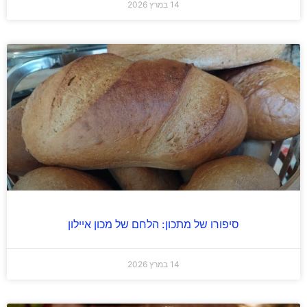
14 במרץ 2026
סיפורו של מתכון: הלחם של מכון איילון
14 במרץ 2026