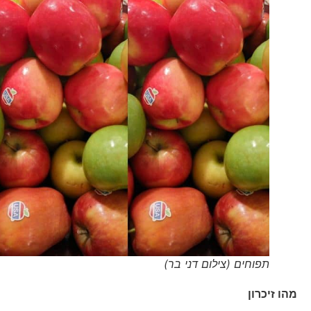
תפוחים (צילום דני בר)
מהו זיכרון