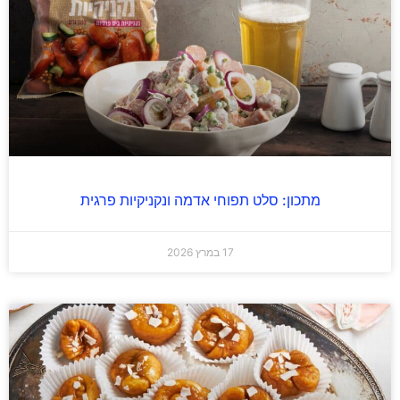
מתכון: סלט תפוחי אדמה ונקניקיות פרגית
17 במרץ 2026