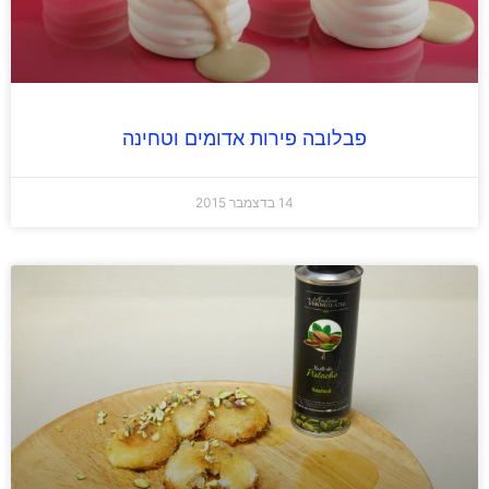
פבלובה פירות אדומים וטחינה
14 בדצמבר 2015