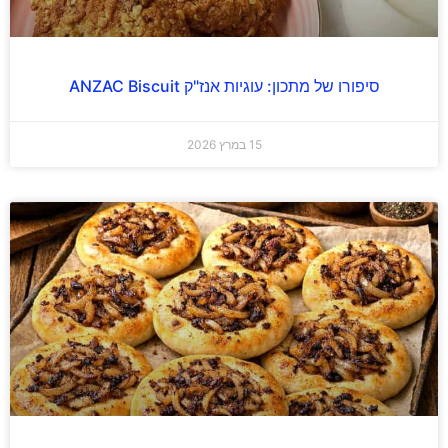
סיפורו של מתכון: עוגיות אנז"ק ANZAC Biscuit
15 במרץ 2026