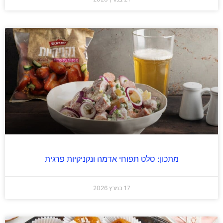
מתכון: סלט תפוחי אדמה ונקניקיות פרגית
17 במרץ 2026