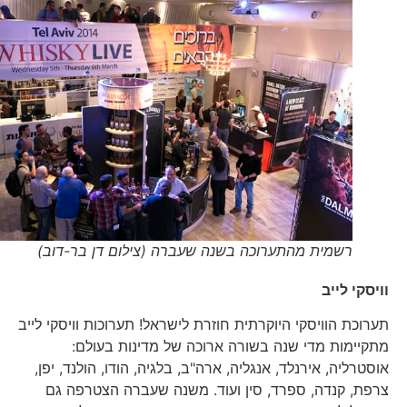
רשמית מהתערוכה בשנה שעברה (צילום דן בר-דוב)
וויסקי לייב
תערוכת הוויסקי היוקרתית חוזרת לישראל! תערוכות וויסקי לייב
מתקיימות מדי שנה בשורה ארוכה של מדינות בעולם:
אוסטרליה, אירנלד, אנגליה, ארה"ב, בלגיה, הודו, הולנד, יפן,
צרפת, קנדה, ספרד, סין ועוד. משנה שעברה הצטרפה גם