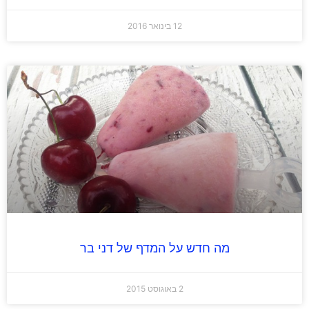
12 בינואר 2016
מה חדש על המדף של דני בר
2 באוגוסט 2015