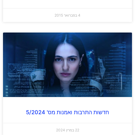
4 בפברואר 2015
חדשות התרבות ואמנות מס' 5/2024
22 במרץ 2024