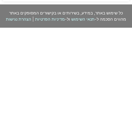
כל שימוש באתר, במידע, בשירותים או בקישורים המסופקים באתר
מהווים הסכמה ל-
תנאי השימוש
ול-
מדיניות הפרטיות
|
הצהרת נגישות