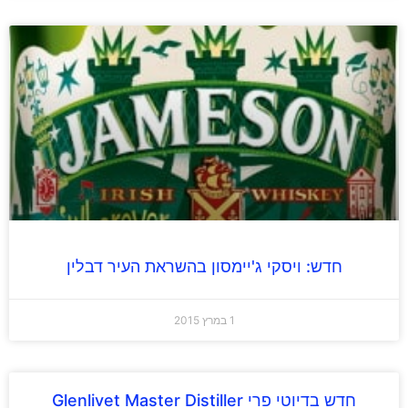
חדש: ויסקי ג'יימסון בהשראת העיר דבלין
1 במרץ 2015
חדש בדיוטי פרי Glenlivet Master Distiller