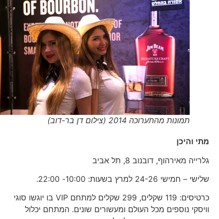
תמונות מהתערוכה 2014 (צילום דן בר-דוב)
מתי והיכן
גלרייה מאירהוף, דובנוב 8, תל אביב
שלישי – חמישי 24-26 למרץ בשעות: 10:00- 22:00.
כרטיסים: 119 שקלים, 299 שקלים למתחם VIP בו יוגשו סוגי
וויסקי נוספים מכל העולם ומעשורים שונים. המתחם יכלול