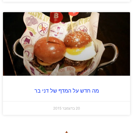
מה חדש על המדף של דני בר
20 בדצמבר 2015