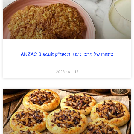
סיפורו של מתכון: עוגיות אנז"ק ANZAC Biscuit
15 במרץ 2026