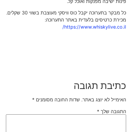
פינות ישיבה מפנקות ואוכל קל.
כל מבקר בתערוכה יקבל כוס וויסקי מעוצבת בשווי 30 שקלים.
מכירת כרטיסים בלעדית באתר התערוכה:
https://www.whiskylive.co.il/
כתיבת תגובה
האימייל לא יוצג באתר.
שדות החובה מסומנים
*
התגובה שלך
*