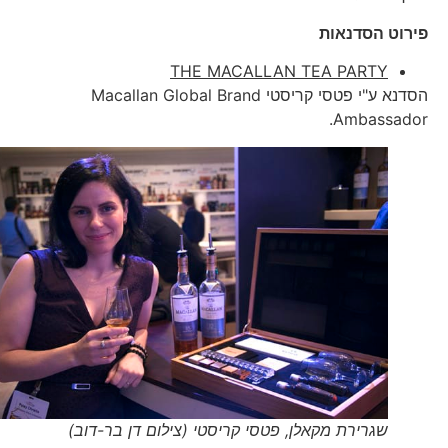
פירוט הסדנאות
THE MACALLAN TEA PARTY
הסדנא ע"י פטסי קריסטי Macallan Global Brand
Ambassador.
שגרירת מקאלן, פטסי קריסטי (צילום דן בר-דוב)