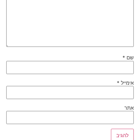
שם
*
אימייל
*
אתר