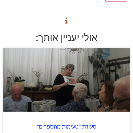
אולי יעניין אותך:
סעודת "טעימות מהספרים"