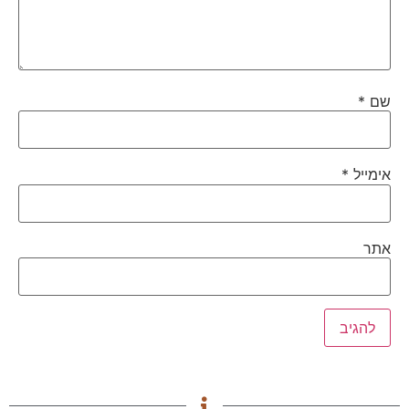
שם
*
אימייל
*
אתר