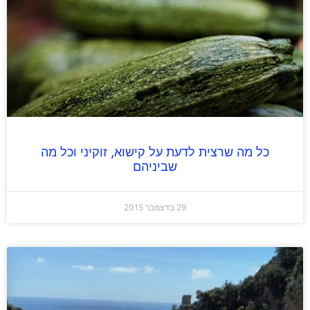
כל מה שרצית לדעת על קישוא, זוקיני וכל מה
שביניהם
29 בדצמבר 2015