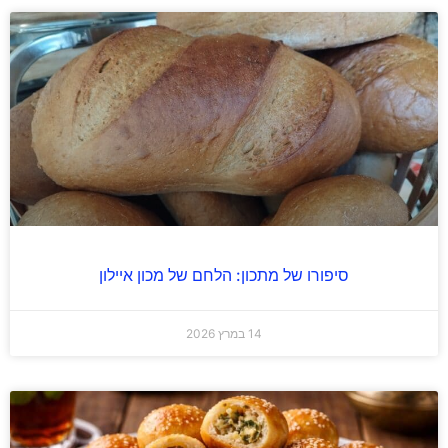
סיפורו של מתכון: הלחם של מכון איילון
14 במרץ 2026