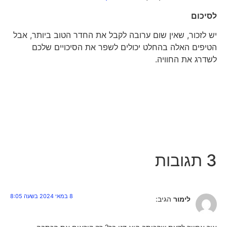
לסיכום
יש לזכור, שאין שום ערובה לקבל את החדר הטוב ביותר, אבל
הטיפים האלה בהחלט יכולים לשפר את הסיכויים שלכם
לשדרג את החוויה.
3 תגובות
8 במאי 2024 בשעה 8:05
לימור
הגיב: