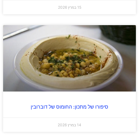
15 במרץ 2026
סיפורו של מתכון: החומוס של דוברובין
14 במרץ 2026