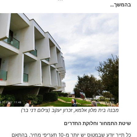
בהמשך…
מבנה בית מלון אלמא, זכרון יעקב (צילום דני בר)
שיטת התמחור וחלוקת החדרים
כל תייר יודע שבמטוס יש יותר מ-10 תעריפי מחיר, בהתאם