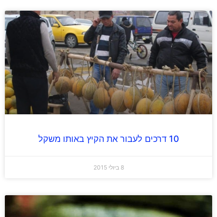
10 דרכים לעבור את הקיץ באותו משקל
8 ביולי 2015