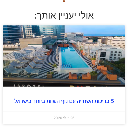
אולי יעניין אותך:
5 בריכות השחייה עם נוף השוות ביותר בישראל
26 ביולי 2020