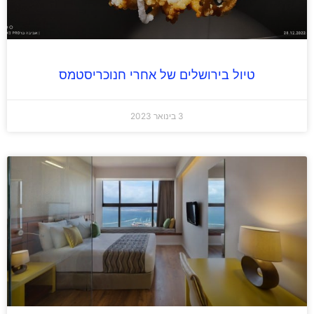
טיול בירושלים של אחרי חנוכריסטמס
3 בינואר 2023