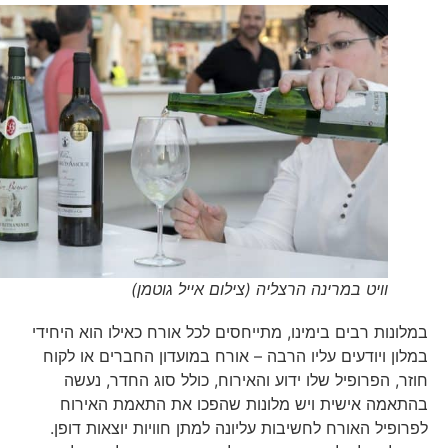
וויט במרינה הרצליה (צילום אייל גוטמן)
במלונות רבים בימינו, מתייחסים לכל אורח כאילו הוא היחידי
במלון ויודעים עליו הרבה – אורח במועדון החברים או לקוח
חוזר, הפרופיל שלו ידוע והאירוח, כולל סוג החדר, נעשה
בהתאמה אישית ויש מלונות שהפכו את התאמת האירוח
לפרופיל האורח לחשיבות עליונה למתן חוויות יוצאות דופן.