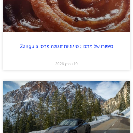
סיפורו של מתכון: טיגוניות זנגולה פרסי Zangula
10 במרץ 2026