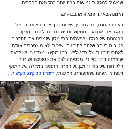
שמעניק למלונות גמישות רבה יותר בהקצאת החדרים.
הזמנה באתר המלון או בבוקינג
בעת ההזמנה, נסו להזמין ישירות דרך אתר האינטרנט של
המלון או באמצעות התקשרות ישירה במייל עם מחלקת
ההזמנות של המלון. לפעמים בתי מלון שומרים את החדרים
הטובים ביותר שלהם להזמנות ישירות ולא משחררים אותם
לאתרי הזמנות של צד שלישי, כמו בוקינג. מצד שני יש לדעת,
שהזמנה דרך בוקינג, מבטיחה לכם את כספיכם ושירות
הלקוחות של בוקינג מגן על הצרכן התמים במקרה של חילוקי
דעות או בעיות שהתעוררו. המלצתי,
הזמינו בבוקינג בקישור…