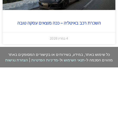
השכרת רכב באיטליה – ככה מוצאים עסקה טובה
4 במרץ 2026
כל שימוש באתר, במידע, בשירותים או בקישורים המסופקים באתר
מהווים הסכמה ל-
תנאי השימוש
ול-
מדיניות הפרטיות
|
הצהרת נגישות