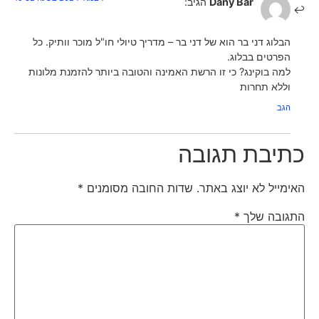
Dany Bar
הגיב:
הבלוג דני בר הוא של דני בר – מדריך טיולי חו"ל מוכר וותיק. כל
הפרטים בבלוג.
למה בוקינג? כי זו הרשת האמינה והטובה ביותר להזמנת מלונות
וללא תחרות
הגב
כתיבת תגובה
האימייל לא יוצג באתר.
שדות החובה מסומנים
*
התגובה שלך
*