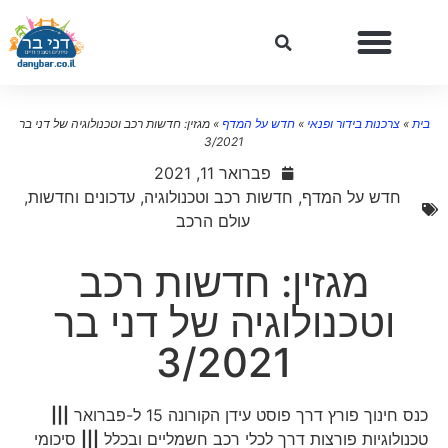
ית
»
צרכנות בידור ופנאי
»
חדש על המדף
»
מגזין: חדשות רכב וטכנולוגיה של דני בר
3/2021
פברואר 11, 2021
חדש על המדף
,
חדשות רכב וטכנולוגיה
,
עדכונים וחדשות
,
עולם הרכב
מגזין: חדשות רכב
וטכנולוגיה של דני בר
3/2021
כנס חינוך פורץ דרך פוסט עידן הקורונה 15 ל-פברואר
|||
טכנולוגיות פורצות דרך לכלי רכב חשמליים ובכלל
|||
סיכומי