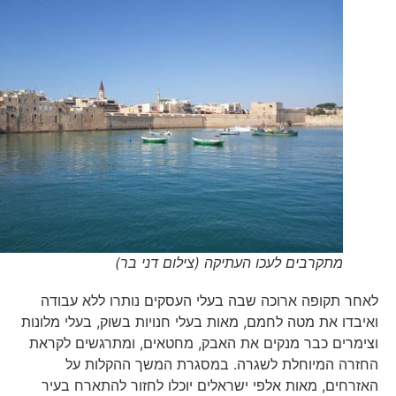
מתקרבים לעכו העתיקה (צילום דני בר)
לאחר תקופה ארוכה שבה בעלי העסקים נותרו ללא עבודה
ואיבדו את מטה לחמם, מאות בעלי חנויות בשוק, בעלי מלונות
וצימרים כבר מנקים את האבק, מחטאים, ומתרגשים לקראת
החזרה המיוחלת לשגרה. במסגרת המשך ההקלות על
האזרחים, מאות אלפי ישראלים יוכלו לחזור להתארח בעיר