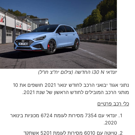
יונדאי i30 N החדשה (צילום יח"צ חו"ל)
נתוני אגוד יבואני הרכב לחודש ינואר 2021 חושפים את 10
מותגי הרכב המובילים לחודש הראשון של שנת 2021.
כלי רכב פרטיים
יונדאי עם 7354 מסירות לעומת 6724 מכוניות בינואר
2020.
טויוטה עם 6010 מסירות לעומת 5201 אשתקד