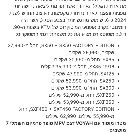
את אחיזת הגלגל האחורי, אשר תורמת ליציאה נחושה יותר
מפניות והאצה לאחר נחיתות מקפיצות. העיצוב החדש לשנת
2024 כולל שימוש מודגש יותר בצבע הסגול, אשר היה
דומיננטי בקרב אופנועי המוטוקרוס של KTM בשנות ה-90.
ד.ל.ב מוטוספורט מציע את כל משפחת דגמי המוטוקרוס:
SX50 + SX50 FACTORY EDITION, החל מ-27,990
שקלים, 29,990 שקלים
SX65, החל מ-30,990 שקלים
SX85 19/16, החל מ-35,990 שקלים
SX125, החל מ-47,990 שקלים
SX250, החל מ-52,990 שקלים
SX300, החל מ-53,990 שקלים
SXF250, החל מ-52,990 שקלים
SXF350, החל מ-53,990 שקלים
SXF450 + SXF450 FACTORY EDITION, החל
מ-55,990 שקלים, 62,990 שקלים
מטרו מוטור עם
VOYAH
דגם
MPV
סופר פרמיום חשמלי 7
מושבים