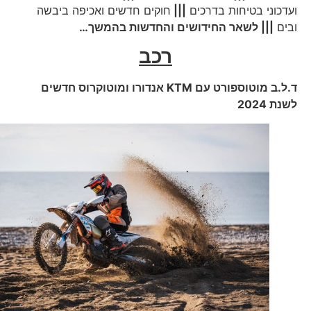
ועדכוני בטיחות בדרכים
|||
חוקים חדשים ואכיפה ביבשה
ובים
||| לשאר החידושים והחדשות בהמשך…
רכב
ד.ל.ב מוטוספורט עם
KTM
אנדורו ומוטוקרוס חדשים
לשנת 2024