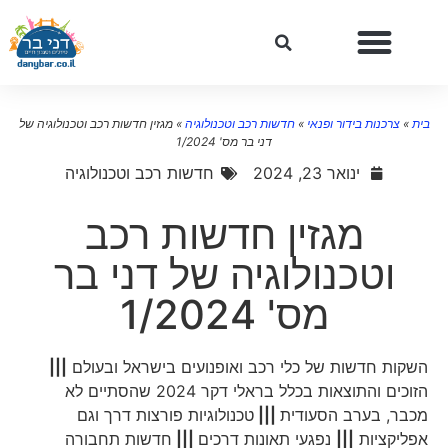
ית
»
צרכנות בידור ופנאי
»
חדשות רכב וטכנולוגיה
»
מגזין חדשות רכב וטכנולוגיה של
דני בר מס' 1/2024
ינואר 23, 2024
חדשות רכב וטכנולוגיה
מגזין חדשות רכב
וטכנולוגיה של דני בר
מס' 1/2024
השקות חדשות של כלי רכב ואופנועים בישראל ובעולם
|||
הזוכים והתוצאות בכלל בראלי דקר 2024 שהסתיים לא
מכבר, בערב הסעודית
|||
טכנולוגיות פורצות דרך וגם
אפליקציות
|||
נפגעי תאונות דרכים
|||
חדשות תחבורה