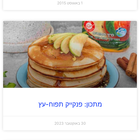
1 באוגוסט 2015
מתכון: פנקייק תפוח-עץ
30 באוקטובר 2023