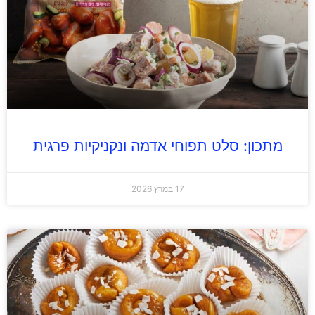
מתכון: סלט תפוחי אדמה ונקניקיות פרגית
17 במרץ 2026