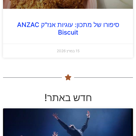
סיפורו של מתכון: עוגיות אנז"ק ANZAC
Biscuit
15 במרץ 2026
חדש באתר!