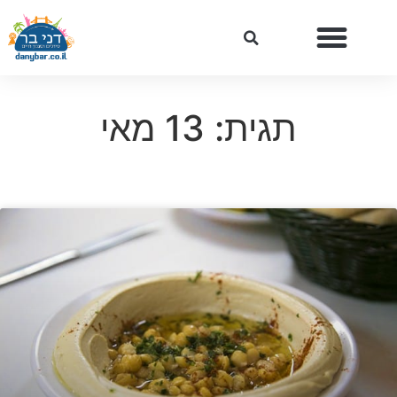
תגית: 13 מאי