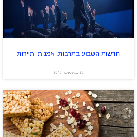
חדשות השבוע בתרבות, אמנות ותיירות
23 בספטמבר 2017