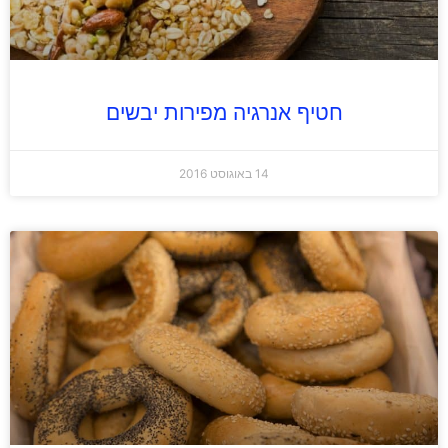
חטיף אנרגיה מפירות יבשים
14 באוגוסט 2016