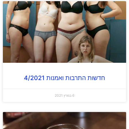
חדשות התרבות ואמנות 4/2021
6 במרץ 2021