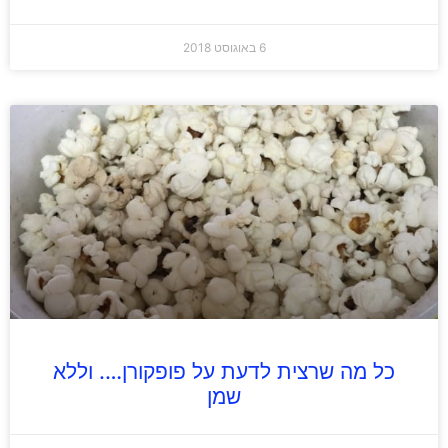
6 באוגוסט 2018
כל מה שרצית לדעת על פופקורן…. וללא
שמן