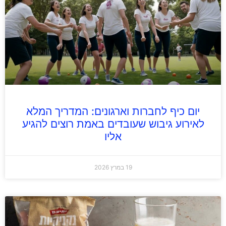
יום כיף לחברות וארגונים: המדריך המלא
לאירוע גיבוש שעובדים באמת רוצים להגיע
אליו
19 במרץ 2026