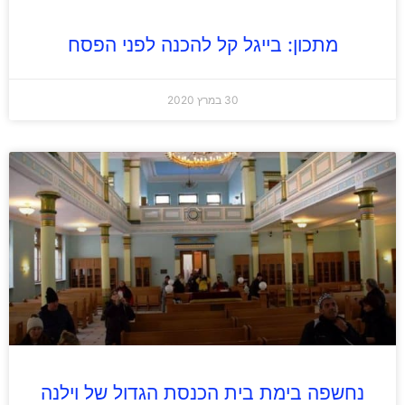
מתכון: בייגל קל להכנה לפני הפסח
30 במרץ 2020
נחשפה בימת בית הכנסת הגדול של וילנה