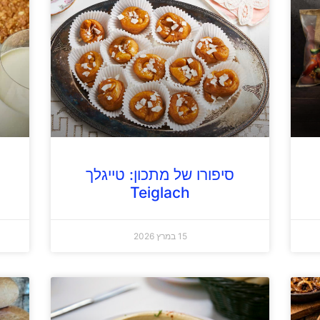
סיפורו של מתכון: טייגלך
Teiglach
15 במרץ 2026