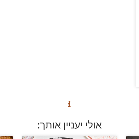
אולי יעניין אותך: