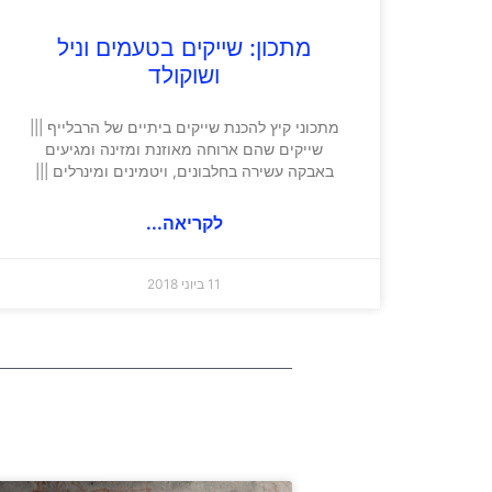
מתכון: שייקים בטעמים וניל
ושוקולד
מתכוני קיץ להכנת שייקים ביתיים של הרבלייף |||
שייקים שהם ארוחה מאוזנת ומזינה ומגיעים
באבקה עשירה בחלבונים, ויטמינים ומינרלים |||
לקריאה...
11 ביוני 2018