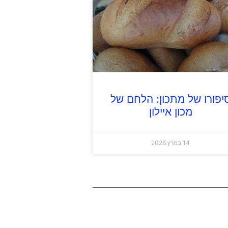
יפורו של מתכון: הלחם של
מכון איילון
14 במרץ 2026