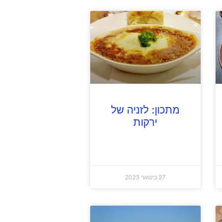
מתכון: לזניה של
ירקות
27 בינואר 2023