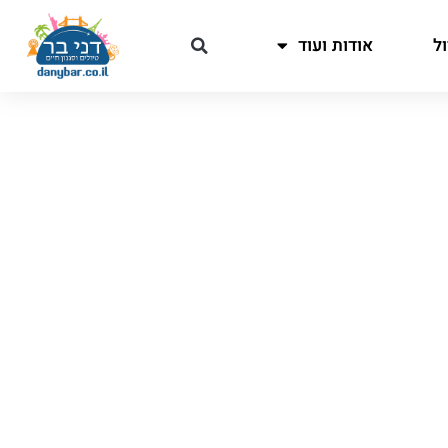
ל
אודות ועוד