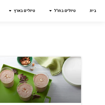
בית
טיולים בחו"ל
טיולים בארץ