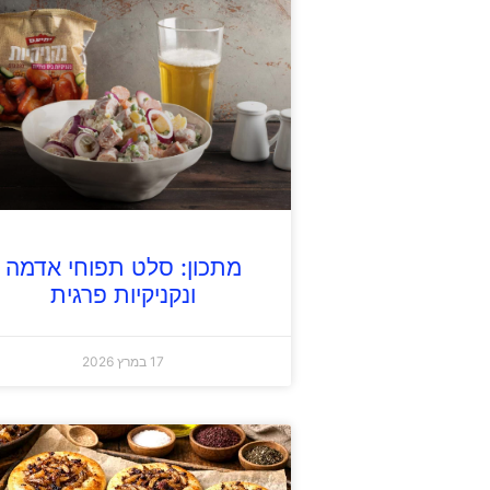
מתכון: סלט תפוחי אדמה
ונקניקיות פרגית
17 במרץ 2026