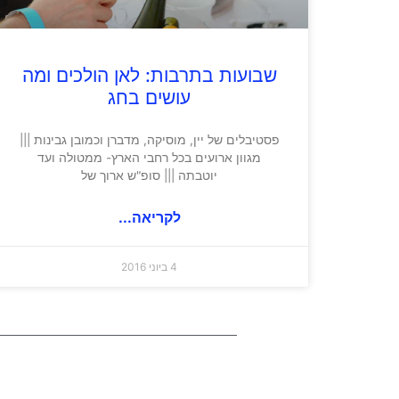
שבועות בתרבות: לאן הולכים ומה
עושים בחג
פסטיבלים של יין, מוסיקה, מדברן וכמובן גבינות |||
מגוון ארועים בכל רחבי הארץ- ממטולה ועד
יוטבתה ||| סופ"ש ארוך של
לקריאה...
4 ביוני 2016