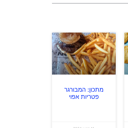
מתכון: המבורגר
פטריות אפוי