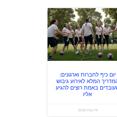
יום כיף לחברות וארגונים:
מדריך המלא לאירוע גיבוש
עובדים באמת רוצים להגיע
אליו
19 במרץ 2026