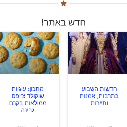
חדש באתר!
חדשות השבוע
מתכון: עוגיות
בתרבות, אמנות
שוקולד צ'יפס
ותיירות
ממולאות בקרם
גבינה