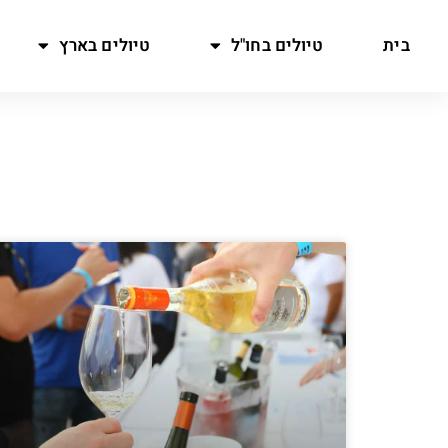
בית
טיולים בחו"ל
טיולים בארץ