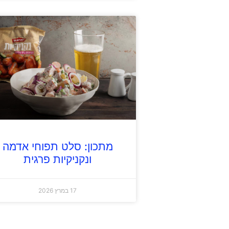
מתכון: סלט תפוחי אדמה
ונקניקיות פרגית
17 במרץ 2026