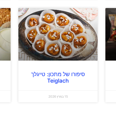
סיפורו של מתכון: טייגלך
Teiglach
15 במרץ 2026