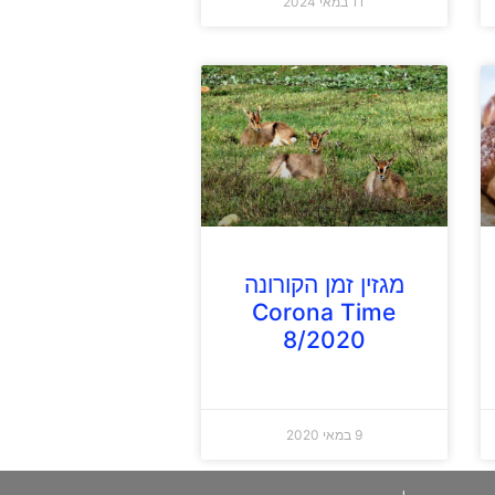
11 במאי 2024
מגזין זמן הקורונה
Corona Time
8/2020
9 במאי 2020