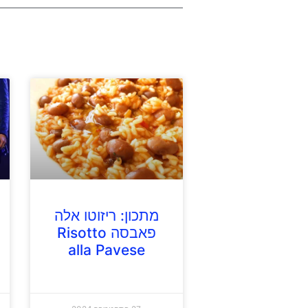
מתכון: ריזוטו אלה
פאבסה Risotto
alla Pavese