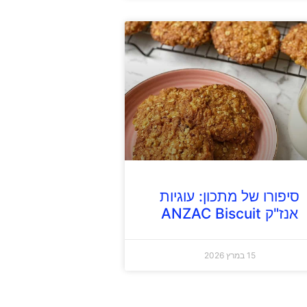
סיפורו של מתכון: עוגיות
אנז"ק ANZAC Biscuit
15 במרץ 2026