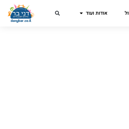
ל
אודות ועוד