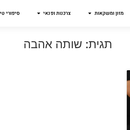
מזון ומשקאות
צרכנות ופנאי
סיפורי טיו
תגית: שותה אהבה