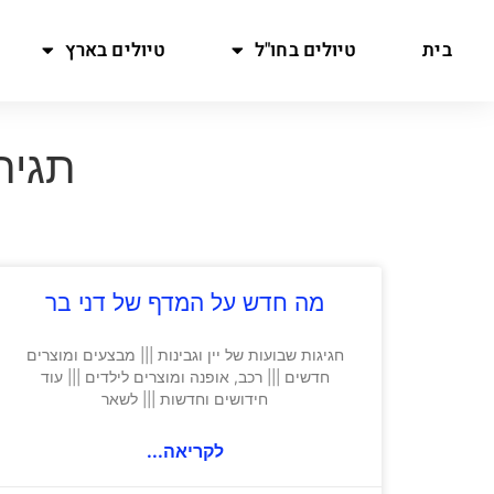
בית
טיולים בחו"ל
טיולים בארץ
תגית
מה חדש על המדף של דני בר
חגיגות שבועות של יין וגבינות ||| מבצעים ומוצרים
חדשים ||| רכב, אופנה ומוצרים לילדים ||| עוד
חידושים וחדשות ||| לשאר
לקריאה...