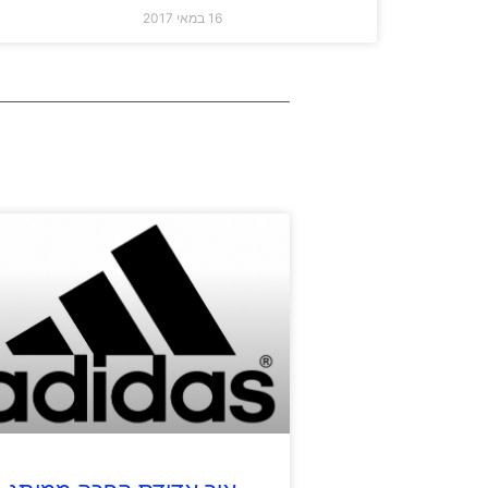
16 במאי 2017