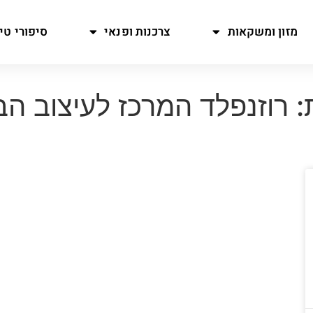
מזון ומשקאות
צרכנות ופנאי
סיפורי טיו
: רוזנפלד המרכז לעיצוב הב