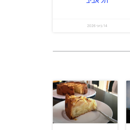
תל אביב
14 ביוני 2026