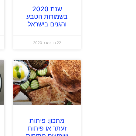
שנת 2020
בשמורות הטבע
והגנים בישראל
22 בדצמבר 2020
מתכון: פיתות
זעתר או פיתות
שומשום מתוקות