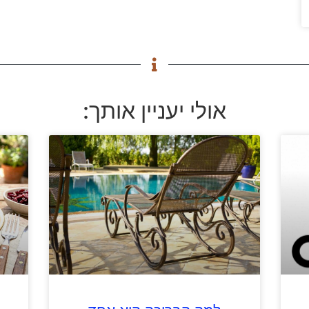
אולי יעניין אותך: