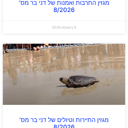
מגזין התרבות ואמנות של דני בר מס'
8/2026
6 באוגוסט 2026
מגזין התיירות וטיולים של דני בר מס'
8/2026