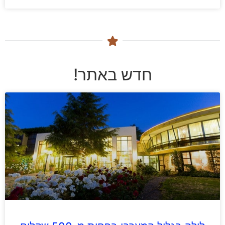
חדש באתר!