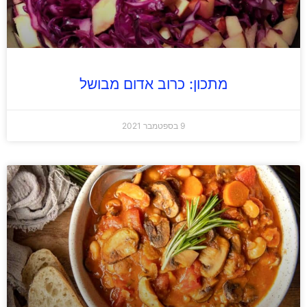
מתכון: כרוב אדום מבושל
9 בספטמבר 2021