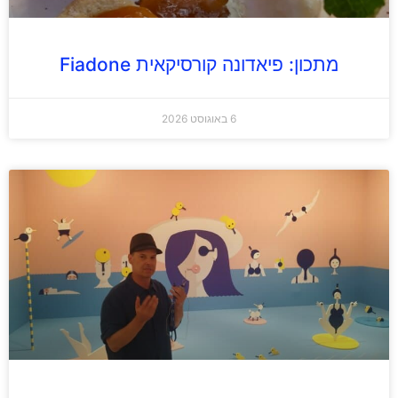
מתכון: פיאדונה קורסיקאית Fiadone
6 באוגוסט 2026