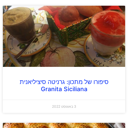
סיפורו של מתכון: גרניטה סיציליאנית
Granita Siciliana
3 באוגוסט 2022