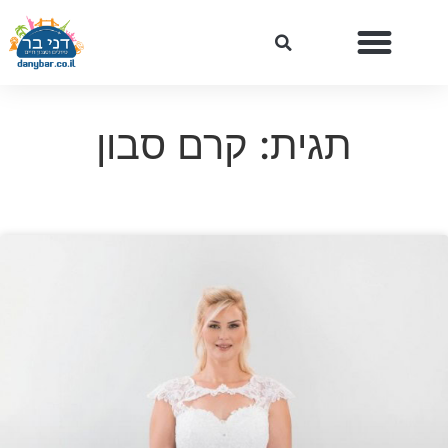
תגית: קרם סבון