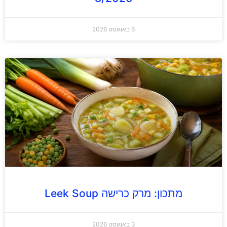
6 באוגוסט 2026
מתכון: מרק כרישה Leek Soup
3 באוגוסט 2026