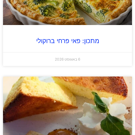
מתכון: פאי פרחי ברוקולי
6 באוגוסט 2026