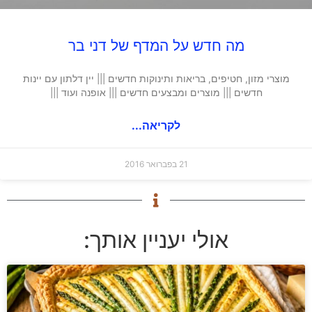
מה חדש על המדף של דני בר
מוצרי מזון, חטיפים, בריאות ותינוקות חדשים ||| יין דלתון עם יינות
חדשים ||| מוצרים ומבצעים חדשים ||| אופנה ועוד |||
לקריאה...
21 בפברואר 2016
אולי יעניין אותך: