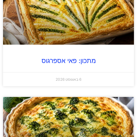
מתכון: פאי אספרגוס
6 באוגוסט 2026