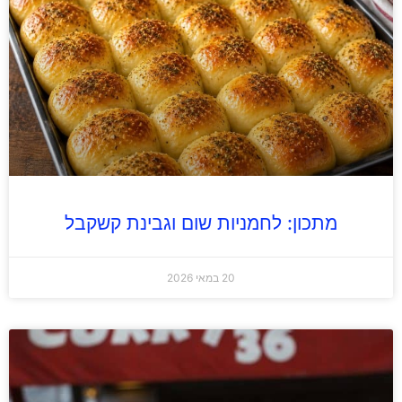
מתכון: לחמניות שום וגבינת קשקבל
20 במאי 2026