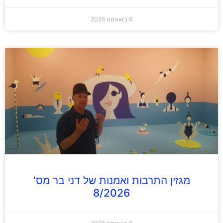
6 באוגוסט 2026
מגזין התרבות ואמנות של דני בר מס'
8/2026