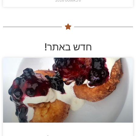
6 באוגוסט 2026
חדש באתר!