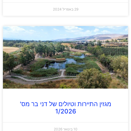
29 באפריל 2024
מגזין התיירות וטיולים של דני בר מס'
1/2026
10 בינואר 2026