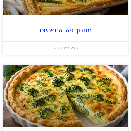
מתכון: פאי אספרגוס
6 באוגוסט 2026