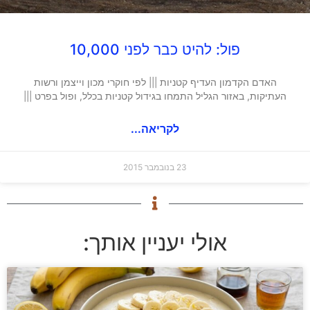
פול: להיט כבר לפני 10,000
האדם הקדמון העדיף קטניות ||| לפי חוקרי מכון וייצמן ורשות
העתיקות, באזור הגליל התמחו בגידול קטניות בכלל, ופול בפרט |||
לקריאה...
23 בנובמבר 2015
אולי יעניין אותך: