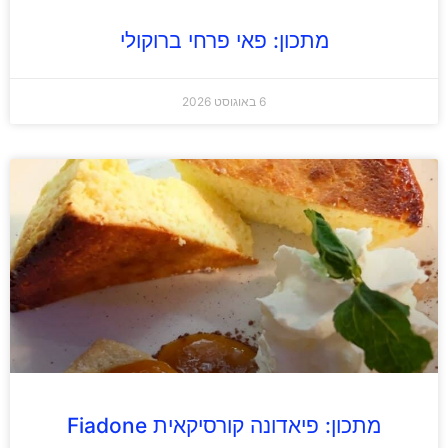
מתכון: פאי פרחי ברוקולי
6 באוגוסט 2026
מתכון: פיאדונה קורסיקאית Fiadone