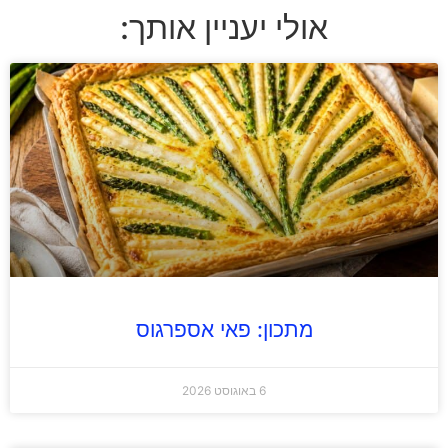
אולי יעניין אותך:
מתכון: פאי אספרגוס
6 באוגוסט 2026