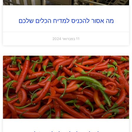
מה אסור להכניס למדיח הכלים שלכם
11 בפברואר 2024