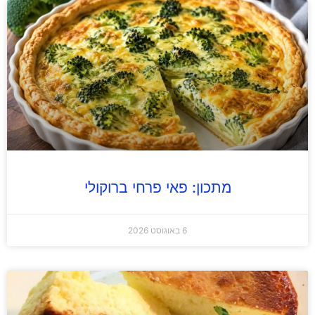
מתכון: פאי פרחי ברוקולי
6 באוגוסט 2026