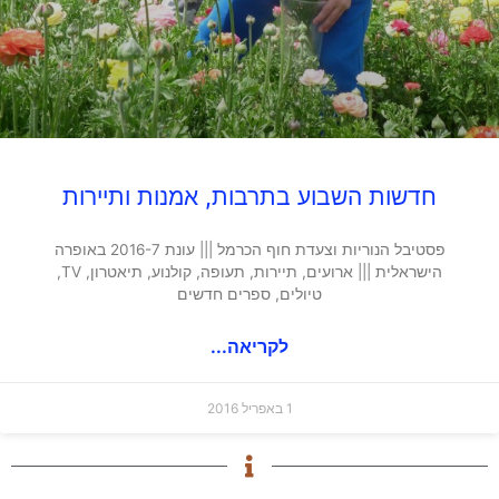
חדשות השבוע בתרבות, אמנות ותיירות
פסטיבל הנוריות וצעדת חוף הכרמל ||| עונת 2016-7 באופרה
הישראלית ||| ארועים, תיירות, תעופה, קולנוע, תיאטרון, TV,
טיולים, ספרים חדשים
לקריאה...
1 באפריל 2016