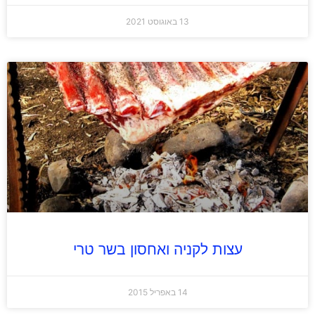
13 באוגוסט 2021
עצות לקניה ואחסון בשר טרי
14 באפריל 2015