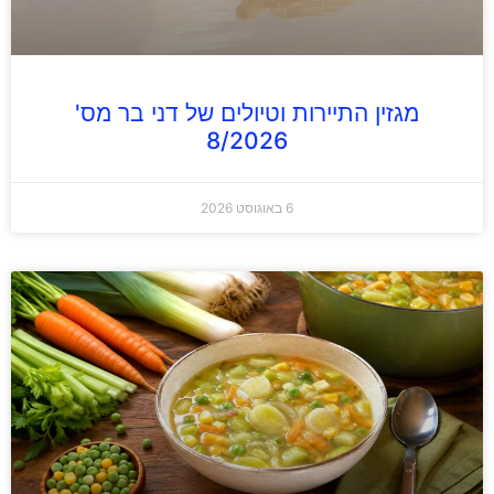
מגזין התיירות וטיולים של דני בר מס'
8/2026
6 באוגוסט 2026