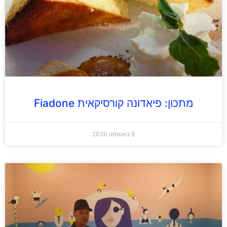
מתכון: פיאדונה קורסיקאית Fiadone
6 באוגוסט 2026