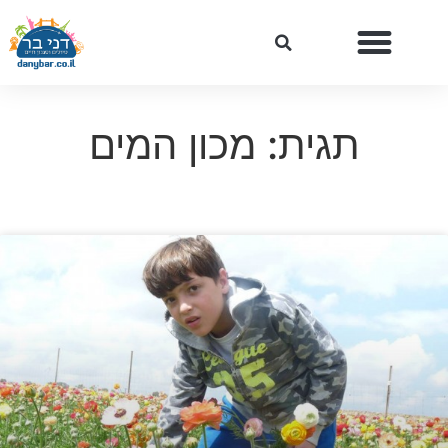
תגית: מכון המים