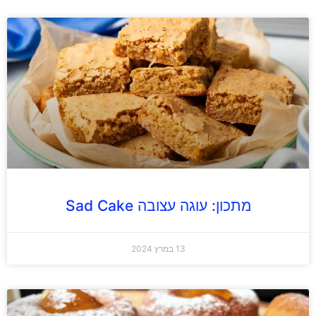
מתכון: עוגה עצובה Sad Cake
13 במרץ 2024