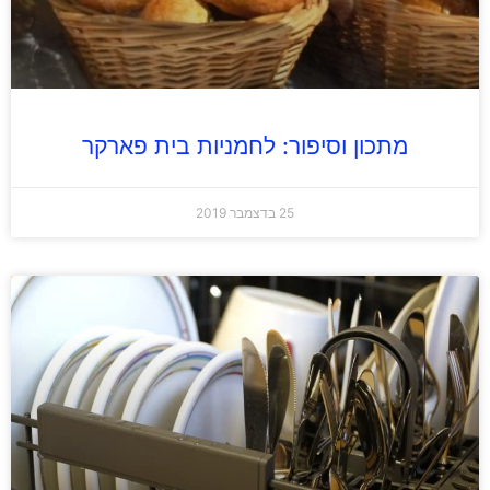
מתכון וסיפור: לחמניות בית פארקר
25 בדצמבר 2019