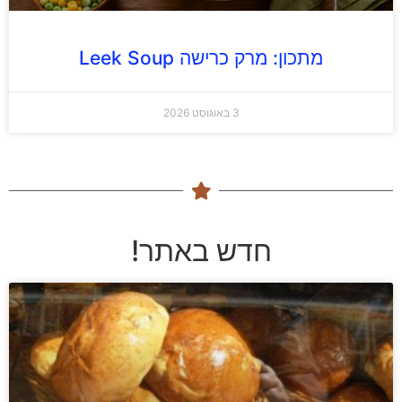
מתכון: מרק כרישה Leek Soup
3 באוגוסט 2026
חדש באתר!