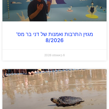
מגזין התרבות ואמנות של דני בר מס'
8/2026
6 באוגוסט 2026