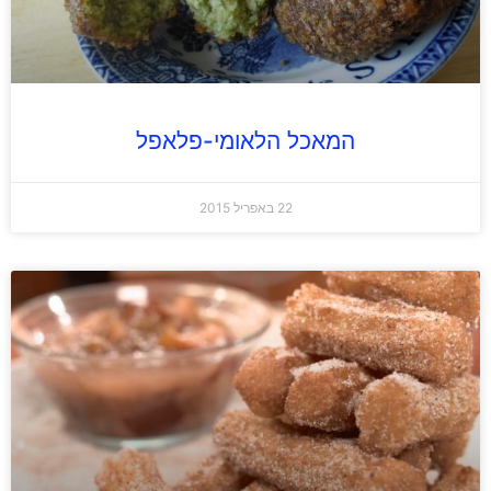
המאכל הלאומי-פלאפל
22 באפריל 2015