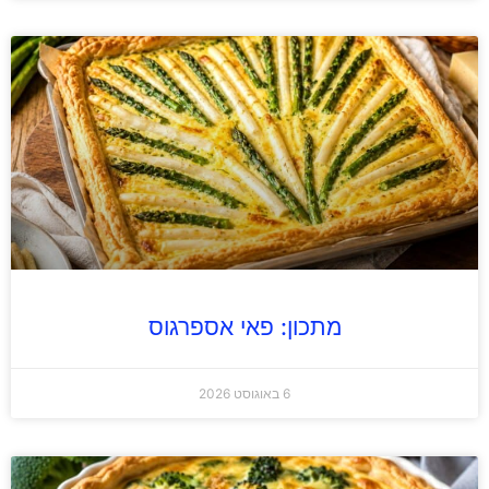
מתכון: פאי אספרגוס
6 באוגוסט 2026