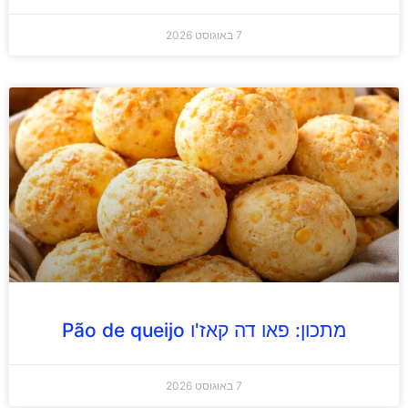
7 באוגוסט 2026
מתכון: פאו דה קאז'ו Pão de queijo
7 באוגוסט 2026