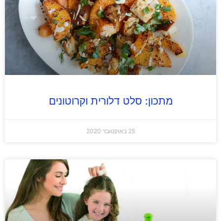
מתכון: סלט דלורית וקרוטונים
25 באוקטובר 2020