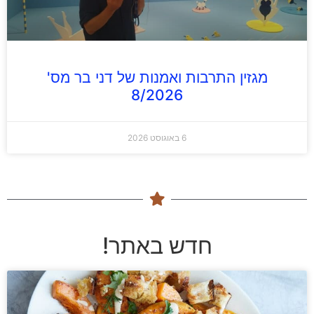
מגזין התרבות ואמנות של דני בר מס'
8/2026
6 באוגוסט 2026
חדש באתר!