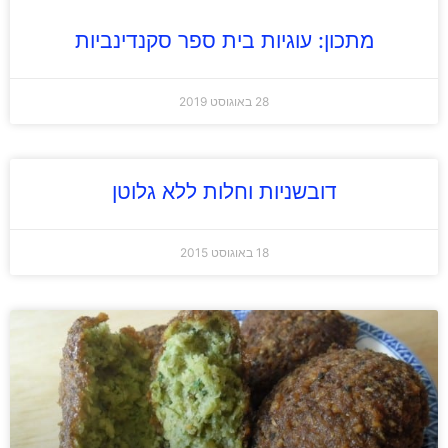
מתכון: עוגיות בית ספר סקנדינביות
28 באוגוסט 2019
דובשניות וחלות ללא גלוטן
18 באוגוסט 2015