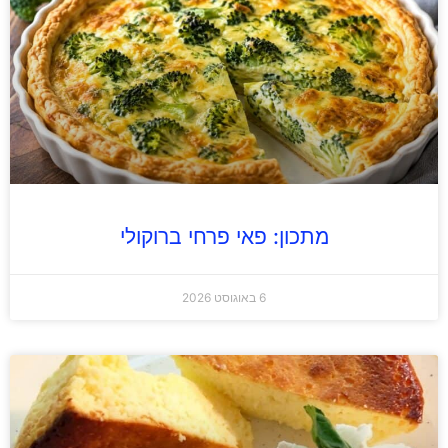
מתכון: פאי פרחי ברוקולי
6 באוגוסט 2026