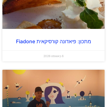
מתכון: פיאדונה קורסיקאית Fiadone
6 באוגוסט 2026