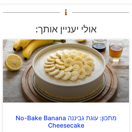
אולי יעניין אותך:
מתכון: עוגת גביננה No-Bake Banana
Cheesecake