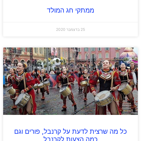
ממתקי חג המולד
25 בדצמבר 2020
כל מה שרצית לדעת על קרנבל, פורים וגם
כמה הצעות לקרנבל