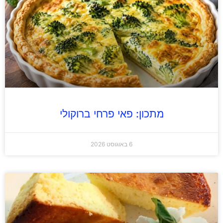
מתכון: פאי פרחי ברוקולי
6 באוגוסט 2026