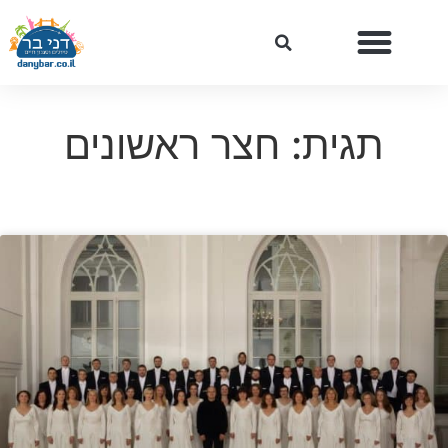
תגית: חצר ראשונים