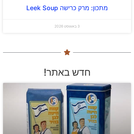
מתכון: מרק כרישה Leek Soup
3 באוגוסט 2026
חדש באתר!