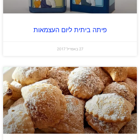
פיתה ביתית ליום העצמאות
27 באפריל 2017