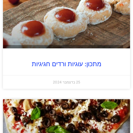
מתכון: עוגיות ורדים חגיגיות
25 בדצמבר 2024