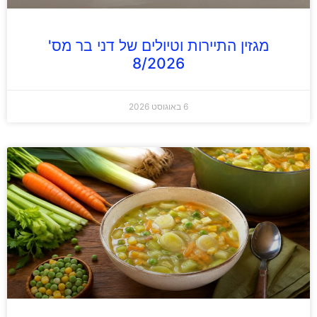
מגזין התיירות וטיולים של דני בר מס'
8/2026
6 באוגוסט 2026