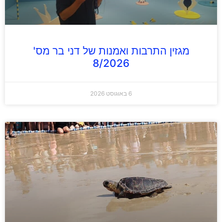
מגזין התרבות ואמנות של דני בר מס'
8/2026
6 באוגוסט 2026