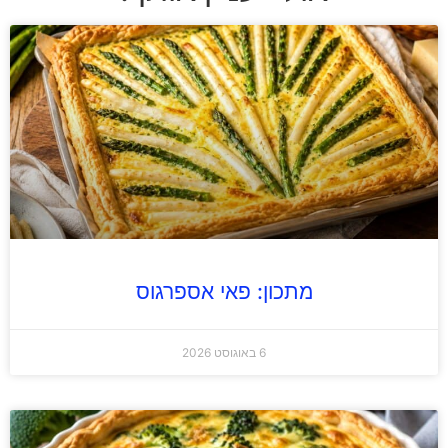
מתכון: פאי אספרגוס
6 באוגוסט 2026