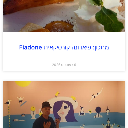
מתכון: פיאדונה קורסיקאית Fiadone
6 באוגוסט 2026