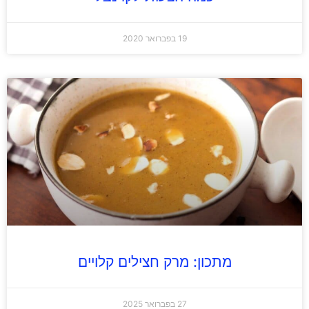
19 בפברואר 2020
מתכון: מרק חצילים קלויים
27 בפברואר 2025