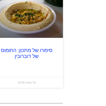
סיפורו של מתכון: החומוס
של דוברובין
14 במרץ 2026