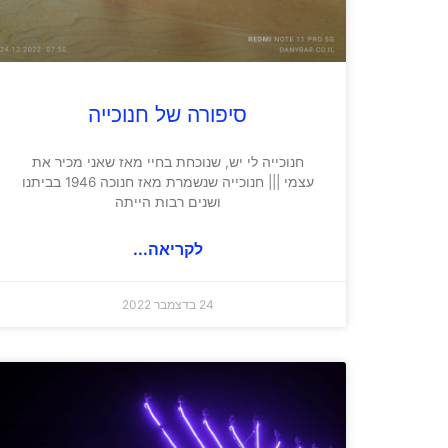
סיפורה של חנוכייה
חנוכייה לי יש, שנוכחת בחיי מאז שאני מכיר את
עצמי ||| חנוכייה שנשמרת מאז חנוכה 1946 בביתנו
ושנים רבות הייתה
לקריאה...
24 בדצמבר 2022