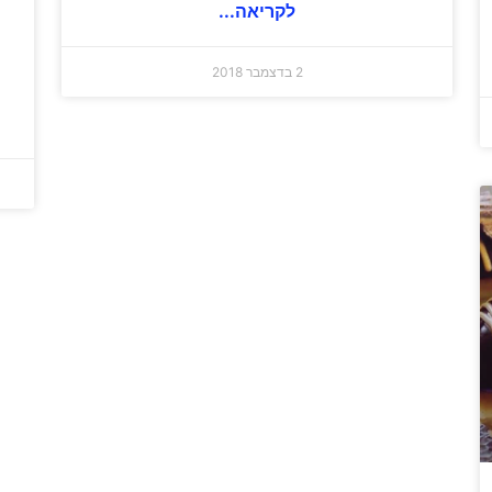
לקריאה...
2 בדצמבר 2018