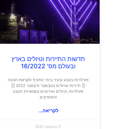
חדשות התיירות וטיולים בארץ
ובעולם מס' 16/2022
פעילויות בטבע ובעיר בימי החורף ולקראת חנוכה
||| תיירות וטיולים בנובמבר ודצמבר 2022 |||
פעילויות, טיולים ואירועים בשמורות הטבע
והפארקים
לקריאה...
21 בנובמבר 2022