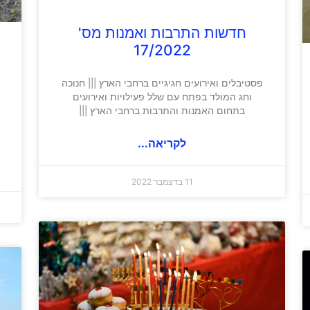
חדשות התרבות ואמנות מס'
17/2022
פסטיבלים ואירועים חגיגיים ברחבי הארץ ||| חנוכה
וחג המולד בפתח עם שלל פעילויות ואירועים
בתחום האמנות והתרבות ברחבי הארץ |||
לקריאה...
11 בדצמבר 2022