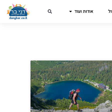
ל
אודות ועוד