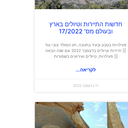
חדשות התיירות וטיולים בארץ
ובעולם מס' 17/2022
פעילויות בטבע ובעיר בחנוכה, חג המולד ונובי-גוד
||| תיירות וטיולים בדצמבר 2022 וגם שנה הבאה
||| פעילויות, טיולים ואירועים בשמורות
לקריאה...
11 בדצמבר 2022