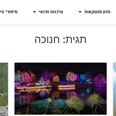
מזון ומשקאות
צרכנות ופנאי
סיפורי טיו
תגית: חנוכה