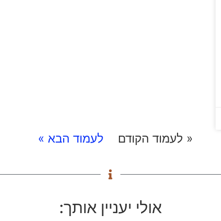
« לעמוד הקודם
לעמוד הבא »
אולי יעניין אותך: