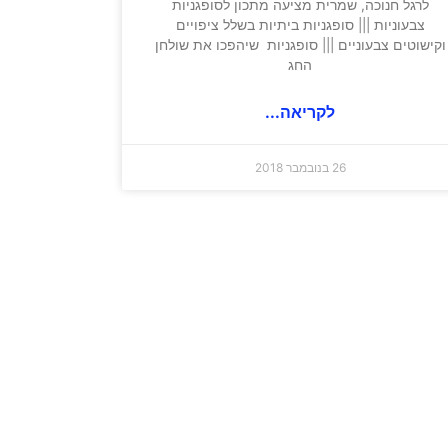
לרגל חנוכה, שמרית מציעה מתכון לסופגניות
צבעוניות ||| סופגניות ביתיות בשלל ציפויים
וקישוטים צבעוניים ||| סופגניות שיהפכו את שולחן
החג
לקריאה...
26 בנובמבר 2018