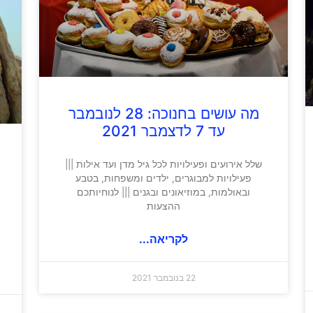
מה עושים בחנוכה: 28 לנובמבר
עד 7 לדצמבר 2021
שלל אירועים ופעילויות לכל גיל מדן ועד אילות |||
פעילויות למבוגרים, ילדים ומשפחות, בטבע
ובאולמות, במוזיאונים ובגנים ||| לנוחיותכם
ההצעות
לקריאה...
22 בנובמבר 2021