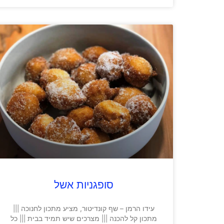
סופגניות אשל
עידו הרמן – שף קונדיטור, מציע מתכון לחנוכה |||
מתכון קל להכנה ||| מצרכים שיש תמיד בבית ||| כל