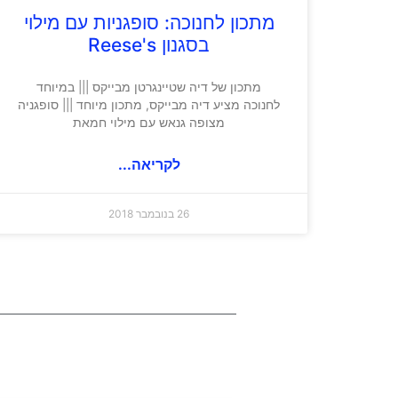
מתכון לחנוכה: סופגניות עם מילוי
בסגנון Reese's
מתכון של דיה שטיינגרטן מבייקס ||| במיוחד
לחנוכה מציע דיה מבייקס, מתכון מיוחד ||| סופגניה
מצופה גנאש עם מילוי חמאת
לקריאה...
26 בנובמבר 2018