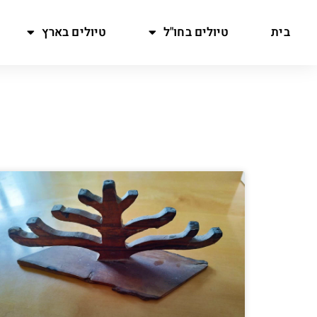
בית
טיולים בחו"ל
טיולים בארץ