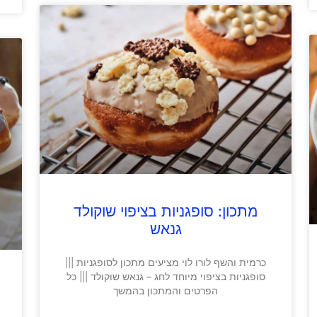
מתכון: סופגניות בציפוי שוקולד
גנאש
כרמית והשף לורו לוי מציעים מתכון לסופגניות |||
סופגניות בציפוי מיוחד לחג – גנאש שוקולד ||| כל
הפרטים והמתכון בהמשך