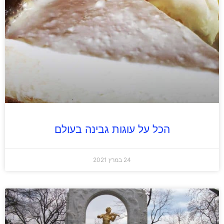
הכל על עוגות גבינה בעולם
24 במרץ 2021