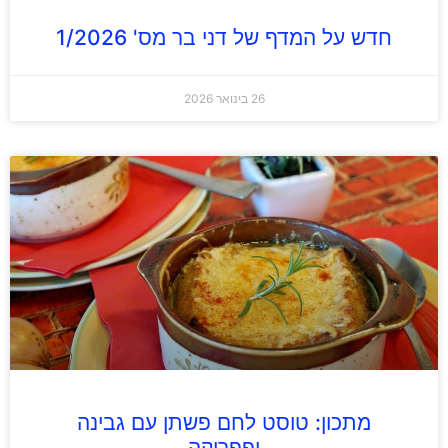
חדש על המדף של דני בר מס' 1/2026
26 בינואר 2026
מתכון: טוסט לחם פשתן עם גבינה
ופפריקה