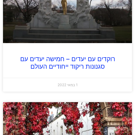
רוקדים עם יעדים – חמישה יעדים עם
סגנונות ריקוד ייחודיים העולם
1 במאי 2022