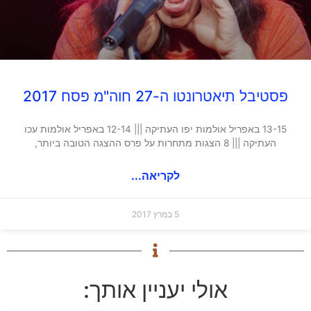
פסטיבל תיאטרונטו ה-27 חוה"מ פסח 2017
13-15 באפריל אולמות יפו העתיקה ||| 12-14 באפריל אולמות עכו
העתיקה ||| 8 הצגות מתחרות על פרס ההצגה הטובה ביותר,
לקריאה...
5 במרץ 2017
אולי יעניין אותך: