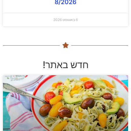
8/2026
6 באוגוסט 2026
חדש באתר!