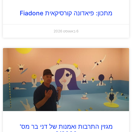
מתכון: פיאדונה קורסיקאית Fiadone
6 באוגוסט 2026
מגזין התרבות ואמנות של דני בר מס'