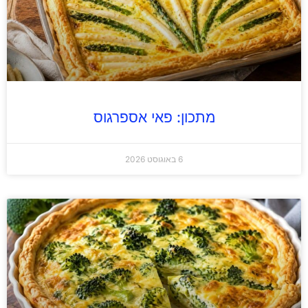
מתכון: פאי אספרגוס
6 באוגוסט 2026