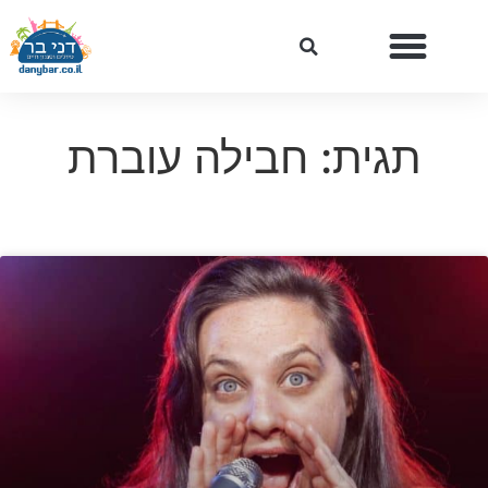
תגית: חבילה עוברת