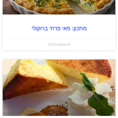
מתכון: פאי פרחי ברוקולי
6 באוגוסט 2026