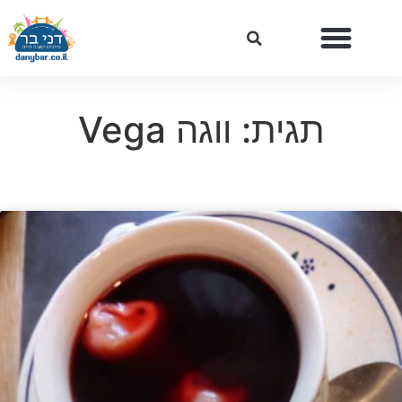
תגית: ווגה Vega