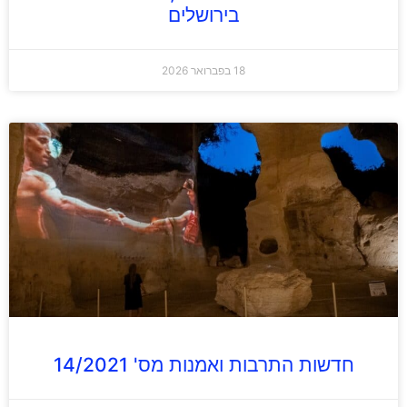
בירושלים
18 בפברואר 2026
חדשות התרבות ואמנות מס' 14/2021