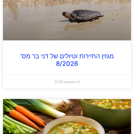
מגזין התיירות וטיולים של דני בר מס'
8/2026
6 באוגוסט 2026