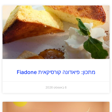
מתכון: פיאדונה קורסיקאית Fiadone
6 באוגוסט 2026