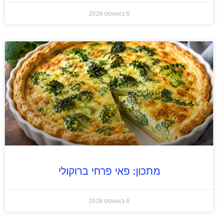
6 באוגוסט 2026
מתכון: פאי פרחי ברוקולי
6 באוגוסט 2026