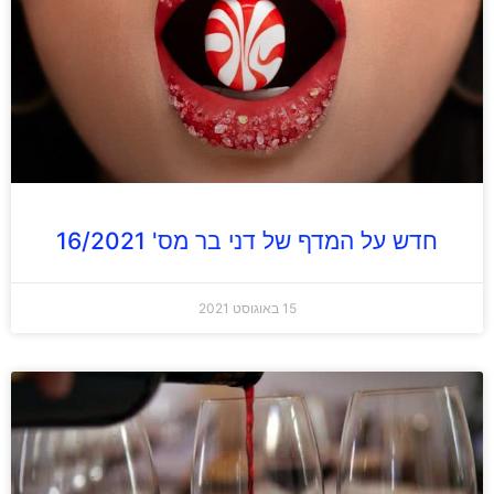
חדש על המדף של דני בר מס' 16/2021
15 באוגוסט 2021