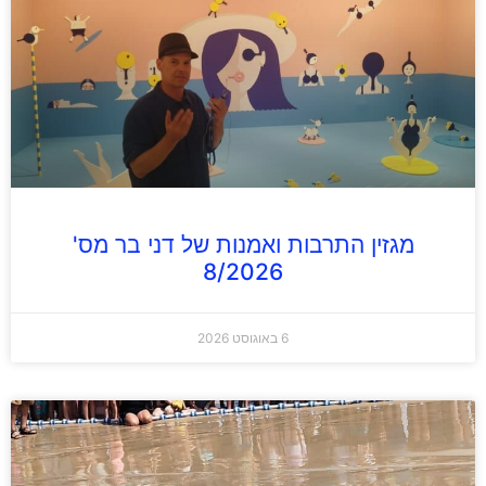
מגזין התרבות ואמנות של דני בר מס'
8/2026
6 באוגוסט 2026