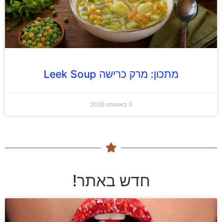
מתכון: מרק כרישה Leek Soup
3 באוגוסט 2026
חדש באתר!