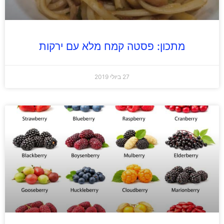
מתכון: פסטה קמח מלא עם ירקות
27 ביולי 2019