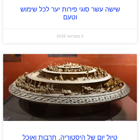
שישה עשר סוגי פירות יער לכל שימוש
וטעם
5 בפברואר 2026
טיול יום של היסטוריה, תרבות ואוכל