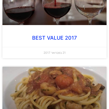
BEST VALUE 2017
21 בפברואר 2017