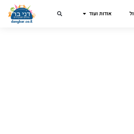
ל
אודות ועוד