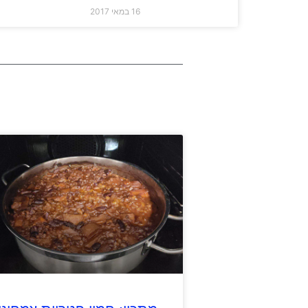
16 במאי 2017