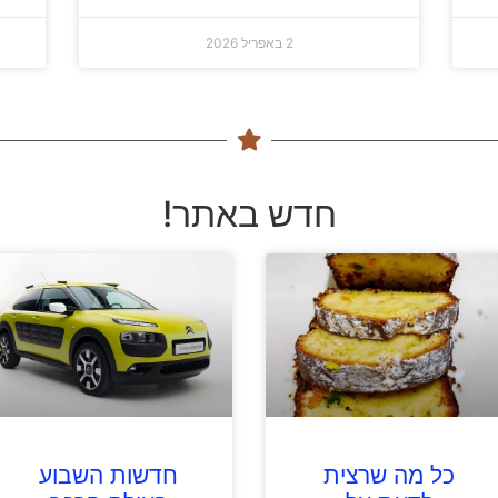
2 באפריל 2026
חדש באתר!
כל מה שרצית
חדשות השבוע