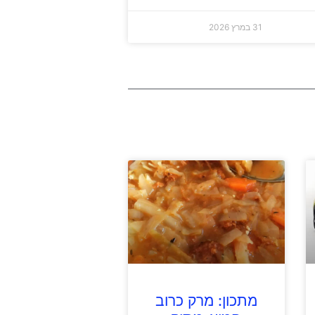
31 במרץ 2026
מתכון: מרק כרוב