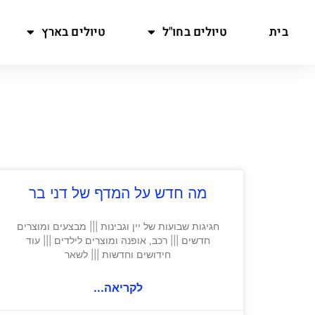
בית
טיולים בחו"ל
טיולים בארץ
מה חדש על המדף של דני בר
חגיגות שבועות של יין וגבינות ||| מבצעים ומוצרים
חדשים ||| רכב, אופנה ומוצרים לילדים ||| עוד
חידושים וחדשות ||| לשאר
לקריאה...