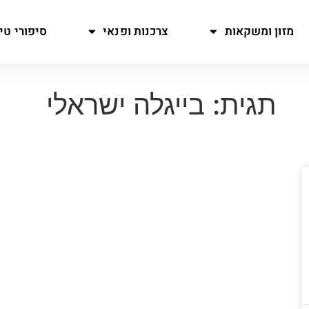
מזון ומשקאות
צרכנות ופנאי
סיפורי טיו
תגית: בייגלה ישראלי