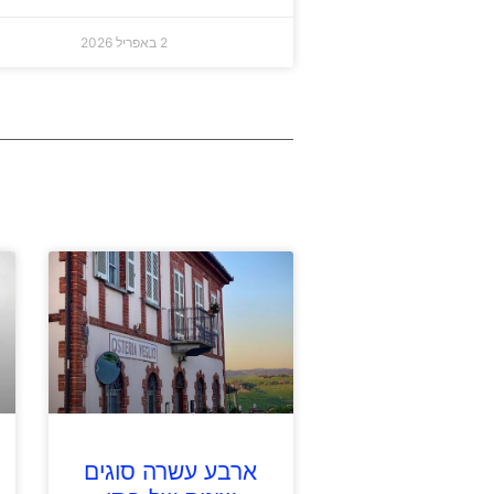
2 באפריל 2026
ארבע עשרה סוגים