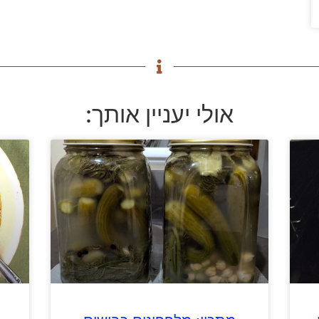
אולי יעניין אותך: