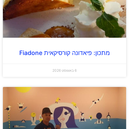
מתכון: פיאדונה קורסיקאית Fiadone
6 באוגוסט 2026