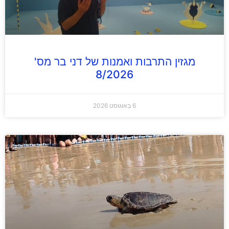
מגזין התרבות ואמנות של דני בר מס'
8/2026
6 באוגוסט 2026