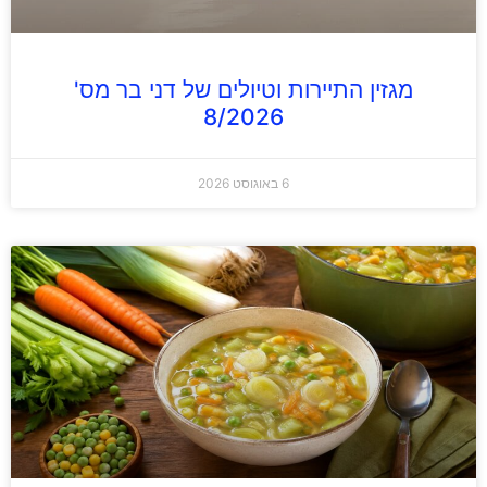
מגזין התיירות וטיולים של דני בר מס'
8/2026
6 באוגוסט 2026