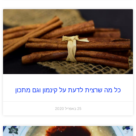
כל מה שרצית לדעת על קינמון וגם מתכון
25 באפריל 2020