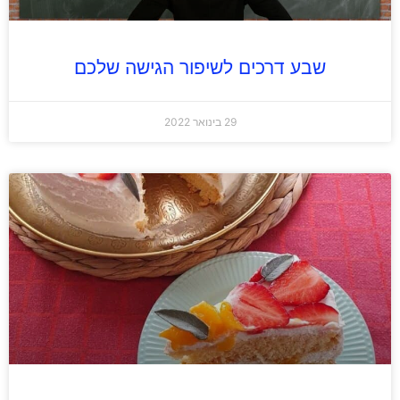
שבע דרכים לשיפור הגישה שלכם
29 בינואר 2022