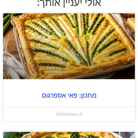
אולי יעניין אותך:
מתכון: פאי אספרגוס
6 באוגוסט 2026