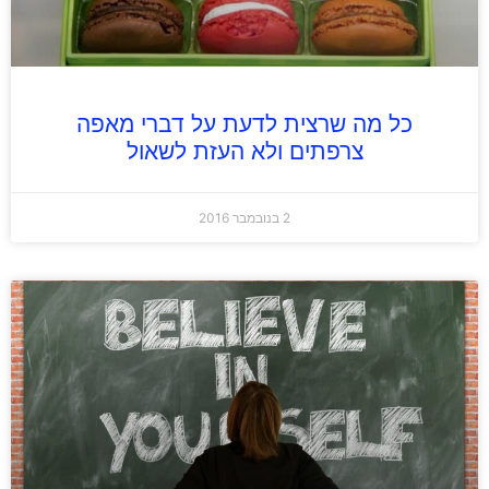
כל מה שרצית לדעת על דברי מאפה
צרפתים ולא העזת לשאול
2 בנובמבר 2016