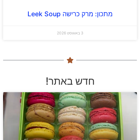
מתכון: מרק כרישה Leek Soup
3 באוגוסט 2026
חדש באתר!