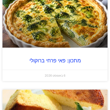
מתכון: פאי פרחי ברוקולי
6 באוגוסט 2026