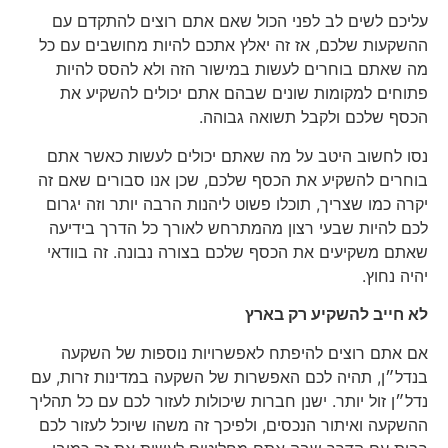
עליכם לשים לב לפני הכול שאם אתם רוצים להתקדם עם
ההשקעות שלכם, אז זה יאלץ אתכם להיות מחושבים עם כל
מה שאתם בוחרים לעשות במישור הזה ולא להסס להיות
פתוחים למקומות שונים שבהם אתם יכולים להשקיע את
הכסף שלכם ולקבל תשואה גבוהה.
נסו לחשוב היטב על מה שאתם יכולים לעשות כאשר אתם
בוחרים להשקיע את הכסף שלכם, שכן אנו סבורים שאם זה
יקרה כמו שצריך, תוכלו פשוט ליהנות הרבה יותר וזה יגרום
לכם להיות שבעי רצון מהמתרחש לאורך כל הדרך בידיעה
שאתם משקיעים את הכסף שלכם בצורה נבונה. זה בוודאי
יהיה נחוץ.
לא חייב להשקיע רק בארץ
אם אתם רוצים להיפתח לאפשרויות נוספות של השקעה
בנדל״ן, תהיה לכם האפשרות של השקעה במדינות זרות, עם
נדל״ן זול יותר. ישנן חברות שיכולות לעזור לכם עם כל תהליך
ההשקעה ואיתור הנכסים, ולפיכך זה משהו שיוכל לעזור לכם