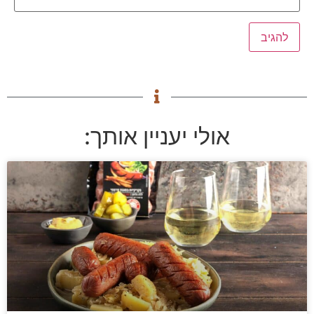
אולי יעניין אותך: