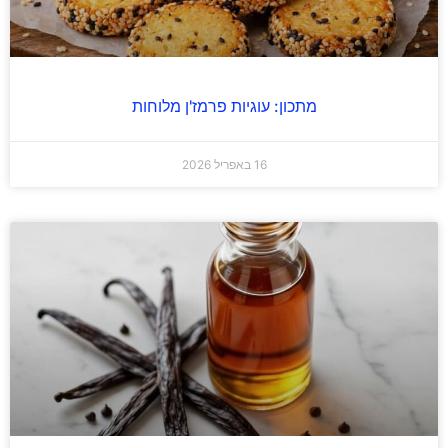
מתכון: עוגיות פרמז'ן מלוחות
16 באפריל 2026