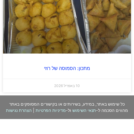
מתכון: הסמוסה של רוזי
10 באפריל 2026
כל שימוש באתר, במידע, בשירותים או בקישורים המסופקים באתר
מהווים הסכמה ל-
תנאי השימוש
ול-
מדיניות הפרטיות
|
הצהרת נגישות