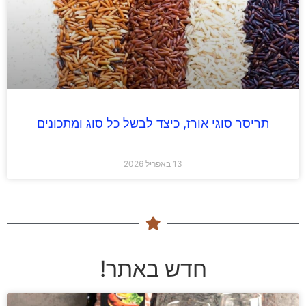
תריסר סוגי אורז, כיצד לבשל כל סוג ומתכונים
13 באפריל 2026
חדש באתר!