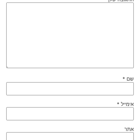
שם
*
אימייל
*
אתר