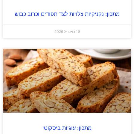
מתכון: נקניקיות צלויות לצד תפודים וכרוב כבוש
19 באפריל 2026
מתכון: עוגיות ביסקוטי