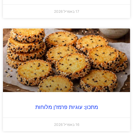
17 באפריל 2026
מתכון: עוגיות פרמז'ן מלוחות
16 באפריל 2026