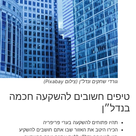
גורדי שחקים ונדל"ן (צילום Pixabay)
טיפים חשובים להשקעה חכמה
בנדל״ן
תהיו פתוחים להשקעה בערי פריפריה
הכירו היטב את האזור שבו אתם חושבים להשקיע