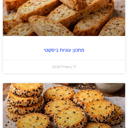
מתכון: עוגיות ביסקוטי
17 באפריל 2026