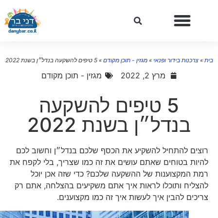
ת
»
צרכנות בידור ופנאי
»
מגזין - תוכן מקודם
»
5 טיפים להשקעה בנדל״ן בשנת 2022
מרץ 2, 2022
מגזין - תוכן מקודם
5 טיפים להשקעה
בנדל״ן בשנת 2022
רוצים להתחיל להשקיע את הכסף שלכם בנדל״ן וחשוב לכם
להיות בטוחים שאתם עושים את זה כמו שצריך, בלי לקפח את
רמת המקצוענות של ההשקעה שלכם? כדי שזה אכן יוכל
להצליח ותוכלו לראות איך אתם משקיעים בהצלחה, אתם רק
צריכים להבין איך לעשות איך זה כמו מקצוענים.