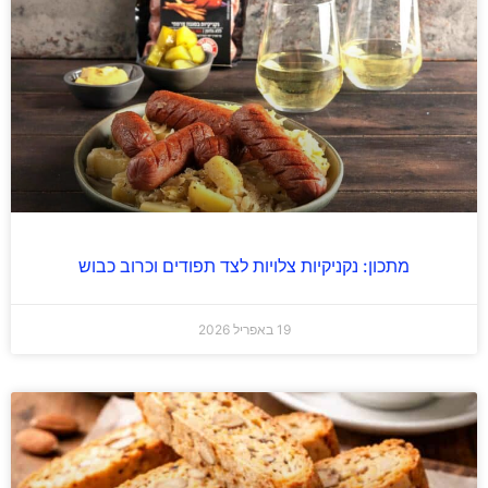
מתכון: נקניקיות צלויות לצד תפודים וכרוב כבוש
19 באפריל 2026