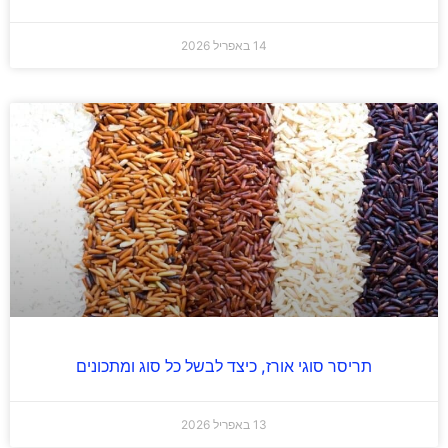
14 באפריל 2026
תריסר סוגי אורז, כיצד לבשל כל סוג ומתכונים
13 באפריל 2026