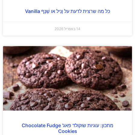
כל מה שרצית לדעת על וָנִיל או שֶׁנֶף Vanilla
14 באפריל 2026
מתכון: עוגיות שוקולד פאג' Chocolate Fudge
Cookies