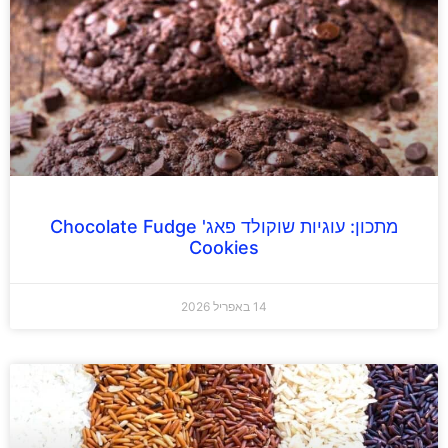
מתכון: עוגיות שוקולד פאג' Chocolate Fudge
Cookies
14 באפריל 2026