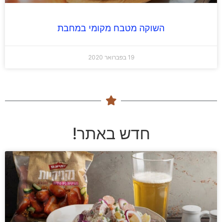
השוקה מטבח מקומי במחבת
19 בפברואר 2020
חדש באתר!