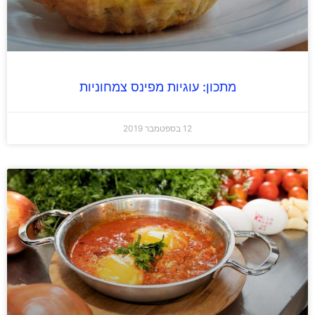
מתכון: עוגיות מפינס צמחוניות
12 בספטמבר 2019