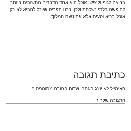
בריאה לגוף ולנפש. אוכל הוא אחד הדברים החשובים ביותר
לחופשה בלתי נשכחת ולכן יצרנו תפריט שיוכל להביא לא רק
אוכל בריא וטעים אלא את טעם המלון".
כתיבת תגובה
האימייל לא יוצג באתר.
שדות החובה מסומנים
*
התגובה שלך
*