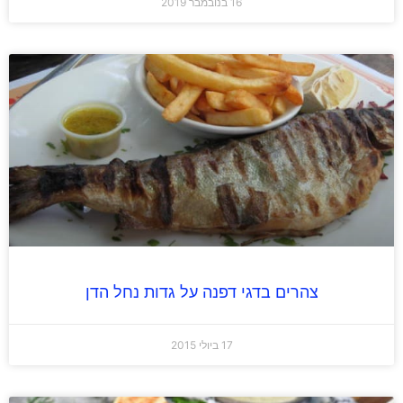
16 בנובמבר 2019
צהרים בדגי דפנה על גדות נחל הדן
17 ביולי 2015