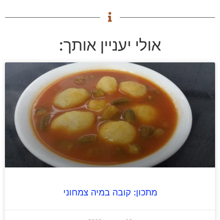
אולי יעניין אותך:
מתכון: קובה במיה צמחוני