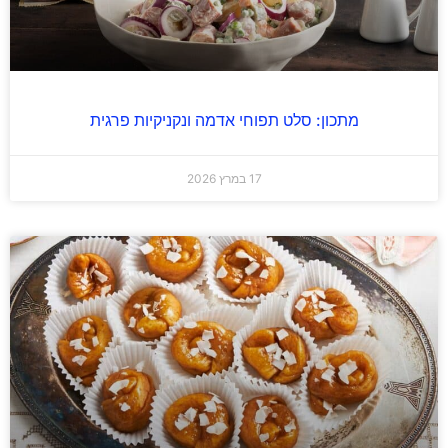
מתכון: סלט תפוחי אדמה ונקניקיות פרגית
17 במרץ 2026