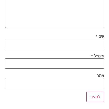
שם
*
אימייל
*
אתר