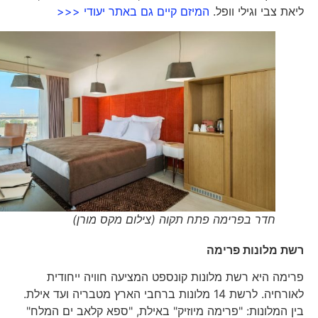
ליאת צבי וגילי וופל.
המיזם קיים גם באתר יעודי <<<
חדר בפרימה פתח תקוה (צילום מקס מורן)
רשת מלונות פרימה
פרימה היא רשת מלונות קונספט המציעה חוויה ייחודית
לאורחיה. לרשת 14 מלונות ברחבי הארץ מטבריה ועד אילת.
בין המלונות: "פרימה מיוזיק" באילת, "ספא קלאב ים המלח"