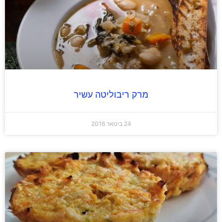
מרק ריבוליטה עשיר
24 בינואר 2016