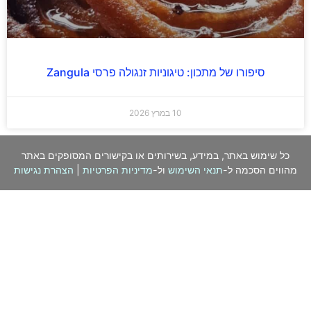
סיפורו של מתכון: טיגוניות זנגולה פרסי Zangula
10 במרץ 2026
כל שימוש באתר, במידע, בשירותים או בקישורים המסופקים באתר
מהווים הסכמה ל-
תנאי השימוש
ול-
מדיניות הפרטיות
|
הצהרת נגישות