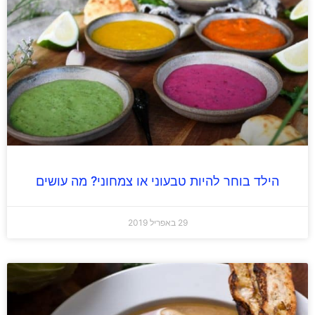
הילד בוחר להיות טבעוני או צמחוני? מה עושים
29 באפריל 2019