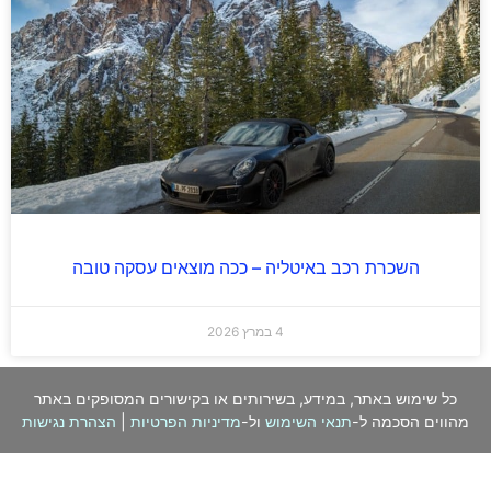
השכרת רכב באיטליה – ככה מוצאים עסקה טובה
4 במרץ 2026
כל שימוש באתר, במידע, בשירותים או בקישורים המסופקים באתר
מהווים הסכמה ל-
תנאי השימוש
ול-
מדיניות הפרטיות
|
הצהרת נגישות