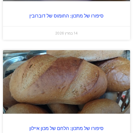
סיפורו של מתכון: החומוס של דוברובין
14 במרץ 2026
סיפורו של מתכון: הלחם של מכון איילון