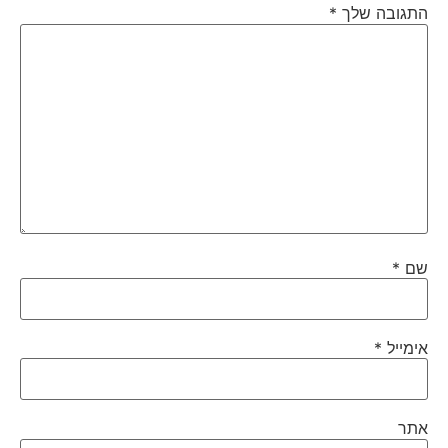
התגובה שלך
*
שם
*
אימייל
*
אתר