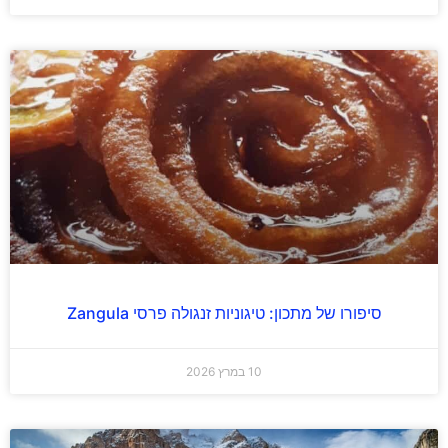
סיפורו של מתכון: טיגוניות זנגולה פרסי Zangula
10 במרץ 2026