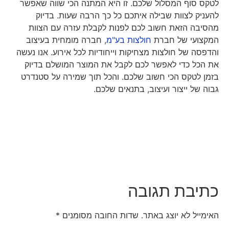
לטקס סוף המסלול שלכם. זו היא המתנה הכי שווה שאפשר
להעניק לצוות שבילה איתכם כל כך הרבה שעות. בדיוק
מהסיבה הזאת חשוב לכם לפנות לקבלת עזרה עם הצוות
המקצועי של חברת
חולצות בע"מ
, חברה מומחית בעיצוב
והדפסה של חולצות מצחיקות וייחודיות לכל אירוע. אנו נעשה
את הכל כדי לאפשר לכם לקבל את המוצר המושלם בדיוק
בזמן לטקס הכי חשוב שלכם. והכל תוך שמירה על סטנדרט
גבוה של ייצור ועיצוב, בתנאים שלכם.
כתיבת תגובה
האימייל לא יוצג באתר.
שדות החובה מסומנים
*