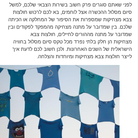
לפני שאתם סוגרים פרק חשוב בשירות הצבאי שלכם, למשל
סיום מסלול ההכשרה אצל לוחמים, בא לכם לרכוש חולצות
צבא מצחיקות שמספרות את הסיפור של המחלקה או הכיתה
שלכם. בין שמדובר על מתנה מצחיקה מהמפקד לפקודים ובין
שמדובר על מתנה מההורים לחיילים, חולצות צבא
מצחיקות הן חלק בלתי נפרד מכל טקס סיום מסלול בחוויה
הישראלית של השנים האחרונות. ולכן חשוב לכם לדעת איך
לייצר חולצות צבא מצחיקות ומיוחדות והצלחה.