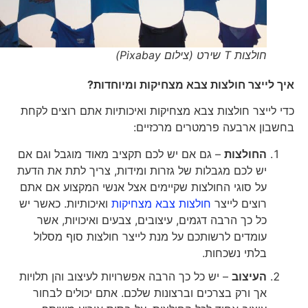
חולצות T שירט (צילום Pixabay)
איך לייצר חולצות צבא מצחיקות ומיוחדות?
כדי לייצר חולצות צבא מצחיקות ואיכותיות אתם רוצים לקחת
בחשבון ארבעה פרמטרים מרכזיים:
החולצות
– גם אם יש לכם תקציב מאוד מוגבל וגם אם
יש לכם מגבלות של גזרות ומידות, צריך לתת את הדעת
על סוגי החולצות שקיימים אצל אנשי המקצוע אם אתם
רוצים לייצר
חולצות צבא מצחיקות
ואיכותיות. כאשר יש
כל כך הרבה דגמים, עיצובים, צבעים ואיכויות, אשר
עומדים לרשותכם על מנת לייצר חולצות סוף מסלול
בלתי נשכחות.
העיצוב
– יש כל כך הרבה אפשרויות לעיצוב והן תלויות
אך ורק בצרכים וברצונות שלכם. אתם יכולים לבחור