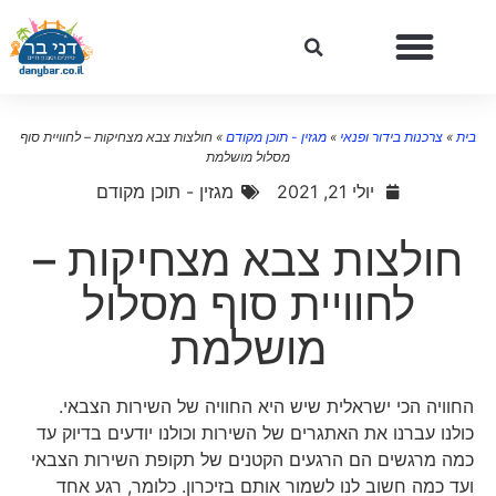
ית
»
צרכנות בידור ופנאי
»
מגזין - תוכן מקודם
»
חולצות צבא מצחיקות – לחוויית סוף
מסלול מושלמת
יולי 21, 2021
מגזין - תוכן מקודם
חולצות צבא מצחיקות –
לחוויית סוף מסלול
מושלמת
החוויה הכי ישראלית שיש היא החוויה של השירות הצבאי.
כולנו עברנו את האתגרים של השירות וכולנו יודעים בדיוק עד
כמה מרגשים הם הרגעים הקטנים של תקופת השירות הצבאי
ועד כמה חשוב לנו לשמור אותם בזיכרון. כלומר, רגע אחד