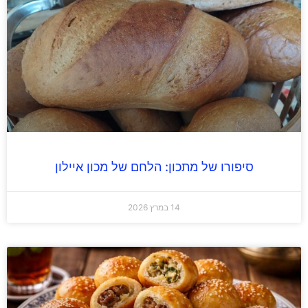
סיפורו של מתכון: הלחם של מכון איילון
14 במרץ 2026