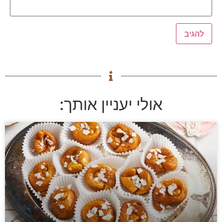
אולי יעניין אותך: