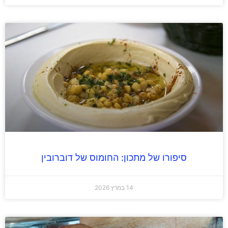
סיפורו של מתכון: החומוס של דוברובין
14 במרץ 2026