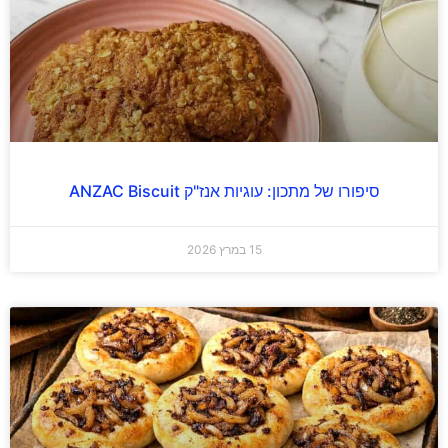
סיפורו של מתכון: עוגיות אנז"ק ANZAC Biscuit
15 במרץ 2026