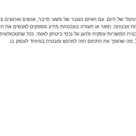
גיטלי של היום. עם האיום הגובר של פשעי סייבר, אנשים וארגונים צר
רצות אבטחה. תואר או תעודה באבטחת מידע מספקים לאנשים את הי
יח המשכיות עסקית ולהגן על נכסי ביטחון לאומי. ככל שהטכנולוגיה
 מה שהופך את התחום הזה למרגש ומבטיח במיוחד לעסוק בו.