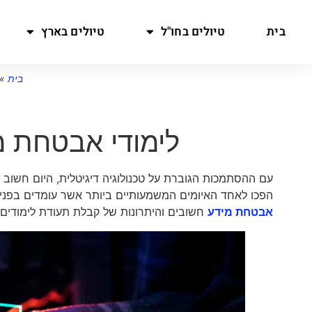
בית
טיולים בחו"ל
טיולים בארץ
בית
»
לימודי אבטחת מ
עם ההסתמכות הגוברת על טכנולוגיה דיגיטלית, היום חשוב
הפכו לאחד האיומים המשמעותיים ביותר אשר עומדים בפני י
אבטחת מידע
חשובים והיתרונות של קבלת תעודת לימודי