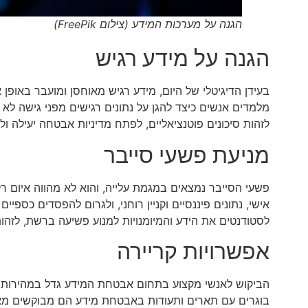
הגנה על מערכות המידע (צילום FreePik)
הגנה על מידע רגיש
בעידן הדיגיטלי של היום, מידע רגיש מאוחסן ומועבר באופ
מלמדים אנשים כיצד להגן על נתונים רגישים מפני גישה לא 
לזהות סיכונים פוטנציאליים, לפתח מדיניות אבטחה יעילה ו
מניעת פשעי סייבר
פשעי הסייבר נמצאים במגמת עלייה, והוא לא מהווה איום רק
אישי, נתונים פיננסיים וקניין רוחני, ולגרום להפסדים כספי
לסטודנטים את הידע והמיומנויות למנוע פשיעה ברשת, לזהות
אפשרויות קריירה
הביקוש לאנשי מקצוע בתחום אבטחת המידע גדל במהירות כ
בוגרים עם תארים ותעודות באבטחת מידע הם מבוקשים מאוד 