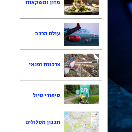
מזון ומשקאות
עולם הרכב
צרכנות ופנאי
סיפורי טיול
תכנון מסלולים