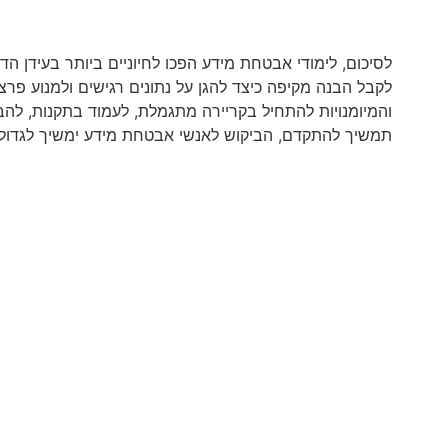
לסיכום, לימודי אבטחת מידע הפכו לחיוניים ביותר בעידן הדי
לקבל הבנה מקיפה כיצד להגן על נתונים רגישים ולמנוע פ
והמיומנויות להתחיל בקריירה מתגמלת, לעמוד בתקנות, להבט
תמשיך להתקדם, הביקוש לאנשי אבטחת מידע ימשיך לגדול,