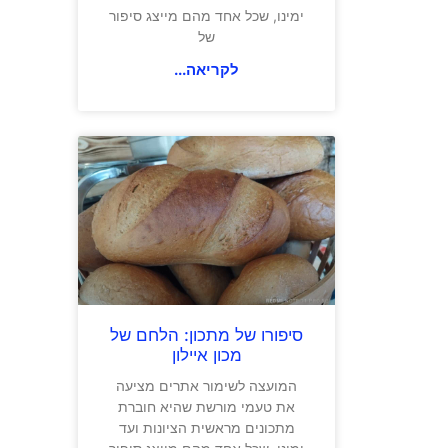
ימינו, שכל אחד מהם מייצג סיפור
של
לקריאה...
סיפורו של מתכון: הלחם של
מכון איילון
המועצה לשימור אתרים מציעה
את טעמי מורשת שהיא חוברת
מתכונים מראשית הציונות ועד