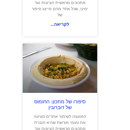
מתכונים מראשית הציונות ועד
ימינו, שכל אחד מהם מייצג סיפור
של
לקריאה...
סיפורו של מתכון: החומוס
של דוברובין
המועצה לשימור אתרים מציעה
את טעמי מורשת שהיא חוברת
מתכונים מראשית הציונות ועד