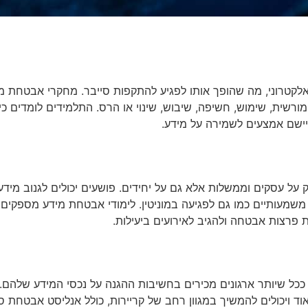
ן אלקטרוני, מה שהופך אותו לפגיע להתקפות סייבר. מחקרי אבטחת מ
מורשית, שימוש, חשיפה, שיבוש, שינוי או הרס. התלמידים לומדים כי
ליישם אמצעים לשמירה על מידע.
 על עסקים וממשלות אלא גם על יחידים. פושעים יכולים לגנוב מידע
ים משמעותיים כמו גם לפגיעה במוניטין. לימודי אבטחת מידע מספקים
 פרצות אבטחה ולהגיב לאירועים ביעילות.
כל שיותר ארגונים מכירים בחשיבות ההגנה על נכסי המידע שלהם.
ויכולים להמשיך במגוון רחב של קריירות, כולל אנליסט אבטחת סי