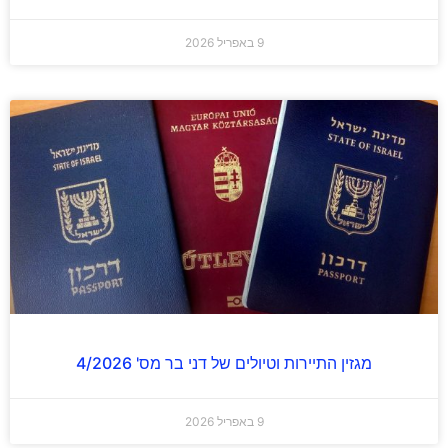
9 באפריל 2026
מגזין התיירות וטיולים של דני בר מס' 4/2026
9 באפריל 2026