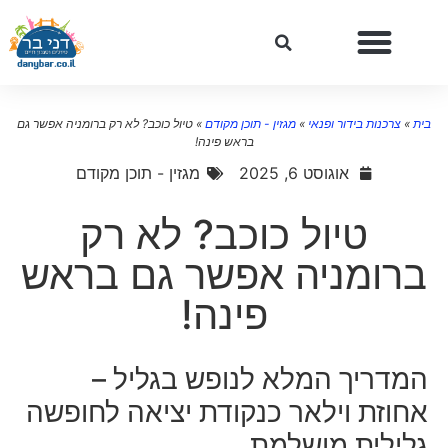
ית
»
צרכנות בידור ופנאי
»
מגזין - תוכן מקודם
»
טיול כוכב? לא רק ברומניה אפשר גם
בראש פינה!
אוגוסט 6, 2025
מגזין - תוכן מקודם
טיול כוכב? לא רק
ברומניה אפשר גם בראש
פינה!
המדריך המלא לנופש בגליל –
אחוזת וילאר כנקודת יציאה לחופשה
גלילית מושלמת