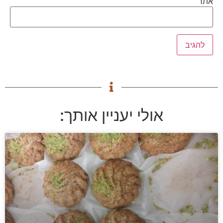
אתר
אולי יעניין אותך: