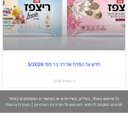
חדש על המדף של דני בר מס' 3/2026
8 באפריל 2026
כל שימוש באתר, במידע, בשירותים או בקישורים המסופקים באתר
מהווים הסכמה ל-
תנאי השימוש
ול-
מדיניות הפרטיות
|
הצהרת נגישות