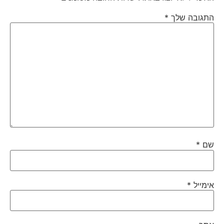
התגובה שלך
*
שם
*
אימייל
*