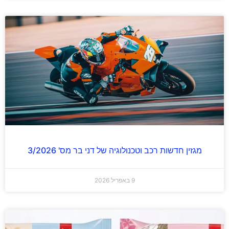
מגזין חדשות רכב וטכנולוגיה של דני בר מס' 3/2026
9 באפריל 2026