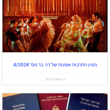
מגזין התרבות ואמנות של דני בר מס' 4/2026
9 באפריל 2026