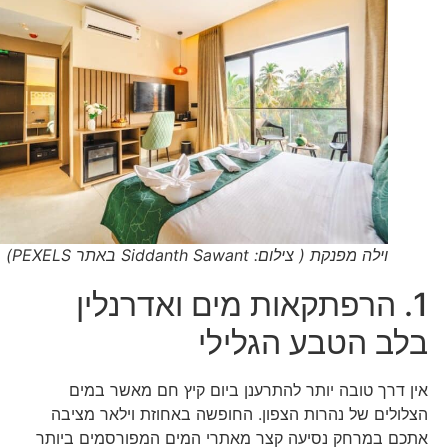
וילה מפנקת ( צילום: Siddanth Sawant באתר PEXELS)
1. הרפתקאות מים ואדרנלין
בלב הטבע הגלילי
אין דרך טובה יותר להתרענן ביום קיץ חם מאשר במים
הצלולים של נהרות הצפון. החופשה באחוזת וילאר מציבה
אתכם במרחק נסיעה קצר מאתרי המים המפורסמים ביותר