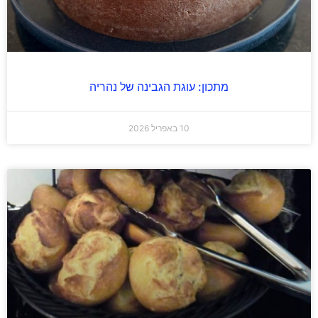
מתכון: עוגת הגבינה של נהריה
10 באפריל 2026