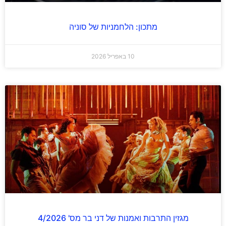
מתכון: הלחמניות של סוניה
10 באפריל 2026
מגזין התרבות ואמנות של דני בר מס' 4/2026