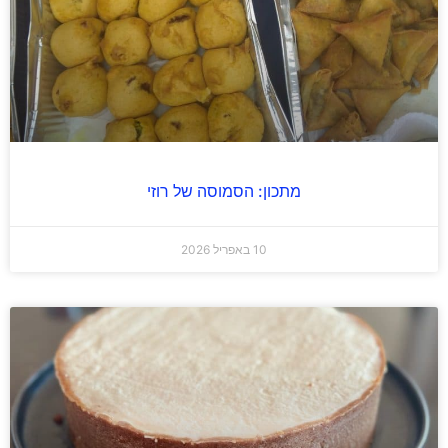
מתכון: הסמוסה של רוזי
10 באפריל 2026