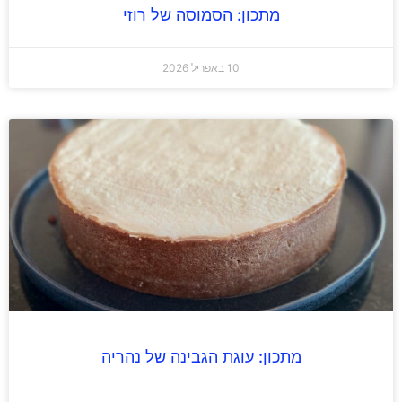
מתכון: הסמוסה של רוזי
10 באפריל 2026
מתכון: עוגת הגבינה של נהריה