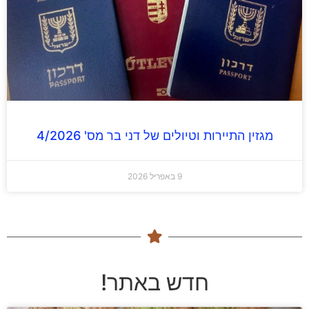
מגזין התיירות וטיולים של דני בר מס' 4/2026
9 באפריל 2026
חדש באתר!