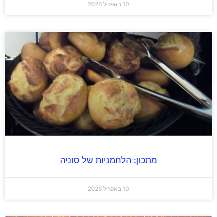
10 באפריל 2026
מתכון: הלחמניות של סוניה
10 באפריל 2026