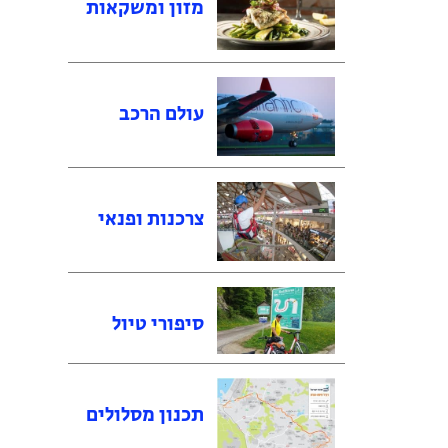
מזון ומשקאות
עולם הרכב
צרכנות ופנאי
סיפורי טיול
תכנון מסלולים