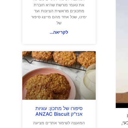
את טעמי מורשת שהיא חוברת
מתכונים מראשית הציונות ועד
ימינו, שכל אחד מהם מייצג סיפור
של
לקריאה...
סיפורו של מתכון: עוגיות
אנז"ק ANZAC Biscuit
)
י,
המועצה לשימור אתרים מציעה