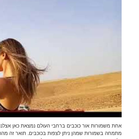
מתמחה בשמורות שמהן ניתן לצפות בכוכבים. תואר זה מה