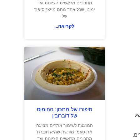
מתכונים מראשית הציונות ועד
ימינו, שכל אחד מהם מייצג סיפור
של
לקריאה...
סיפורו של מתכון: החומוס
של
של דוברובין
המועצה לשימור אתרים מציעה
את טעמי מורשת שהיא חוברת
ים.
מתכונים מראשית הציונות ועד