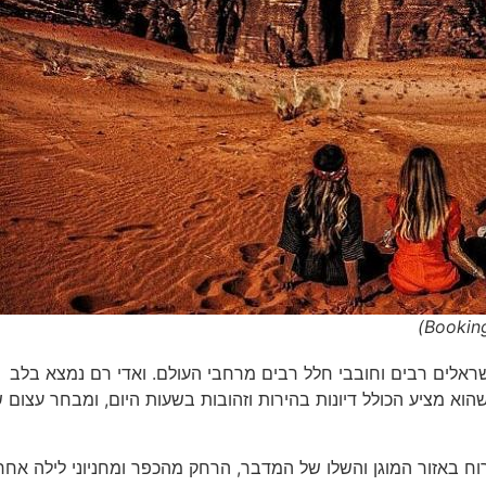
ישראלים רבים וחובבי חלל רבים מרחבי העולם. ואדי רם נמצא בלב
וא מציע הכולל דיונות בהירות וזהובות בשעות היום, ומבחר עצום 
רוח באזור המוגן והשלו של המדבר, הרחק מהכפר ומחניוני לילה אחר