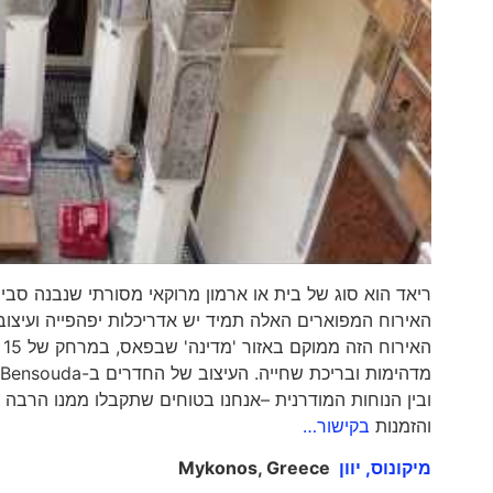
ריאד הוא סוג של בית או ארמון מרוקאי מסורתי שנבנה סבי
האירוח המפוארים האלה תמיד יש אדריכלות יפהפייה ועיצוב פ
והזמנות
בקישור…
מיקונוס, יוון
Mykonos, Greece