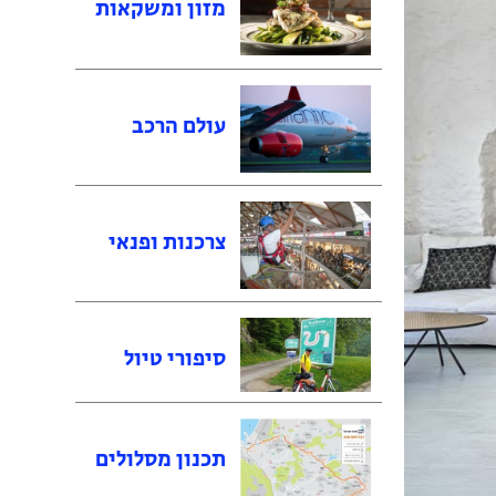
מזון ומשקאות
עולם הרכב
צרכנות ופנאי
סיפורי טיול
תכנון מסלולים