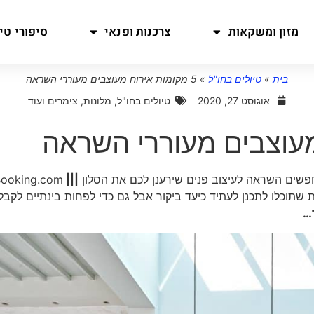
מזון ומשקאות
צרכנות ופנאי
סיפורי טיו
בית
»
טיולים בחו"ל
»
5 מקומות אירוח מעוצבים מעוררי השראה
אוגוסט 27, 2020
טיולים בחו"ל
,
מלונות, צימרים ועוד
שים השראה לעיצוב פנים שירענן לכם את הסלון
|||
ooking.com
 שתוכלו לתכנן לעתיד כיעד ביקור אבל גם כדי לפחות בינתיים לקבל
…