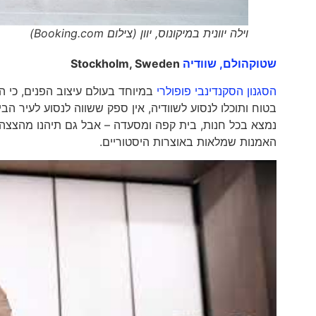
וילה יוונית במיקונוס, יוון (צילום Booking.com)
שטוקהולם, שוודיה
Stockholm, Sweden
הסגנון הסקנדינבי פופולרי
במיוחד בעולם עיצוב הפנים, כי ה
בטוח ותוכלו לנסוע לשוודיה, אין ספק ששווה לנסוע לעיר הב
נמצא בכל חנות, בית קפה ומסעדה – אבל גם תיהנו מהצצה 
האמנות שמלאות באוצרות היסטוריים.