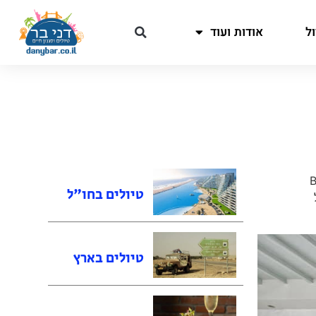
ל
אודות ועוד
B
טיולים בחו"ל
טיולים בארץ