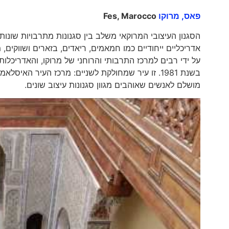
פאס, מרוקו
Fes, Marocco
אדריכליים ייחודיים כמו חמאמים, ריאדים, בזארים ושווקי
על ידי רבים למרכז התרבותי והרוחני של מרוקו, והאדרי
מושלם לאנשים שאוהבים מגוון סגנונות עיצוב שונים.