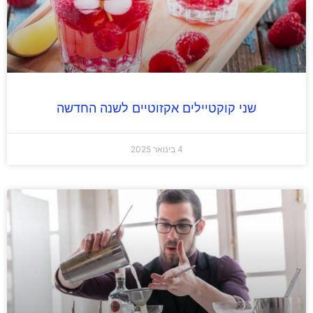
שני קוקטיילים אקזוטיים לשנה החדשה
4 בינואר 2025