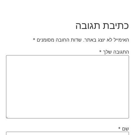
כתיבת תגובה
האימייל לא יוצג באתר.
שדות החובה מסומנים
*
התגובה שלך
*
שם
*