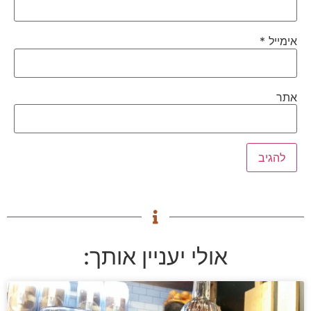
אימייל
*
אתר
אולי יעניין אותך: