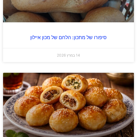
סיפורו של מתכון: הלחם של מכון איילון
14 במרץ 2026