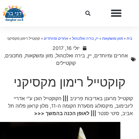
בית
»
מזון ומשקאות
»
יין, בירה ואלכוהול
»
אחרים ומיוחדים
»
קוקטייל רימון מקסיקני
יולי 16, 2017
אחרים ומיוחדים
,
יין, בירה ואלכוהול
,
מזון ומשקאות
,
מתכונים
,
קוקטיילים
קוקטייל רימון מקסיקני
קוקטייל מרענן באדיבות פריניב
|||
הקוקטייל הוכן ע"י אדריי
ליובימוב, מיקסולוג מסעדת הקומה ה-11, מלון קראון פלזה תל
אביב, סיטי סנטר
||| לאופן הכנה בהמשך <<<