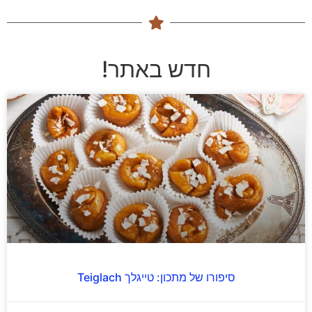
חדש באתר!
סיפורו של מתכון: טייגלך Teiglach