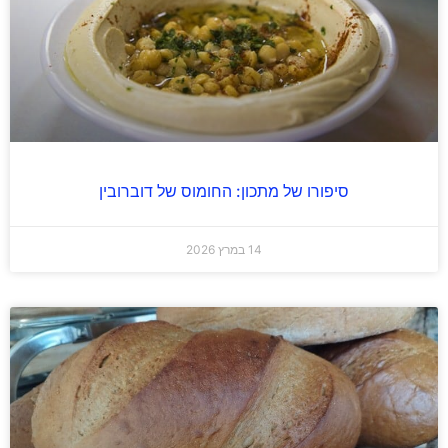
סיפורו של מתכון: החומוס של דוברובין
14 במרץ 2026