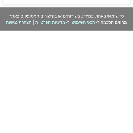
כל שימוש באתר, במידע, בשירותים או בקישורים המסופקים באתר
מהווים הסכמה ל-
תנאי השימוש
ול-
מדיניות הפרטיות
|
הצהרת נגישות