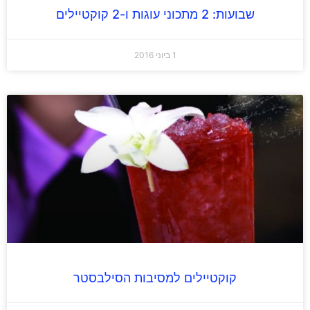
שבועות: 2 מתכוני עוגות ו-2 קוקטיילים
1 ביוני 2016
קוקטיילים למסיבות הסילבסטר