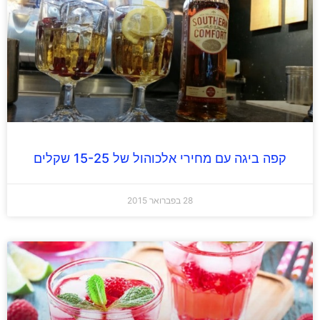
קפה ביגה עם מחירי אלכוהול של 15-25 שקלים
28 בפברואר 2015