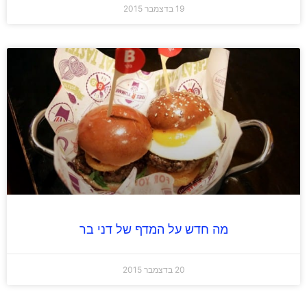
19 בדצמבר 2015
מה חדש על המדף של דני בר
20 בדצמבר 2015