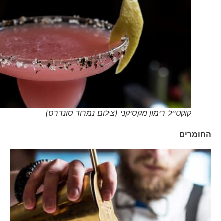
קוקטייל רימון מקסיקני (צילום נמרוד סונדרס)
החומרים