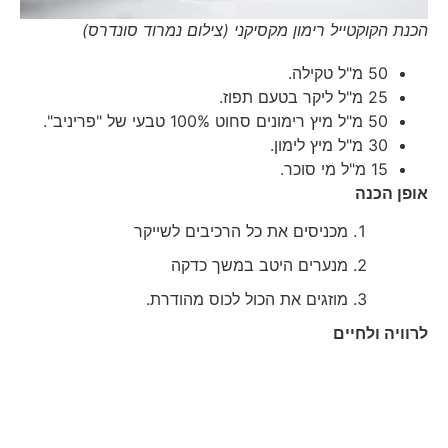
הכנת הקוקטייל רימון מקסיקני (צילום נמרוד סונדרס)
50 מ"ל טקילה.
25 מ"ל ליקר בטעם תפוז.
50 מ"ל מיץ רימונים סחוט 100% טבעי של "פריניב".
30 מ"ל מיץ לימון.
15 מ"ל מי סוכר.
אופן הכנה
מכניסים את כל הרכיבים לשייקר
מנערים היטב במשך כדקה
מוזגים את הכול לכוס מהודרת.
לרוויה ולחיים