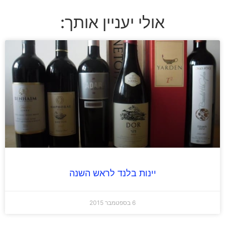
אולי יעניין אותך:
יינות בלנד לראש השנה
6 בספטמבר 2015