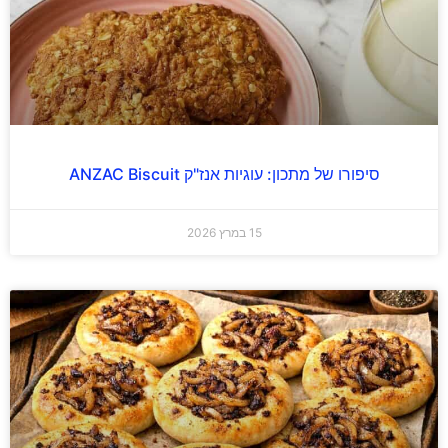
סיפורו של מתכון: עוגיות אנז"ק ANZAC Biscuit
15 במרץ 2026