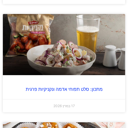
מתכון: סלט תפוחי אדמה ונקניקיות פרגית
17 במרץ 2026