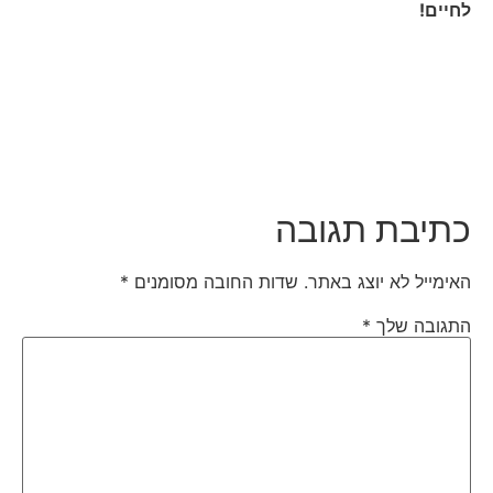
לחיים!
כתיבת תגובה
האימייל לא יוצג באתר.
שדות החובה מסומנים
*
התגובה שלך
*