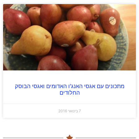
מתכונים עם אגסי האנג'ו האדומים ואגסי הבוסק
החלודים
7 בינואר 2016