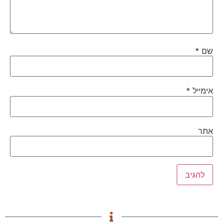
שם
*
אימייל
*
אתר