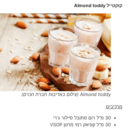
קוקטייל
Almond toddy
Almond toddy (צילום באדיבות חברת הכרם)
מרכיבים
30 מ"ל רום מתובל סיילור ג'רי
30 מ"ל קוניאק רמי מרטן VSOP