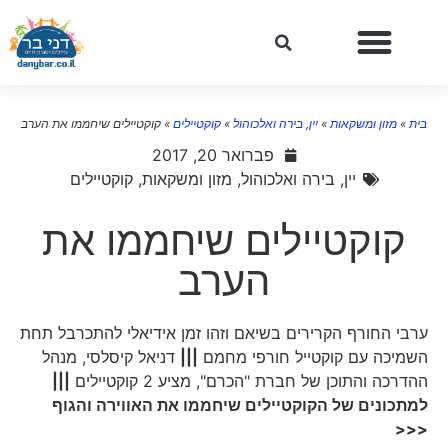
בית
»
מזון ומשקאות
»
יין, בירה ואלכוהול
»
קוקטיילים
»
קוקטיילים שיחממו את הערב
פברואר 20, 2017
יין, בירה ואלכוהול
,
מזון ומשקאות
,
קוקטיילים
קוקטיילים שיחממו את
הערב
ערבי החורף הקרירים בשיאם וזהו זמן אידיאלי להתכרבל תחת
השמיכה עם קוקטייל חורפי מחמם
|||
דניאל קיסלסי, מנהל
ההדרכה והתוכן של חברת "הכרם", מציע 2 קוקטיילים
|||
למתכונים של הקוקטיילים שיחממו את האווירה והגוף
<<<