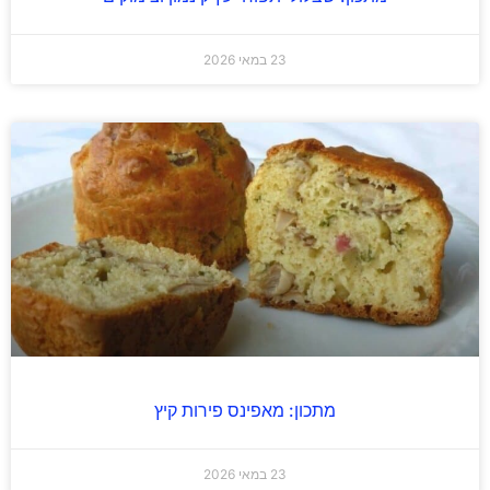
23 במאי 2026
מתכון: מאפינס פירות קיץ
23 במאי 2026