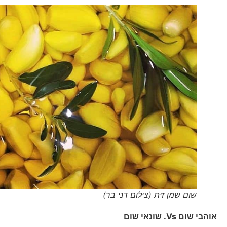
שום שמן זית (צילום דני בר)
אוהבי שום
Vs.
שונאי שום