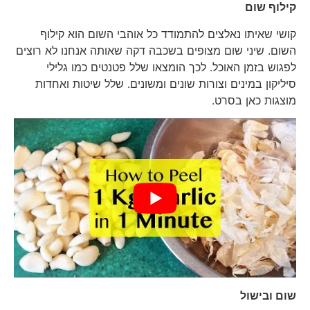
קילוף שום
קושי שאיתו נאלצים להתמודד כל אוהבי השום הוא קילוף
השום. שיני שום מצופים בשכבה דקה שאותה אנחנו לא רוצים
לפגוש בזמן האוכל. לכך הומצאו שלל פטנטים כמו גלילי
סיליקון במינים וצורות שונים ומשונים. שלל שיטות ואחדות
מוצגות כאן בסרט.
שום ובישול