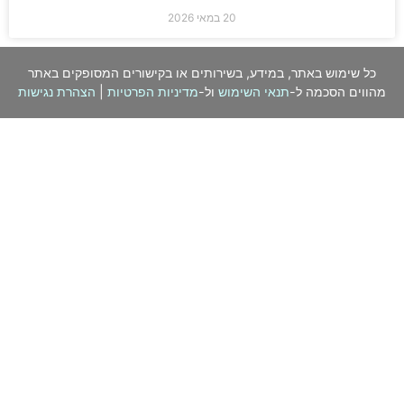
20 במאי 2026
כל שימוש באתר, במידע, בשירותים או בקישורים המסופקים באתר
מהווים הסכמה ל-
תנאי השימוש
ול-
מדיניות הפרטיות
|
הצהרת נגישות