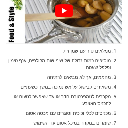
ממלאים סיר עם שמן זית
מוסיפים כמות גדולה של שיני שום מקולפים, ענף טימין
ופלפל שאטה
מחממים, אך לא מביאים לרתיחה
משאירים לבישול על אש נמוכה במשך כשעתיים
מקררים לטמפרטורת חדר או עד שאפשר לטעום או
להכניס האצבע
מכניסים לכלי זכוכית וסוגרים עם מכסה אטום
שומרים במקרר במיכל אטום עד השימוש