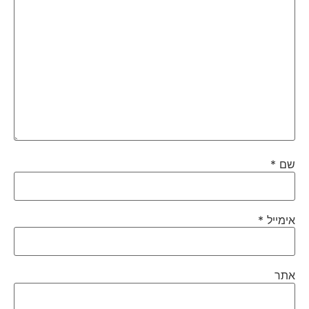
שם
*
אימייל
*
אתר