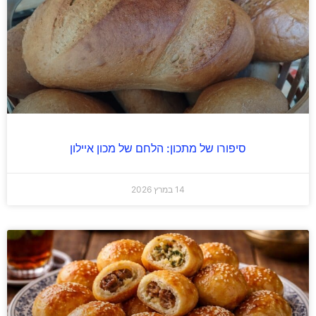
סיפורו של מתכון: הלחם של מכון איילון
14 במרץ 2026