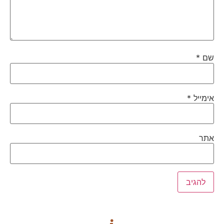
שם
*
אימייל
*
אתר