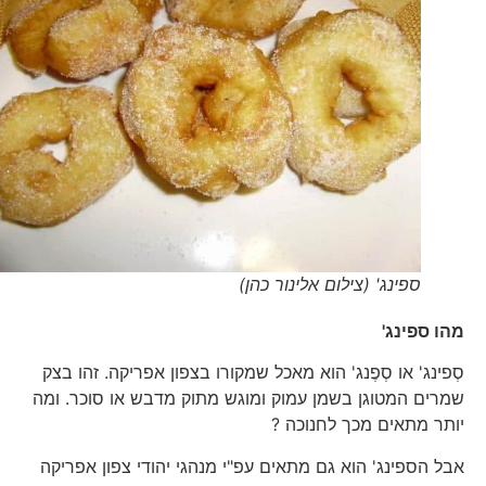
ספינג' (צילום אלינור כהן)
מהו ספינג'
סְפינג' או סְפֶנג' הוא מאכל שמקורו בצפון אפריקה. זהו בצק
שמרים המטוגן בשמן עמוק ומוגש מתוק מדבש או סוכר. ומה
יותר מתאים מכך לחנוכה ?
אבל הספינג' הוא גם מתאים עפ"י מנהגי יהודי צפון אפריקה