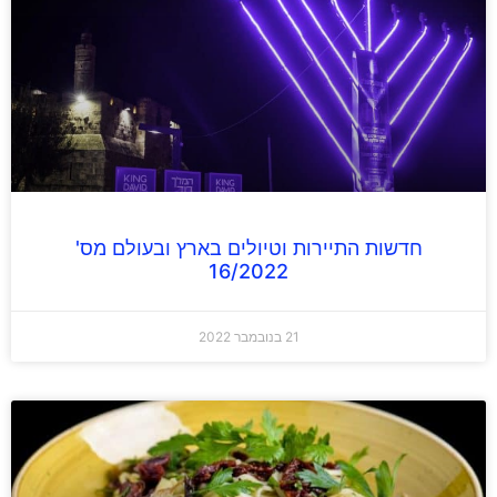
חדשות התיירות וטיולים בארץ ובעולם מס'
16/2022
21 בנובמבר 2022