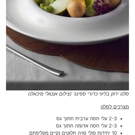
סלט ירוק בליווי כדורי ספינג' (צילום אנטולי מיכאלו)
מצרכים לסלט
2-3 עלי חסה ערבית חתוך גס
2-3 עלי חסה אדומה חתוך גס
10 יחידות פולי סויה חלוטים נקיים מקליפתם