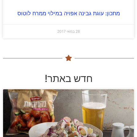
מתכון: עוגת גבינה אפויה במילוי ממרח לוטוס
28 במאי 2017
חדש באתר!