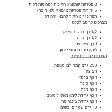
3 פטריות שמפניון חתוכות לפרוסות דקות
5 יחידות פטריות צ'ימאגי (לא חובה)
תפו"ע ירוק חתוך לחצאי ירח דק.
מצרכים לרוטב לסלט
1/2 כף דבש / סילאן
1/2 כף סויה
1 כף שמן זית
לימון סחוט מחצי לימון
מצרכים לכדורי ספינג'
250 גרם קמח לבן מנופה
1 ביצה
1 כף ברנדי
1 כף סוכר
1 כף מלח
1 כף גרידת לימון משני לימונים
1 כף גרידת ג'ינגר טרי
10 גרם שמרים יבשים