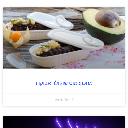
מתכון: מוס שוקולד אבוקדו
5 ביולי 2020