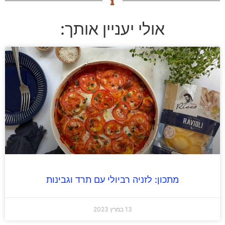
אולי יעניין אותך:
מתכון: לזניה רביולי עם תרד וגבינות
13 במרץ 2023