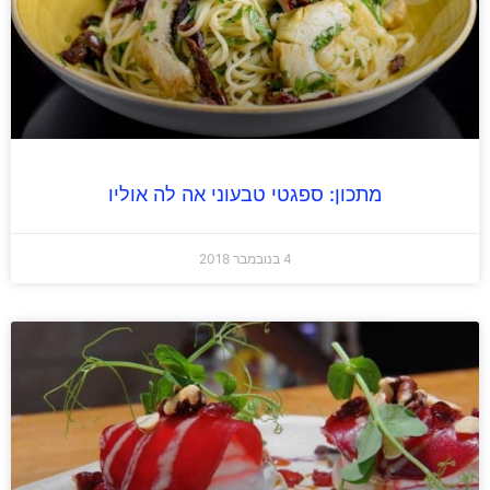
מתכון: ספגטי טבעוני אה לה אוליו
4 בנובמבר 2018