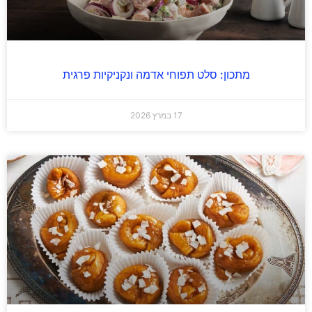
מתכון: סלט תפוחי אדמה ונקניקיות פרגית
17 במרץ 2026