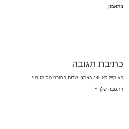
בתאבון
כתיבת תגובה
האימייל לא יוצג באתר.
שדות החובה מסומנים
*
התגובה שלך
*