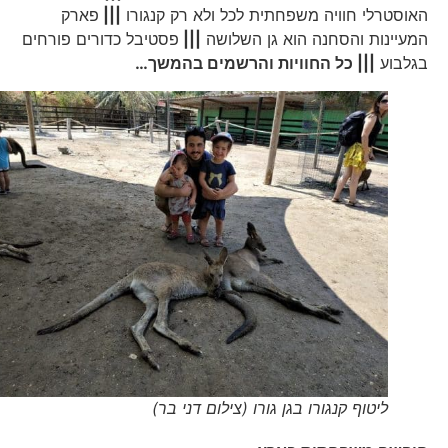
האוסטרלי חוויה משפחתית לכל ולא רק קנגורו
|||
פארק
המעיינות והסחנה הוא גן השלושה
|||
פסטיבל כדורים פורחים
בגלבוע
||| כל החוויות והרשמים בהמשך…
ליטוף קנגורו בגן גורו (צילום דני בר)