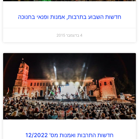
חדשות השבוע בתרבות, אמנות ופנאי בחנוכה
4 בדצמבר 2015
חדשות התרבות ואמנות מס' 12/2022