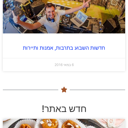
חדשות השבוע בתרבות, אמנות ותיירות
6 במאי 2016
חדש באתר!