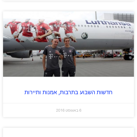
חדשות השבוע בתרבות, אמנות ותיירות
6 באוגוסט 2016