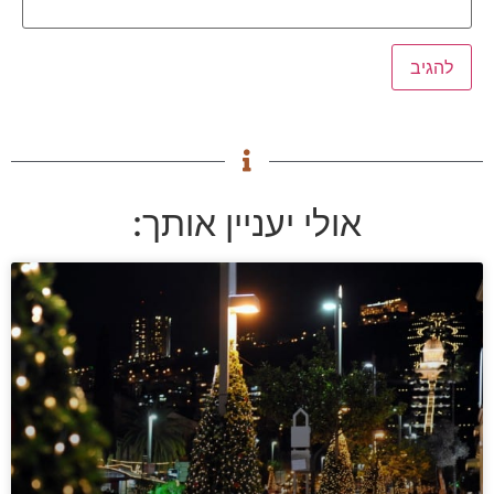
אולי יעניין אותך: