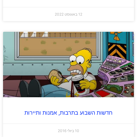
12 באוגוסט 2022
חדשות השבוע בתרבות, אמנות ותיירות
10 ביולי 2016