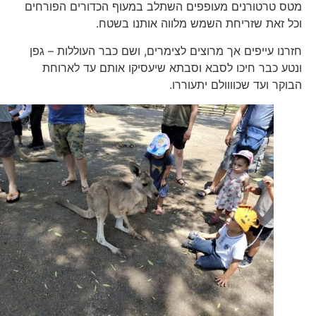
מטס טרטורנים מעופפים השתלב במעוף הכדורים הפורחים
וכל זאת שזריחת השמש מלווה אותנו בשטח.
חזרנו עייפים אך מרוצים לצימרים, ושם כבר העוללות – גפן
ונטע כבר חיכו לסבא וסבתא שיעסיקו אותם עד לארוחת
הבוקר ועד שכוווולם יתעוררו.