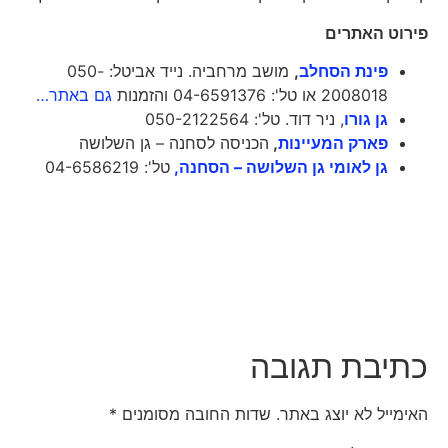
פירוט האתרים
פינת הסחלב
,
מושב מרחביה. נייד אביטל: ​050-
2008018 או טל': 04-6591376 והזמנות
גם באתר…
גן גורו
, ניר דוד. טל': 050-2122564
פארק המעיינות
,
הכניסה לסחנה – גן השלושה
גן לאומי גן השלושה – הסחנה,
טל': 04-6586219
כתיבת תגובה
האימייל לא יוצג באתר.
שדות החובה מסומנים
*