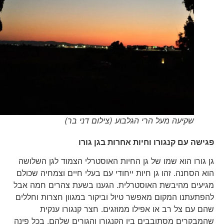
שקיעה מעל הרי הגלבוע (צילום דני בר)
פגישה עם קנגורו וחיות אחרות בגן גורו
גן גורו הוא שמו של גן החיות האוסטרלי הצמוד לגן השלושה
הוא הסחנה. זהו גן חיות ייחודי עם בעלי חיים וצמחיה שכולם
מגיעים מהיבשת האוסטרלית. הגענו בשעת צהרים חמה אבל
להפתעתנו המקום מאפשר טיול וביקור במגוון חצרות וחללים
שהם עם צל רב או אפילו ממוזגים. חצר קנגורו ענקית
שהמבקרים מסתובבים בין הקנגורו והגורים שלהם. בכל פינה