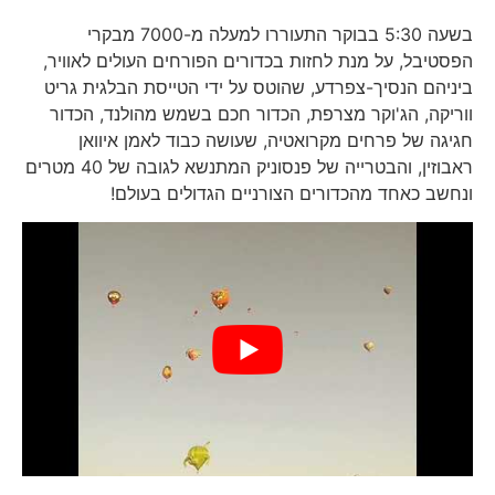
בשעה 5:30 בבוקר התעוררו למעלה מ-7000 מבקרי
הפסטיבל, על מנת לחזות בכדורים הפורחים העולים לאוויר,
ביניהם הנסיך-צפרדע, שהוטס על ידי הטייסת הבלגית גריט
ווריקה, הג'וקר מצרפת, הכדור חכם בשמש מהולנד, הכדור
חגיגה של פרחים מקרואטיה, שעושה כבוד לאמן איוואן
ראבוזין, והבטרייה של פנסוניק המתנשא לגובה של 40 מטרים
ונחשב כאחד מהכדורים הצורניים הגדולים בעולם!