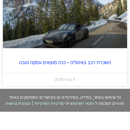
השכרת רכב באיטליה – ככה מוצאים עסקה טובה
4 במרץ 2026
כל שימוש באתר, במידע, בשירותים או בקישורים המסופקים באתר
מהווים הסכמה ל-
תנאי השימוש
ול-
מדיניות הפרטיות
|
הצהרת נגישות