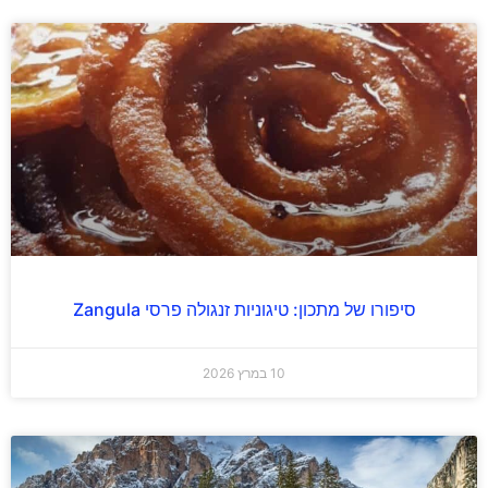
סיפורו של מתכון: טיגוניות זנגולה פרסי Zangula
10 במרץ 2026