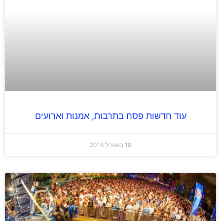
עוד חדשות פסח בתרבות, אמנות וארועים
18 באפריל 2016