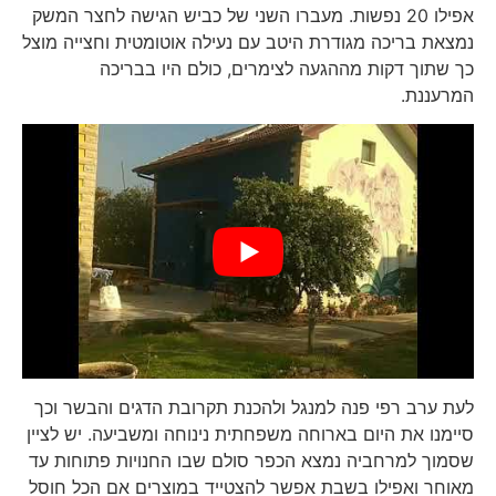
אפילו 20 נפשות. מעברו השני של כביש הגישה לחצר המשק
נמצאת בריכה מגודרת היטב עם נעילה אוטומטית וחצייה מוצל
כך שתוך דקות מההגעה לצימרים, כולם היו בבריכה
המרעננת.
לעת ערב רפי פנה למנגל ולהכנת תקרובת הדגים והבשר וכך
סיימנו את היום בארוחה משפחתית נינוחה ומשביעה. יש לציין
שסמוך למרחביה נמצא הכפר סולם שבו החנויות פתוחות עד
מאוחר ואפילו בשבת אפשר להצטייד במוצרים אם הכל חוסל