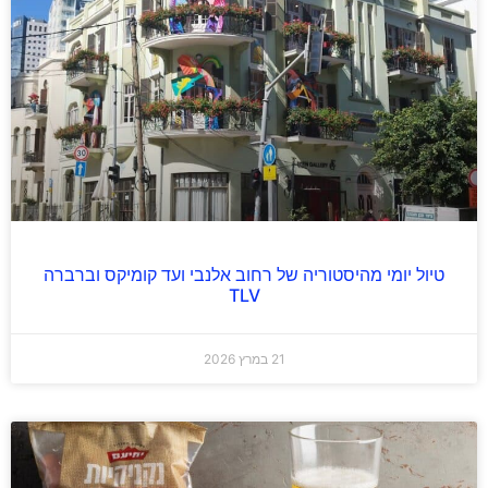
טיול יומי מהיסטוריה של רחוב אלנבי ועד קומיקס וברברה
TLV
21 במרץ 2026