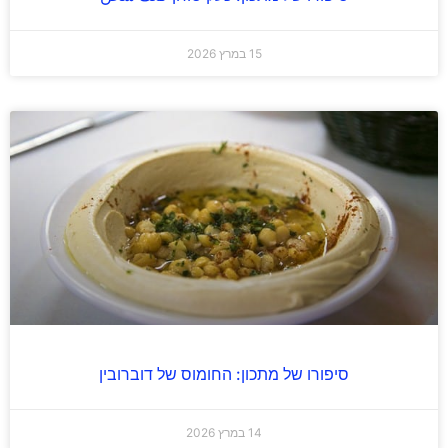
15 במרץ 2026
סיפורו של מתכון: החומוס של דוברובין
14 במרץ 2026