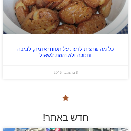
כל מה שרצית לדעת על תפוחי אדמה, לביבה
וחנוכה ולא העזת לשאול
8 בדצמבר 2015
חדש באתר!