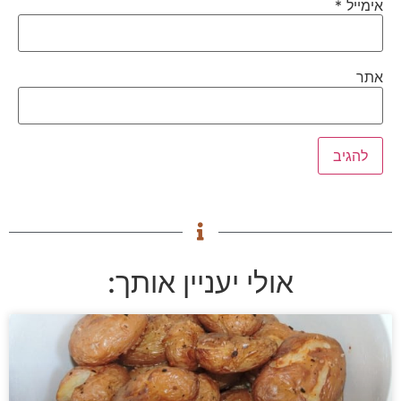
אימייל
*
אתר
אולי יעניין אותך: