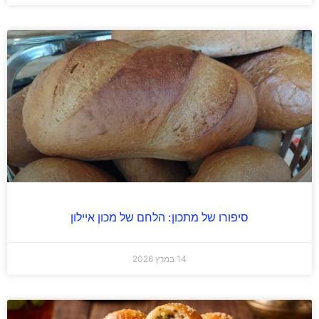
סיפורו של מתכון: הלחם של מכון איילון
14 במרץ 2026