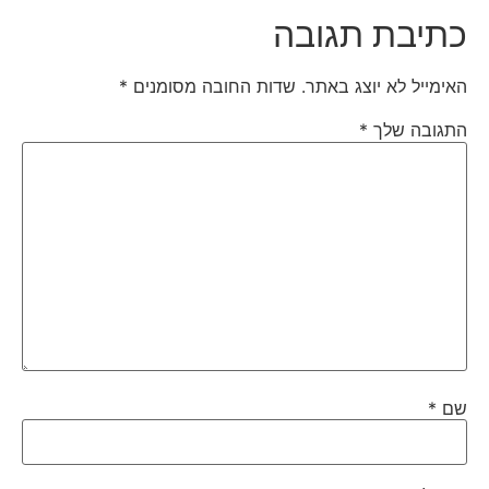
כתיבת תגובה
האימייל לא יוצג באתר.
שדות החובה מסומנים
*
התגובה שלך
*
שם
*