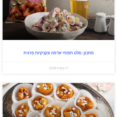
מתכון: סלט תפוחי אדמה ונקניקיות פרגית
17 במרץ 2026