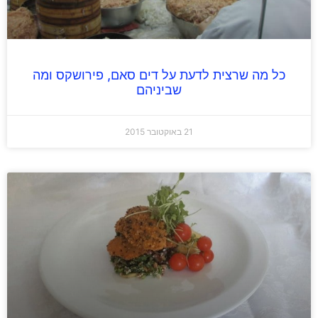
כל מה שרצית לדעת על דים סאם, פירושקס ומה
שביניהם
21 באוקטובר 2015