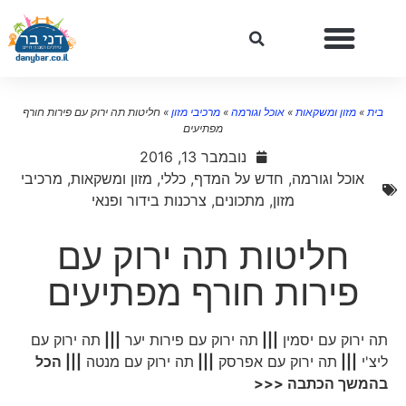
בית
»
מזון ומשקאות
»
אוכל וגורמה
»
מרכיבי מזון
»
חליטות תה ירוק עם פירות חורף
מפתיעים
נובמבר 13, 2016
אוכל וגורמה
,
חדש על המדף
,
כללי
,
מזון ומשקאות
,
מרכיבי
מזון
,
מתכונים
,
צרכנות בידור ופנאי
חליטות תה ירוק עם
פירות חורף מפתיעים
תה ירוק עם יסמין
|||
תה ירוק עם פירות יער
|||
תה ירוק עם
ליצ'י
|||
תה ירוק עם אפרסק
|||
תה ירוק עם מנטה
||| הכל
בהמשך הכתבה <<<