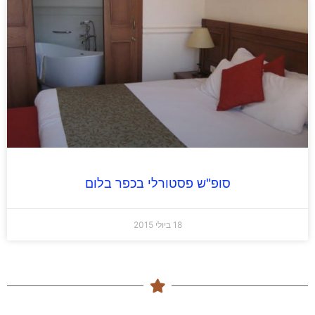
סופ"ש פסטורלי בכפר בלום
18 ביולי 2015