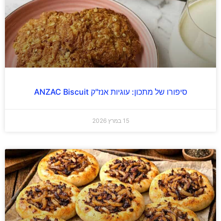
סיפורו של מתכון: עוגיות אנז"ק ANZAC Biscuit
15 במרץ 2026