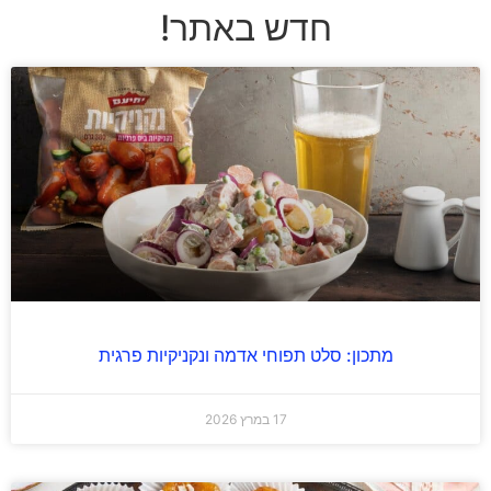
חדש באתר!
מתכון: סלט תפוחי אדמה ונקניקיות פרגית
17 במרץ 2026