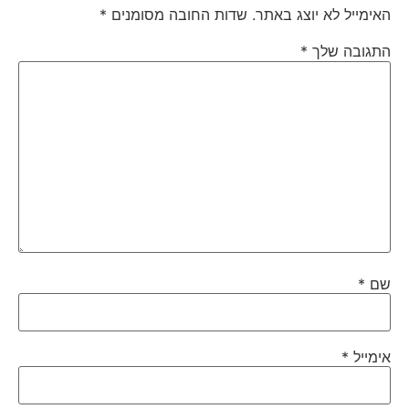
האימייל לא יוצג באתר.
שדות החובה מסומנים
*
התגובה שלך
*
שם
*
אימייל
*