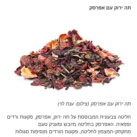
תה ירוק עם אפרסק
תה ירוק עם אפרסק (צילום: ענת לוי)
חליטה צבעונית המבוססת על תה ירוק, אפרסק, פקעות ורדים
ופפאיה. האפרסק בחליטה מיובש ומעניק טעם
מתקתק-חמצמץ לחליטה, פקעות הורדים מוסיפות סגולות