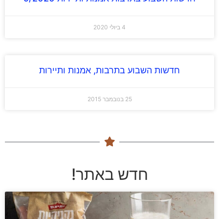
4 ביולי 2020
חדשות השבוע בתרבות, אמנות ותיירות
25 בנובמבר 2015
חדש באתר!