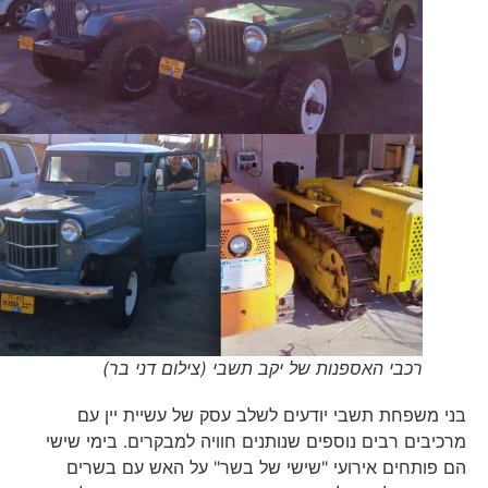
רכבי האספנות של יקב תשבי (צילום דני בר)
בני משפחת תשבי יודעים לשלב עסק של עשיית יין עם
מרכיבים רבים נוספים שנותנים חוויה למבקרים. בימי שישי
הם פותחים אירועי "שישי של בשר" על האש עם בשרים