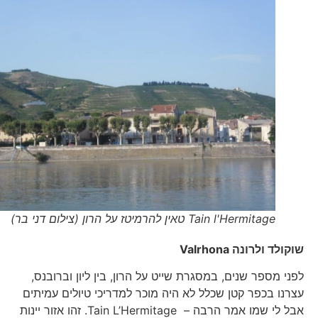
Tain l'Hermitage טאין להרמיטז על הרון (צילום דני בר)
שוקולד ולרונה
Valrhona
לפני מספר שנים, במסגרת שייט על הרון, בין ליון וברובנס,
עצרנו בכפר קטן שכלל לא היה מוכר למדריכי טיולים עמיתים
אבל לי שמו אמר הרבה – Tain L’Hermitage. זהו אזור יינות