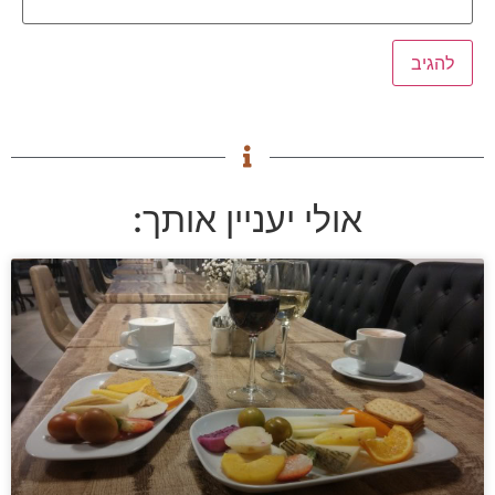
אולי יעניין אותך: