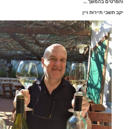
והפרטים בהמשך …
יקב תשבי תיירות ויין