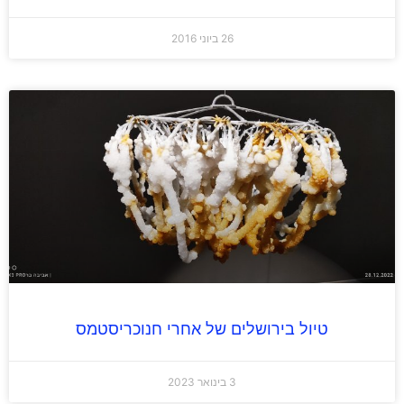
26 ביוני 2016
טיול בירושלים של אחרי חנוכריסטמס
3 בינואר 2023