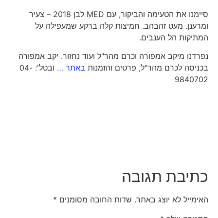
סיימנו את הטעימה והביקור, עם MED לבן 2018 – צעיר
ומרענן. מעט זהבהב. חמיצות קלה ברקע שמעפילה על
המתיקות הל הענבים.
נפרדנו מיקב אמפורה וכרם מהר"ל ועוד נחזור. יקב אמפורה
בכניסה לכרם מהר"ל, פרטים והזמנות
באתר …
ובטל': 04-
9840702
כתיבת תגובה
האימייל לא יוצג באתר.
שדות החובה מסומנים
*