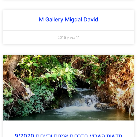
M Gallery Migdal David
11 במרץ 2015
חדשות השבוע בתרבות אמנות ותיירות 9/2020