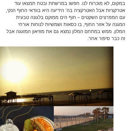
במקום, לא מוכרות לנו. חפשו במרשתת ובטח תמצאו עוד
אטרקציות אבל האטרקציה בה' הידיעה היא בוודאי החוף הנקי,
עם המפרצים השקטים – חוף הים ממוקם בלגונה טבעית
המגנה על אזור החוף, בו כסאות ושמשיות לנוחות אורחי
המלון. ממש במתחם המלון נמצא גם את מוזיאון המזגגה אבל
זה כבר סיפור אחר.