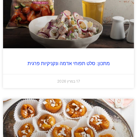
מתכון: סלט תפוחי אדמה ונקניקיות פרגית
17 במרץ 2026