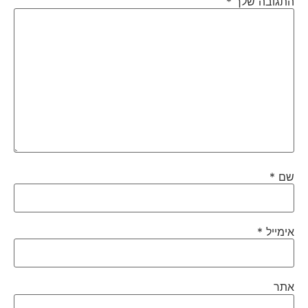
התגובה שלך
*
שם
*
אימייל
*
אתר