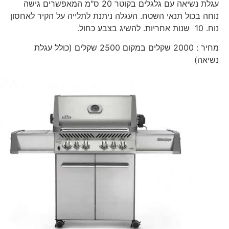
עגלת נשיאה עם גלגלים בקוטר 20 ס"מ המאפשרים גישה
נוחה בכול תנאי השטח. העגלה ניתנת לתלייה על הקיר לאחסון
נוח. 10 שנות אחריות. להשיג בצבע כחול.
מחיר : 2000 שקלים במקום 2500 שקלים (כולל עגלת
נשיאה)