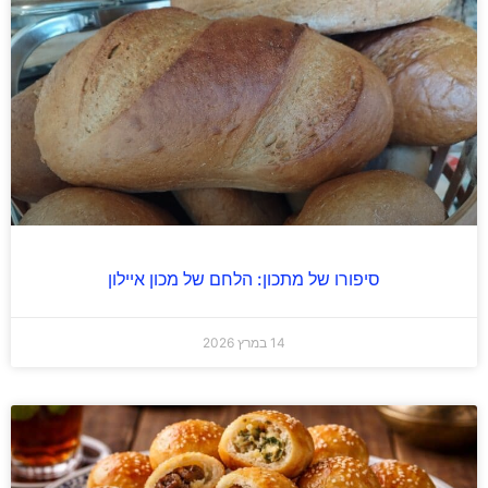
סיפורו של מתכון: הלחם של מכון איילון
14 במרץ 2026