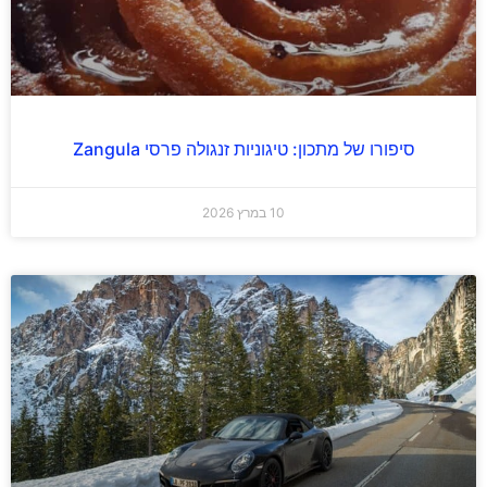
סיפורו של מתכון: טיגוניות זנגולה פרסי Zangula
10 במרץ 2026