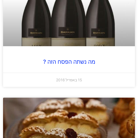
מה נשתה הפסח הזה ?
15 באפריל 2016