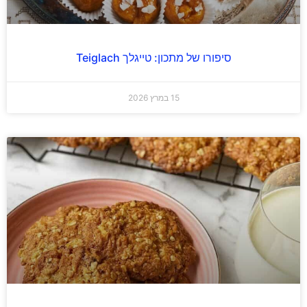
סיפורו של מתכון: טייגלך Teiglach
15 במרץ 2026