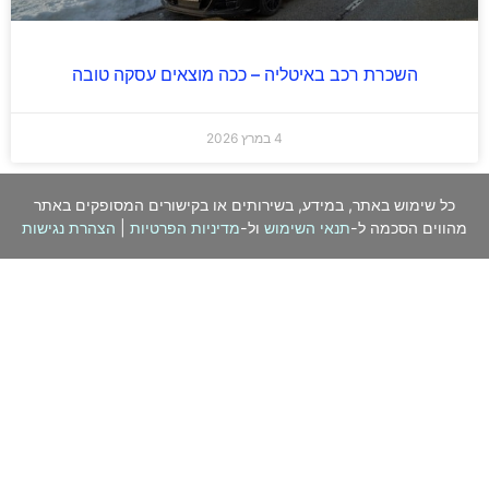
השכרת רכב באיטליה – ככה מוצאים עסקה טובה
4 במרץ 2026
כל שימוש באתר, במידע, בשירותים או בקישורים המסופקים באתר
מהווים הסכמה ל-
תנאי השימוש
ול-
מדיניות הפרטיות
|
הצהרת נגישות