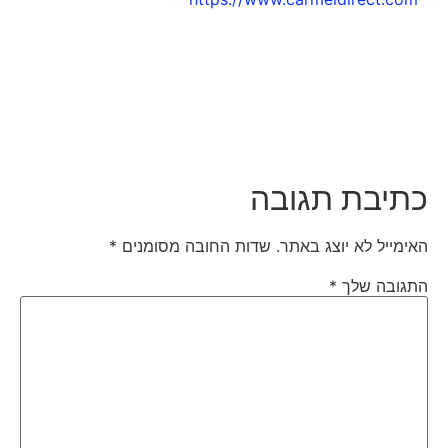
כתיבת תגובה
האימייל לא יוצג באתר.
שדות החובה מסומנים
*
התגובה שלך
*