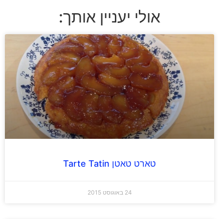
אולי יעניין אותך:
טארט טאטן Tarte Tatin
24 באוגוסט 2015