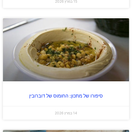
15 במרץ 2026
סיפורו של מתכון: החומוס של דוברובין
14 במרץ 2026