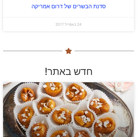
סדנת הבשרים של דרום אמריקה
24 באפריל 2017
חדש באתר!