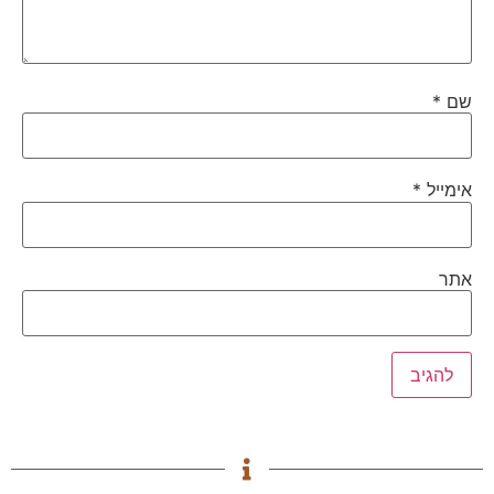
שם
*
אימייל
*
אתר