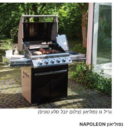
גריל גז נפוליאון (צילום יובל סלע טוניס)
נפוליאון
NAPOLEON