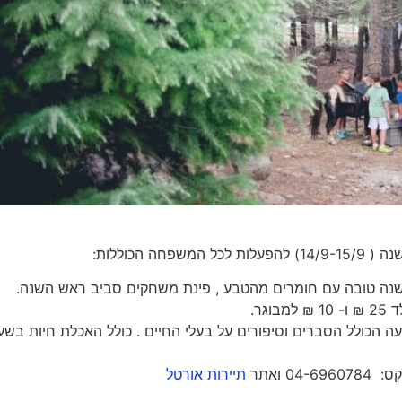
 הכוללות:
ת שנה טובה עם חומרים מהטבע , פינת משחקים סביב ראש השנה.
ה הכולל הסברים וסיפורים על בעלי החיים . כולל האכלת חיות בשע
תיירות אורטל