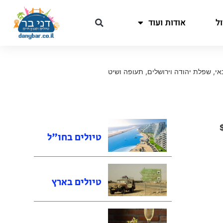
ל
אודות ועוד
אי
,
שפלת יהודה וירושלים
,
תעופה ושיט
טיולים בחו"ל
טיולים בארץ