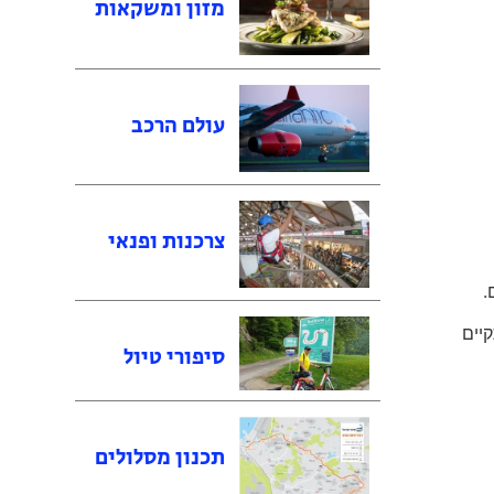
מזון ומשקאות
עולם הרכב
צרכנות ופנאי
.
אריכים 17-19 בספטמבר יתקיים
סיפורי טיול
תכנון מסלולים