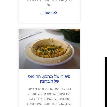
של
לקריאה...
סיפורו של מתכון: החומוס
של דוברובין
המועצה לשימור אתרים מציעה
את טעמי מורשת שהיא חוברת
מתכונים מראשית הציונות ועד
ימינו, שכל אחד מהם מייצג סיפור