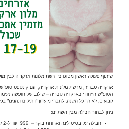
שיתוף פעולה ראשון מסוגו בין רשת מלונות ארקדיה לבין מועד
קבועים, לאורך כל השנה, לחברי מועדון "וותיקים ונהנים" בכ
ניתן לבחור חבילה מבין השתיים
:
חבילה על בסיס לינה וארוחת בוקר – 999 ₪ ל-2 לילות לזוג