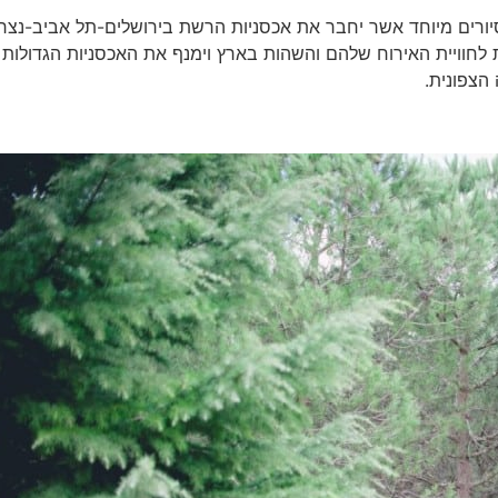
ורים מיוחד אשר יחבר את אכסניות הרשת בירושלים-תל אביב-נצר
 לחוויית האירוח שלהם והשהות בארץ וימנף את האכסניות הגדולות
הצפונית.