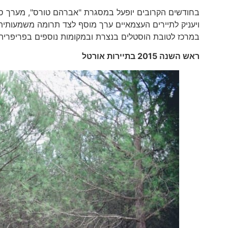
בחודשים הקרובים יופעל במסגרת "אברהם טורס", מערך סי
ויעניק לתיירים העצמאיים ערך מוסף לצד תרומה משמעותית
במרכז לטובת הוסטלים בנצרת ובמקומות נוספים בפריפריה 
ראש השנה 2015 בתיירות אורטל