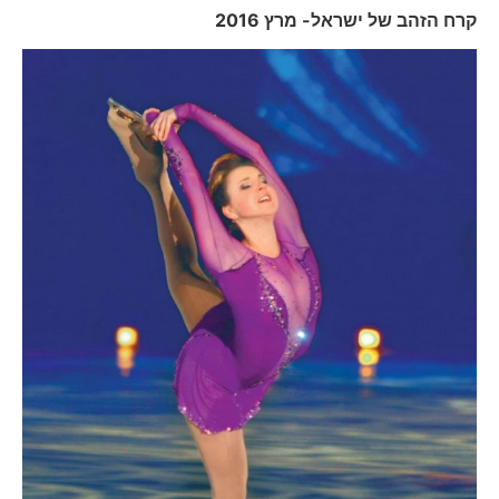
קרח הזהב של ישראל- מרץ 2016