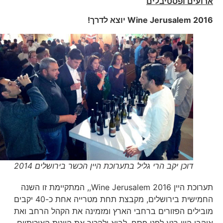
ארועים ופסטיבלים
Wine Jerusalem 2016
יוצא לדרך!
דוכן יקב הרי גליל בתערוכת היין הכשר בירושלים 2014
תערוכת היין Wine Jerusalem 2016,, המתקיימת זו השנה
החמישית בירושלים, מקבצת תחת מטרייה אחת כ-40 יקבים
מובילים הפזורים ברחבי הארץ ומזמינה את הקהל הרחב ואת