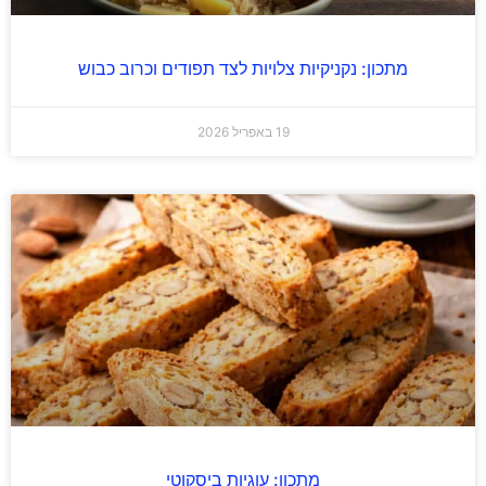
מתכון: נקניקיות צלויות לצד תפודים וכרוב כבוש
19 באפריל 2026
מתכון: עוגיות ביסקוטי