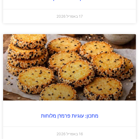
17 באפריל 2026
מתכון: עוגיות פרמז'ן מלוחות
16 באפריל 2026