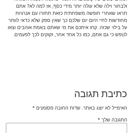
ולבחור וילה שלא עולה יותר מידי כסף, אז למה לא? אתם
תראו שאחרי חופשה משפחתית כזאת תחזרו עם אנרגיות
מחודשות לחיי היום יום שלכם כך שאין ספק שלא כדאי לוותר
על בילוי שכזה. קחו איתכם את מי שאתם באמת אוהבים וצאו
לנופש כי גם אתם, כמו כל אחד אחר, זקוקים לכך לפעמים.
כתיבת תגובה
האימייל לא יוצג באתר.
שדות החובה מסומנים
*
התגובה שלך
*