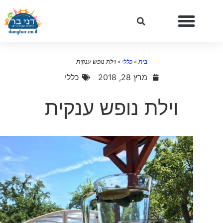
בית
»
כללי
»
וילת נופש ענקית
מרץ 28, 2018
כללי
וילת נופש ענקית