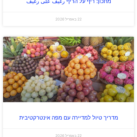
מתכון: ריף על הריף رغيف على رغيف
22 באפריל 2026
מדריך טיול למדיירה עם מפה אינטרקטיבית
22 באפריל 2026