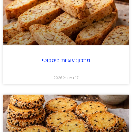
מתכון: עוגיות ביסקוטי
17 באפריל 2026