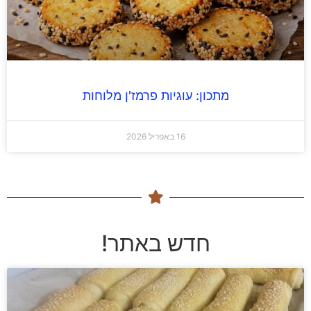
מתכון: עוגיות פרמז'ן מלוחות
16 באפריל 2026
חדש באתר!