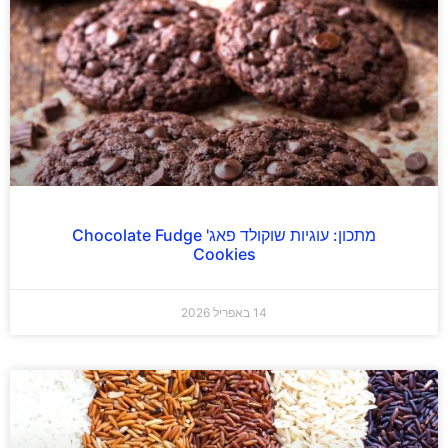
מתכון: עוגיות שוקולד פאג' Chocolate Fudge
Cookies
14 באפריל 2026