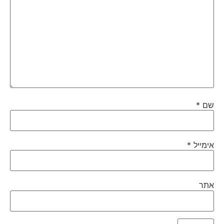
שם
*
אימייל
*
אתר