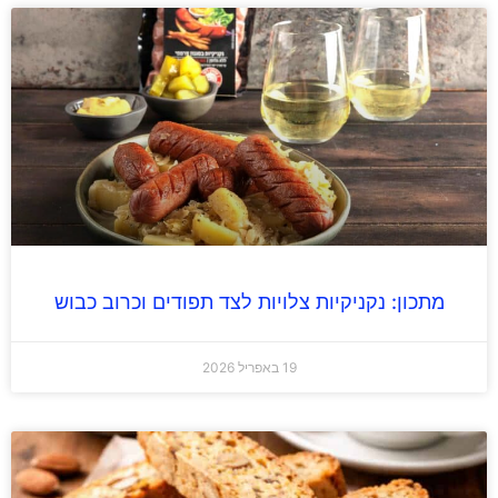
מתכון: נקניקיות צלויות לצד תפודים וכרוב כבוש
19 באפריל 2026