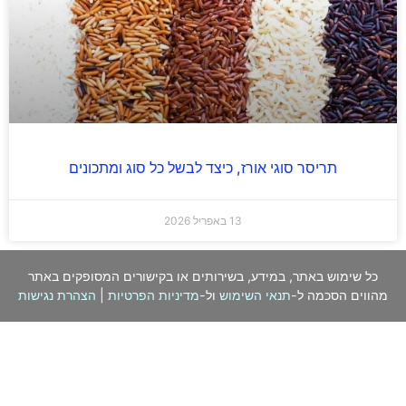
תריסר סוגי אורז, כיצד לבשל כל סוג ומתכונים
13 באפריל 2026
כל שימוש באתר, במידע, בשירותים או בקישורים המסופקים באתר
מהווים הסכמה ל-
תנאי השימוש
ול-
מדיניות הפרטיות
|
הצהרת נגישות