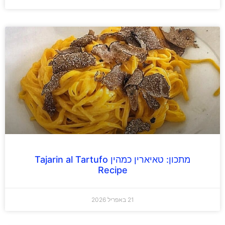
מתכון: טאיארין כמהין Tajarin al Tartufo
Recipe
21 באפריל 2026