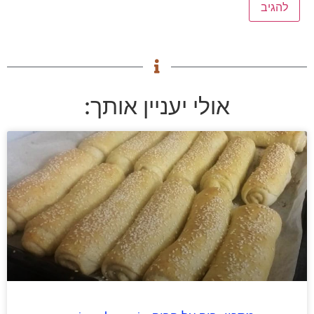
אולי יעניין אותך: